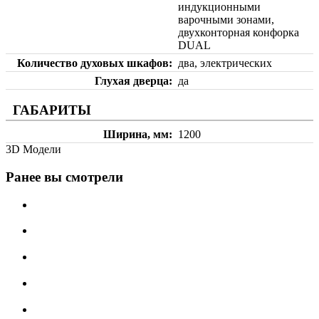
индукционными
варочными зонами,
двухконторная конфорка
DUAL
Количество духовых шкафов
два, электрических
Глухая дверца
да
ГАБАРИТЫ
Ширина, мм
1200
3D Модели
Ранее вы смотрели