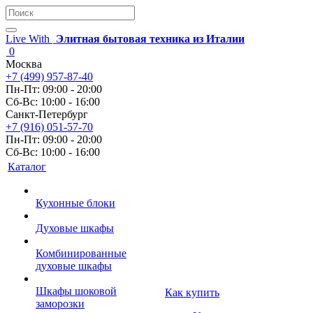
Live With
Элитная бытовая техника из Италии
0
Москва
+7 (499) 957-87-40
Пн-Пт: 09:00 - 20:00
Сб-Вс: 10:00 - 16:00
Санкт-Петербург
+7 (916) 051-57-70
Пн-Пт: 09:00 - 20:00
Сб-Вс: 10:00 - 16:00
Каталог
Кухонные блоки
Духовые шкафы
Комбинированные
духовые шкафы
Шкафы шоковой
Как купить
заморозки