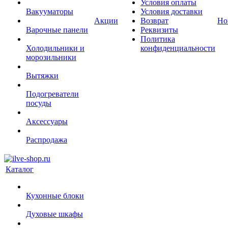
Условия оплаты
Вакууматоры
Условия доставки
Акции
Возврат
Но
Варочные панели
Реквизиты
Политика
Холодильники и
конфиденциальности
морозильники
Вытяжки
Подогреватели
посуды
Аксессуары
Распродажа
Каталог
Кухонные блоки
Духовые шкафы