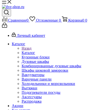
Сравнение
0
Отложенные
0
Корзина
0
0
Личный кабинет
Каталог
Назад
Каталог
Кухонные блоки
Духовые шкафы
Комбинированные духовые шкафы
Шкафы шоковой заморозки
Вакууматоры
Варочные панели
Холодильники и морозильники
Вытяжки
Подогреватели посуды
Аксессуары
Распродажа
Акции