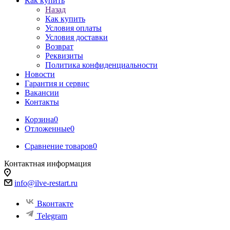
Как купить
Назад
Как купить
Условия оплаты
Условия доставки
Возврат
Реквизиты
Политика конфиденциальности
Новости
Гарантия и сервис
Вакансии
Контакты
Корзина
0
Отложенные
0
Сравнение товаров
0
Контактная информация
info@ilve-restart.ru
Вконтакте
Telegram