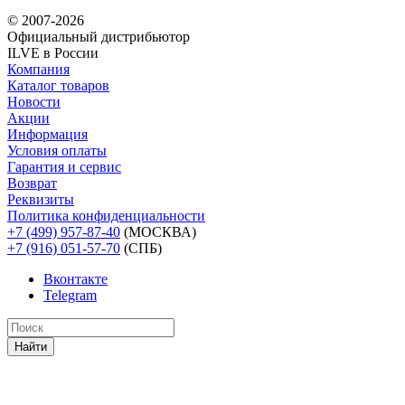
© 2007-2026
Официальный дистрибьютoр
ILVE в России
Компания
Каталог товаров
Новости
Акции
Информация
Условия оплаты
Гарантия и сервис
Возврат
Реквизиты
Политика конфиденциальности
+7 (499) 957-87-40
(МОСКВА)
+7 (916) 051-57-70
(СПБ)
Вконтакте
Telegram
Найти