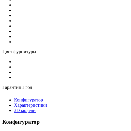
Цвет фурнитуры
Гарантия 1 год
Конфигуратор
Характеристики
3D модели
Конфигуратор