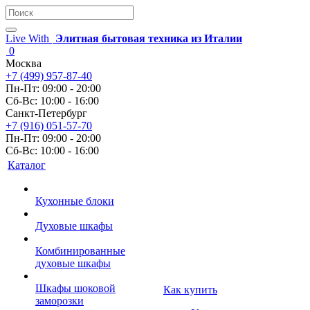
Live With
Элитная бытовая техника из Италии
0
Москва
+7 (499) 957-87-40
Пн-Пт: 09:00 - 20:00
Сб-Вс: 10:00 - 16:00
Санкт-Петербург
+7 (916) 051-57-70
Пн-Пт: 09:00 - 20:00
Сб-Вс: 10:00 - 16:00
Каталог
Кухонные блоки
Духовые шкафы
Комбинированные
духовые шкафы
Шкафы шоковой
Как купить
заморозки