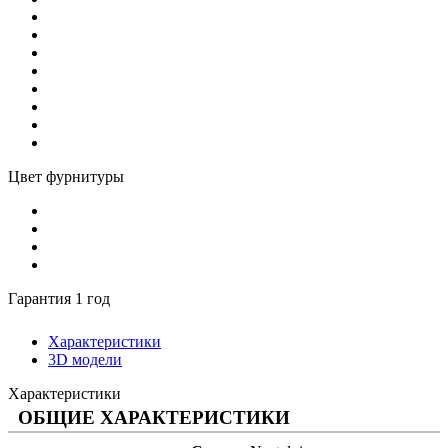
Цвет фурнитуры
Гарантия 1 год
Характеристики
3D модели
Характеристики
ОБЩИЕ ХАРАКТЕРИСТИКИ