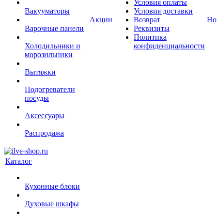
Условия оплаты
Вакууматоры
Условия доставки
Акции
Возврат
Но
Варочные панели
Реквизиты
Политика
Холодильники и
конфиденциальности
морозильники
Вытяжки
Подогреватели
посуды
Аксессуары
Распродажа
Каталог
Кухонные блоки
Духовые шкафы