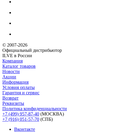
© 2007-2026
Официальный дистрибьютoр
ILVE в России
Компания
Каталог товаров
Новости
Акции
Информация
Условия оплаты
Гарантия и сервис
Возврат
Реквизиты
Политика конфиденциальности
+7 (499) 957-87-40
(МОСКВА)
+7 (916) 051-57-70
(СПБ)
Вконтакте