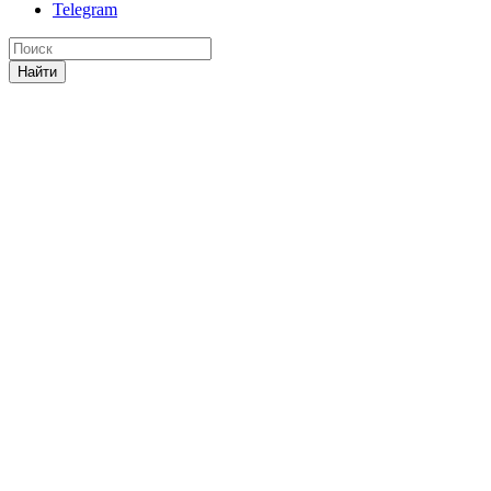
Telegram
Найти