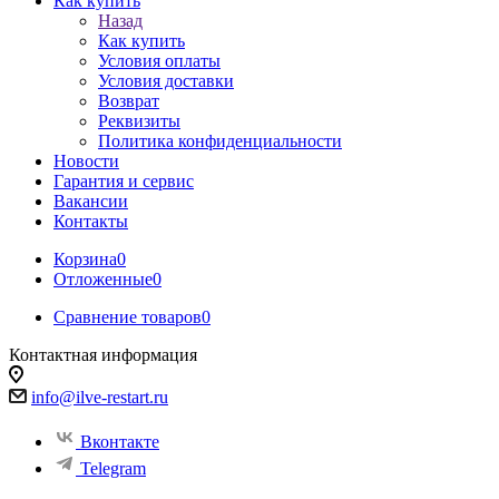
Как купить
Назад
Как купить
Условия оплаты
Условия доставки
Возврат
Реквизиты
Политика конфиденциальности
Новости
Гарантия и сервис
Вакансии
Контакты
Корзина
0
Отложенные
0
Сравнение товаров
0
Контактная информация
info@ilve-restart.ru
Вконтакте
Telegram