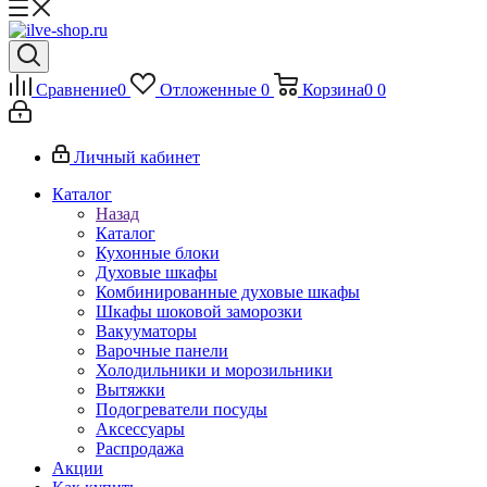
Сравнение
0
Отложенные
0
Корзина
0
0
Личный кабинет
Каталог
Назад
Каталог
Кухонные блоки
Духовые шкафы
Комбинированные духовые шкафы
Шкафы шоковой заморозки
Вакууматоры
Варочные панели
Холодильники и морозильники
Вытяжки
Подогреватели посуды
Аксессуары
Распродажа
Акции