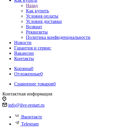
Как купить
Назад
Как купить
Условия оплаты
Условия доставки
Возврат
Реквизиты
Политика конфиденциальности
Новости
Гарантия и сервис
Вакансии
Контакты
Корзина
0
Отложенные
0
Сравнение товаров
0
Контактная информация
info@ilve-restart.ru
Вконтакте
Telegram