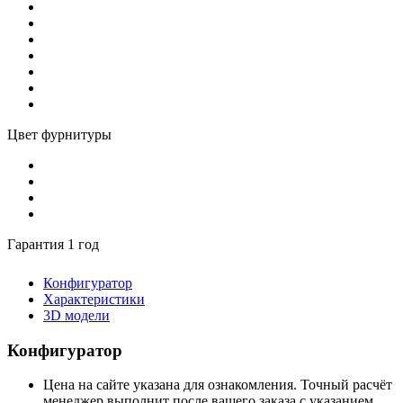
Цвет фурнитуры
Гарантия 1 год
Конфигуратор
Характеристики
3D модели
Конфигуратор
Цена на сайте указана для ознакомления. Точный расчёт
менеджер выполнит после вашего заказа с указанием