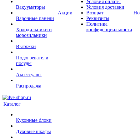
Условия оплаты
Вакууматоры
Условия доставки
Акции
Возврат
Но
Варочные панели
Реквизиты
Политика
Холодильники и
конфиденциальности
морозильники
Вытяжки
Подогреватели
посуды
Аксессуары
Распродажа
Каталог
Кухонные блоки
Духовые шкафы