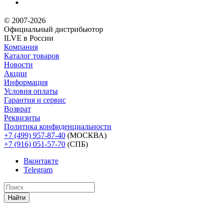
© 2007-2026
Официальный дистрибьютoр
ILVE в России
Компания
Каталог товаров
Новости
Акции
Информация
Условия оплаты
Гарантия и сервис
Возврат
Реквизиты
Политика конфиденциальности
+7 (499) 957-87-40
(МОСКВА)
+7 (916) 051-57-70
(СПБ)
Вконтакте
Telegram
Найти