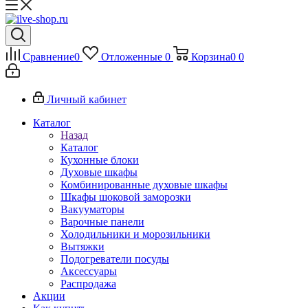
Сравнение
0
Отложенные
0
Корзина
0
0
Личный кабинет
Каталог
Назад
Каталог
Кухонные блоки
Духовые шкафы
Комбинированные духовые шкафы
Шкафы шоковой заморозки
Вакууматоры
Варочные панели
Холодильники и морозильники
Вытяжки
Подогреватели посуды
Аксессуары
Распродажа
Акции