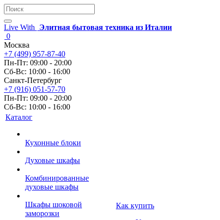
Live With
Элитная бытовая техника из Италии
0
Москва
+7 (499) 957-87-40
Пн-Пт: 09:00 - 20:00
Сб-Вс: 10:00 - 16:00
Санкт-Петербург
+7 (916) 051-57-70
Пн-Пт: 09:00 - 20:00
Сб-Вс: 10:00 - 16:00
Каталог
Кухонные блоки
Духовые шкафы
Комбинированные
духовые шкафы
Шкафы шоковой
Как купить
заморозки