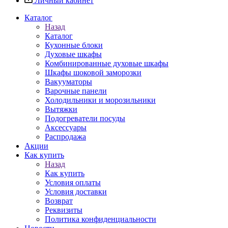
Личный кабинет
Каталог
Назад
Каталог
Кухонные блоки
Духовые шкафы
Комбинированные духовые шкафы
Шкафы шоковой заморозки
Вакууматоры
Варочные панели
Холодильники и морозильники
Вытяжки
Подогреватели посуды
Аксессуары
Распродажа
Акции
Как купить
Назад
Как купить
Условия оплаты
Условия доставки
Возврат
Реквизиты
Политика конфиденциальности