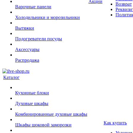
Акции
Возврат
Варочные панели
Реквизи
Политик
Холодильники и морозильники
Вытяжки
Подогреватели посуды
Аксессуары
Распродажа
Каталог
Кухонные блоки
Духовые шкафы
Комбинированные духовые шкафы
Как купить
Шкафы шоковой заморозки
Условия