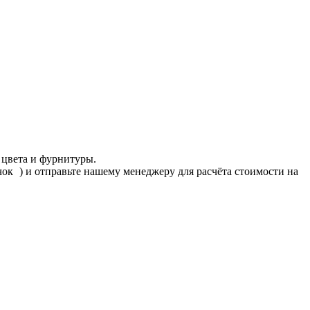
 цвета и фурнитуры.
ачок
) и отправьте нашему менеджеру для расчёта стоимости на