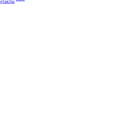
нтакты