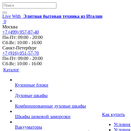
Live With
Элитная бытовая техника из Италии
0
Москва
+7 (499) 957-87-40
Пн-Пт: 09:00 - 20:00
Сб-Вс: 10:00 - 16:00
Санкт-Петербург
+7 (916) 051-57-70
Пн-Пт: 09:00 - 20:00
Сб-Вс: 10:00 - 16:00
Каталог
Кухонные блоки
Духовые шкафы
Комбинированные духовые шкафы
Как купить
Шкафы шоковой заморозки
Условия
Вакууматоры
Условия