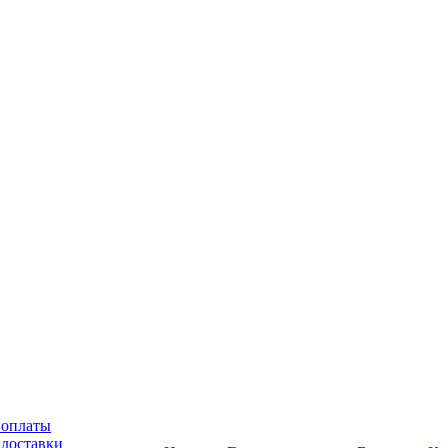
 оплаты
 доставки