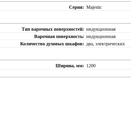
Серия
Majestic
Тип варочных поверхностей
индукционная
Варочная поверхность
индукционная
Количество духовых шкафов
два, электрических
Ширина, мм
1200