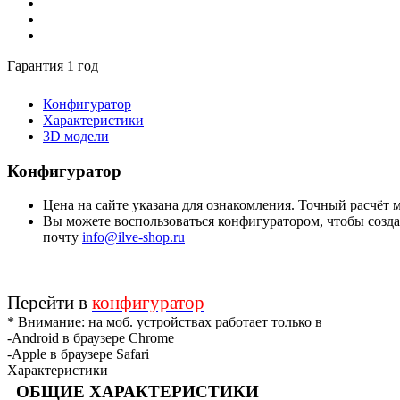
Гарантия 1 год
Конфигуратор
Характеристики
3D модели
Конфигуратор
Цена на сайте указана для ознакомления. Точный расчёт
Вы можете воспользоваться конфигуратором, чтобы создат
почту
info@ilve-shop.ru
Перейти в
конфигуратор
* Внимание: на моб. устройствах работает только в
-Android в браузере Chrome
-Apple в браузере Safari
Характеристики
ОБЩИЕ ХАРАКТЕРИСТИКИ