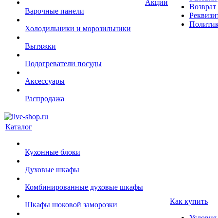
Акции
Возврат
Варочные панели
Реквизи
Политик
Холодильники и морозильники
Вытяжки
Подогреватели посуды
Аксессуары
Распродажа
Каталог
Кухонные блоки
Духовые шкафы
Комбинированные духовые шкафы
Как купить
Шкафы шоковой заморозки
Условия