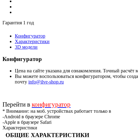
Гарантия 1 год
Конфигуратор
Характеристики
3D модели
Конфигуратор
Цена на сайте указана для ознакомления. Точный расчёт
Вы можете воспользоваться конфигуратором, чтобы создат
почту
info@ilve-shop.ru
Перейти в
конфигуратор
* Внимание: на моб. устройствах работает только в
-Android в браузере Chrome
-Apple в браузере Safari
Характеристики
ОБЩИЕ ХАРАКТЕРИСТИКИ