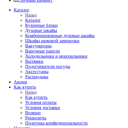
Личный кабинет
Каталог
Назад
Каталог
Кухонные блоки
Духовые шкафы
Комбинированные духовые шкафы
Шкафы шоковой заморозки
Вакууматоры
Варочные панели
Холодильники и морозильники
Вытяжки
Подогреватели посуды
Аксессуары
Распродажа
Акции
Как купить
Назад
Как купить
Условия оплаты
Условия доставки
Возврат
Реквизиты
Политика конфиденциальности