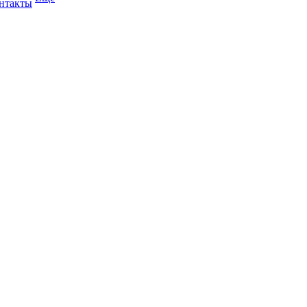
нтакты