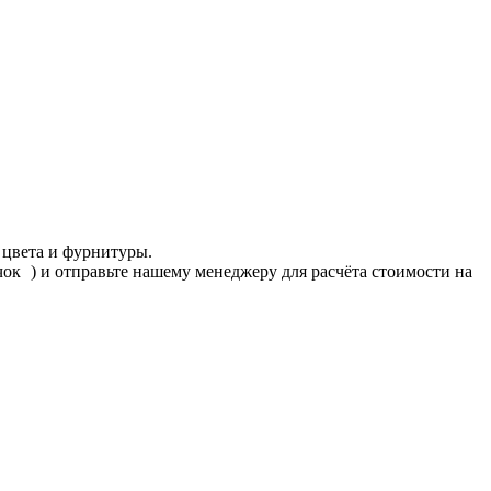
 цвета и фурнитуры.
ачок
) и отправьте нашему менеджеру для расчёта стоимости на