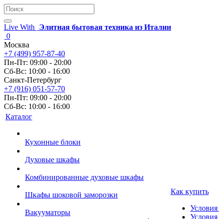
Live With
Элитная бытовая техника из Италии
0
Москва
+7 (499) 957-87-40
Пн-Пт: 09:00 - 20:00
Сб-Вс: 10:00 - 16:00
Санкт-Петербург
+7 (916) 051-57-70
Пн-Пт: 09:00 - 20:00
Сб-Вс: 10:00 - 16:00
Каталог
Кухонные блоки
Духовые шкафы
Комбинированные духовые шкафы
Как купить
Шкафы шоковой заморозки
Условия
Вакууматоры
Условия