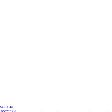
 оплаты
 доставки