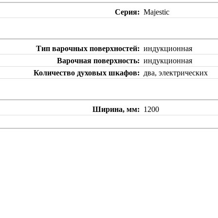
Серия
Majestic
Тип варочных поверхностей
индукционная
Варочная поверхность
индукционная
Количество духовых шкафов
два, электрических
Ширина, мм
1200