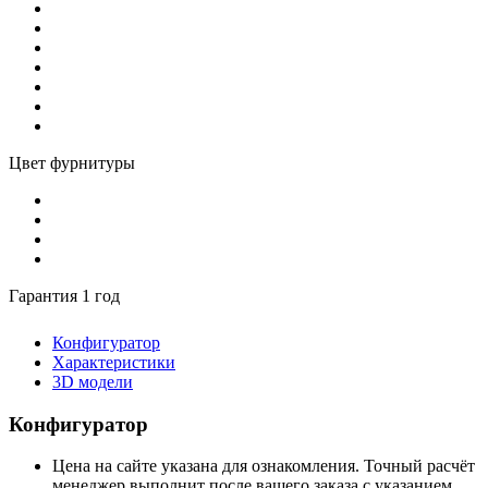
Цвет фурнитуры
Гарантия 1 год
Конфигуратор
Характеристики
3D модели
Конфигуратор
Цена на сайте указана для ознакомления. Точный расчёт
менеджер выполнит после вашего заказа с указанием