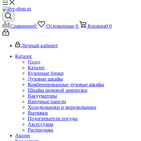
Сравнение
0
Отложенные
0
Корзина
0
0
Личный кабинет
Каталог
Назад
Каталог
Кухонные блоки
Духовые шкафы
Комбинированные духовые шкафы
Шкафы шоковой заморозки
Вакууматоры
Варочные панели
Холодильники и морозильники
Вытяжки
Подогреватели посуды
Аксессуары
Распродажа
Акции