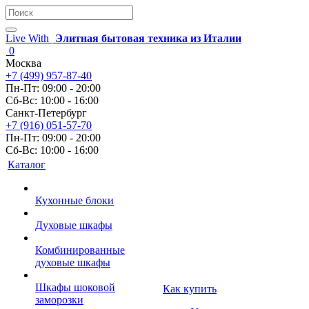
Live With
Элитная бытовая техника из Италии
0
Москва
+7 (499) 957-87-40
Пн-Пт: 09:00 - 20:00
Сб-Вс: 10:00 - 16:00
Санкт-Петербург
+7 (916) 051-57-70
Пн-Пт: 09:00 - 20:00
Сб-Вс: 10:00 - 16:00
Каталог
Кухонные блоки
Духовые шкафы
Комбинированные
духовые шкафы
Шкафы шоковой
Как купить
заморозки