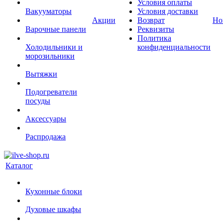
Условия оплаты
Вакууматоры
Условия доставки
Акции
Возврат
Но
Варочные панели
Реквизиты
Политика
Холодильники и
конфиденциальности
морозильники
Вытяжки
Подогреватели
посуды
Аксессуары
Распродажа
Каталог
Кухонные блоки
Духовые шкафы