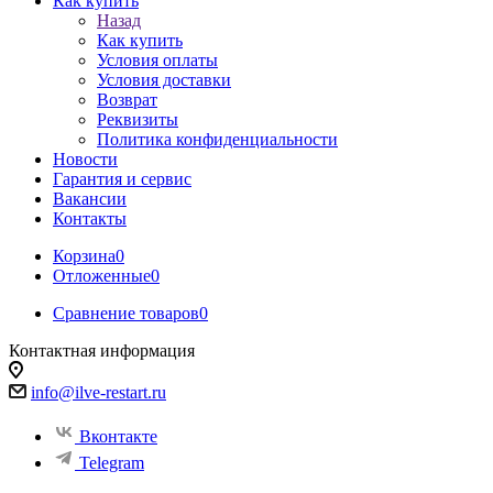
Как купить
Назад
Как купить
Условия оплаты
Условия доставки
Возврат
Реквизиты
Политика конфиденциальности
Новости
Гарантия и сервис
Вакансии
Контакты
Корзина
0
Отложенные
0
Сравнение товаров
0
Контактная информация
info@ilve-restart.ru
Вконтакте
Telegram