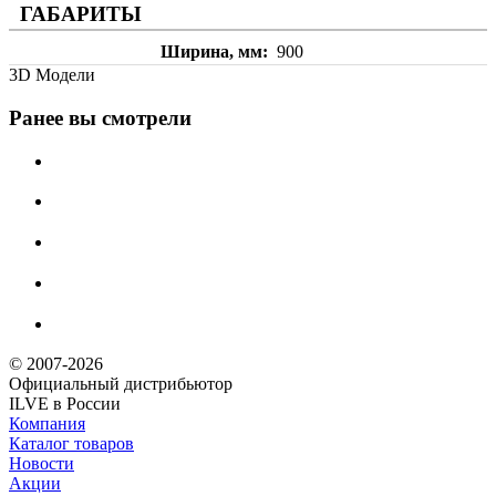
ГАБАРИТЫ
Ширина, мм
900
3D Модели
Ранее вы смотрели
© 2007-2026
Официальный дистрибьютoр
ILVE в России
Компания
Каталог товаров
Новости
Акции