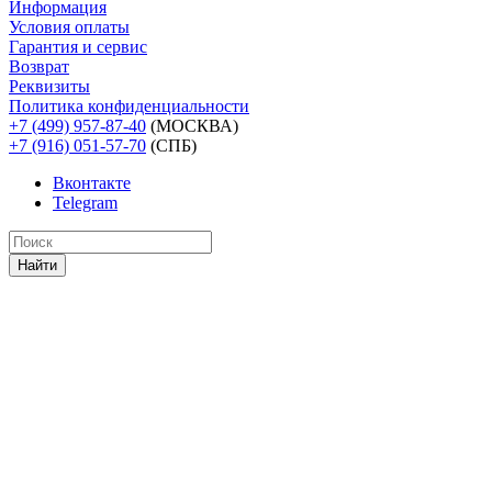
Информация
Условия оплаты
Гарантия и сервис
Возврат
Реквизиты
Политика конфиденциальности
+7 (499) 957-87-40
(МОСКВА)
+7 (916) 051-57-70
(СПБ)
Вконтакте
Telegram
Найти