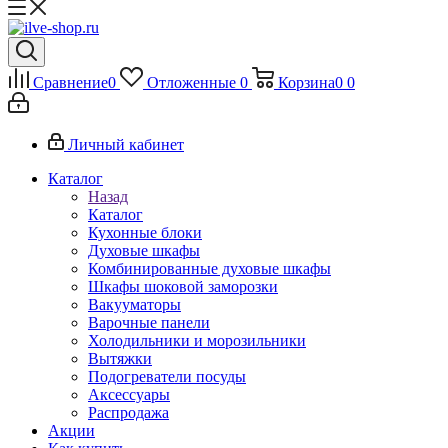
Сравнение
0
Отложенные
0
Корзина
0
0
Личный кабинет
Каталог
Назад
Каталог
Кухонные блоки
Духовые шкафы
Комбинированные духовые шкафы
Шкафы шоковой заморозки
Вакууматоры
Варочные панели
Холодильники и морозильники
Вытяжки
Подогреватели посуды
Аксессуары
Распродажа
Акции