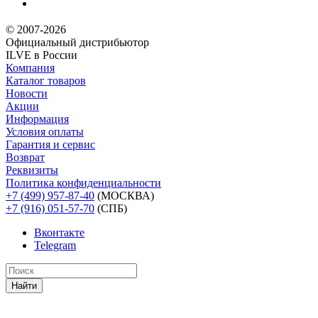
© 2007-2026
Официальный дистрибьютoр
ILVE в России
Компания
Каталог товаров
Новости
Акции
Информация
Условия оплаты
Гарантия и сервис
Возврат
Реквизиты
Политика конфиденциальности
+7 (499) 957-87-40
(МОСКВА)
+7 (916) 051-57-70
(СПБ)
Вконтакте
Telegram
Найти