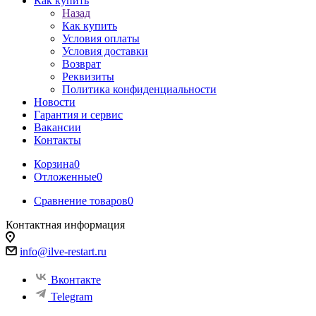
Как купить
Назад
Как купить
Условия оплаты
Условия доставки
Возврат
Реквизиты
Политика конфиденциальности
Новости
Гарантия и сервис
Вакансии
Контакты
Корзина
0
Отложенные
0
Сравнение товаров
0
Контактная информация
info@ilve-restart.ru
Вконтакте
Telegram