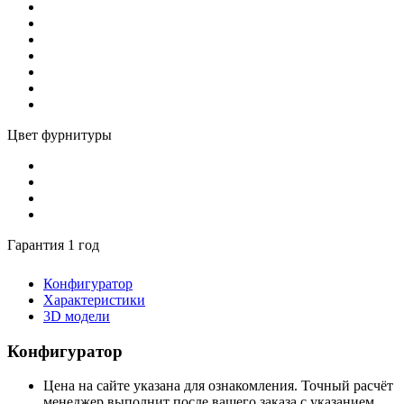
Цвет фурнитуры
Гарантия 1 год
Конфигуратор
Характеристики
3D модели
Конфигуратор
Цена на сайте указана для ознакомления. Точный расчёт
менеджер выполнит после вашего заказа с указанием