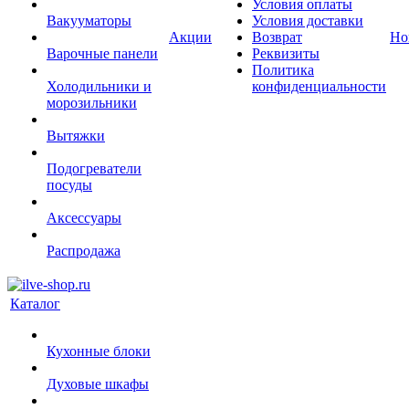
Условия оплаты
Вакууматоры
Условия доставки
Акции
Возврат
Но
Варочные панели
Реквизиты
Политика
Холодильники и
конфиденциальности
морозильники
Вытяжки
Подогреватели
посуды
Аксессуары
Распродажа
Каталог
Кухонные блоки
Духовые шкафы