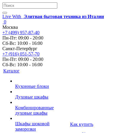
Live With
Элитная бытовая техника из Италии
0
Москва
+7 (499) 957-87-40
Пн-Пт: 09:00 - 20:00
Сб-Вс: 10:00 - 16:00
Санкт-Петербург
+7 (916) 051-57-70
Пн-Пт: 09:00 - 20:00
Сб-Вс: 10:00 - 16:00
Каталог
Кухонные блоки
Духовые шкафы
Комбинированные
духовые шкафы
Шкафы шоковой
Как купить
заморозки