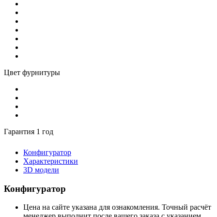
Цвет фурнитуры
Гарантия 1 год
Конфигуратор
Характеристики
3D модели
Конфигуратор
Цена на сайте указана для ознакомления. Точный расчёт
менеджер выполнит после вашего заказа с указанием