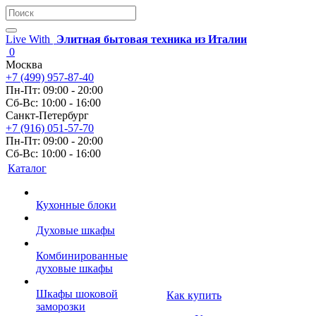
Live With
Элитная бытовая техника из Италии
0
Москва
+7 (499) 957-87-40
Пн-Пт: 09:00 - 20:00
Сб-Вс: 10:00 - 16:00
Санкт-Петербург
+7 (916) 051-57-70
Пн-Пт: 09:00 - 20:00
Сб-Вс: 10:00 - 16:00
Каталог
Кухонные блоки
Духовые шкафы
Комбинированные
духовые шкафы
Шкафы шоковой
Как купить
заморозки