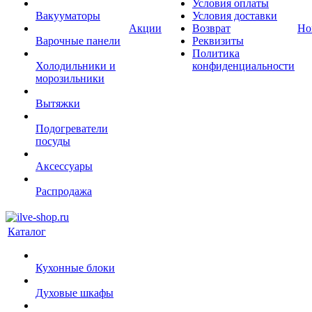
Условия оплаты
Вакууматоры
Условия доставки
Акции
Возврат
Но
Варочные панели
Реквизиты
Политика
Холодильники и
конфиденциальности
морозильники
Вытяжки
Подогреватели
посуды
Аксессуары
Распродажа
Каталог
Кухонные блоки
Духовые шкафы