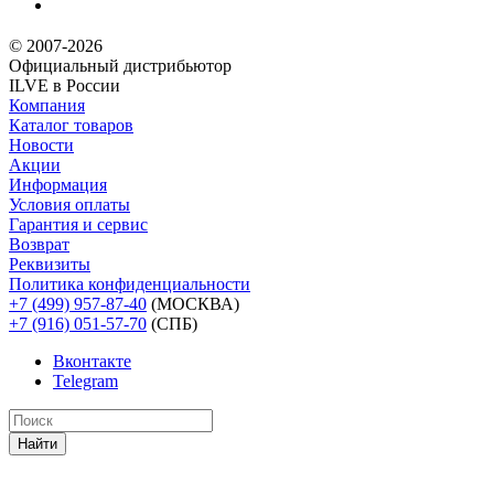
© 2007-2026
Официальный дистрибьютoр
ILVE в России
Компания
Каталог товаров
Новости
Акции
Информация
Условия оплаты
Гарантия и сервис
Возврат
Реквизиты
Политика конфиденциальности
+7 (499) 957-87-40
(МОСКВА)
+7 (916) 051-57-70
(СПБ)
Вконтакте
Telegram
Найти