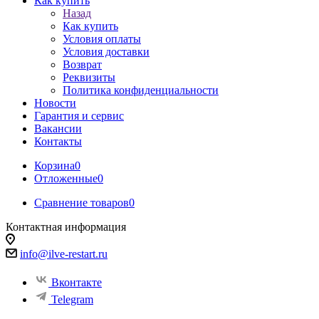
Как купить
Назад
Как купить
Условия оплаты
Условия доставки
Возврат
Реквизиты
Политика конфиденциальности
Новости
Гарантия и сервис
Вакансии
Контакты
Корзина
0
Отложенные
0
Сравнение товаров
0
Контактная информация
info@ilve-restart.ru
Вконтакте
Telegram