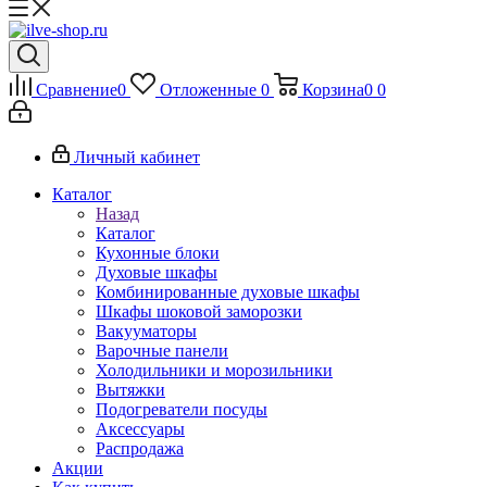
Сравнение
0
Отложенные
0
Корзина
0
0
Личный кабинет
Каталог
Назад
Каталог
Кухонные блоки
Духовые шкафы
Комбинированные духовые шкафы
Шкафы шоковой заморозки
Вакууматоры
Варочные панели
Холодильники и морозильники
Вытяжки
Подогреватели посуды
Аксессуары
Распродажа
Акции