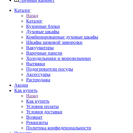
Личный кабинет
Каталог
Назад
Каталог
Кухонные блоки
Духовые шкафы
Комбинированные духовые шкафы
Шкафы шоковой заморозки
Вакууматоры
Варочные панели
Холодильники и морозильники
Вытяжки
Подогреватели посуды
Аксессуары
Распродажа
Акции
Как купить
Назад
Как купить
Условия оплаты
Условия доставки
Возврат
Реквизиты
Политика конфиденциальности