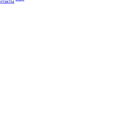
нтакты