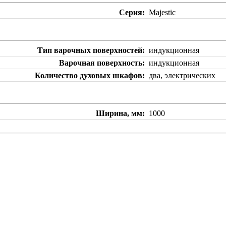
Серия
Majestic
Тип варочных поверхностей
индукционная
Варочная поверхность
индукционная
Количество духовых шкафов
два, электрических
Ширина, мм
1000