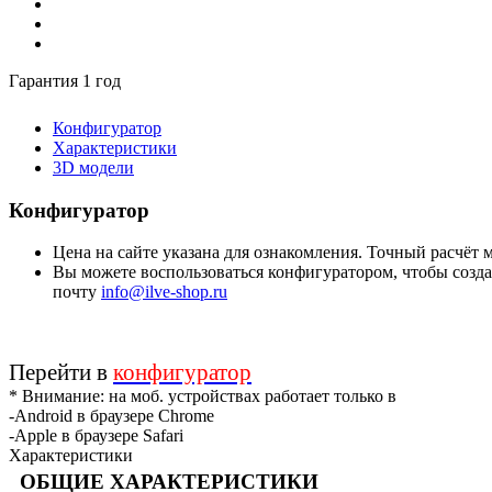
Гарантия 1 год
Конфигуратор
Характеристики
3D модели
Конфигуратор
Цена на сайте указана для ознакомления. Точный расчёт
Вы можете воспользоваться конфигуратором, чтобы создат
почту
info@ilve-shop.ru
Перейти в
конфигуратор
* Внимание: на моб. устройствах работает только в
-Android в браузере Chrome
-Apple в браузере Safari
Характеристики
ОБЩИЕ ХАРАКТЕРИСТИКИ