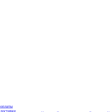
 оплаты
 доставки