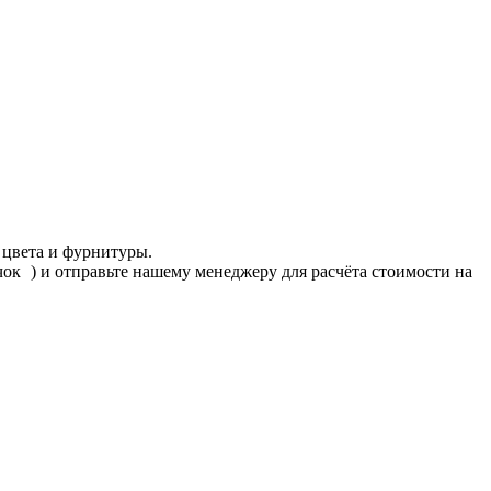
 цвета и фурнитуры.
ачок
) и отправьте нашему менеджеру для расчёта стоимости на