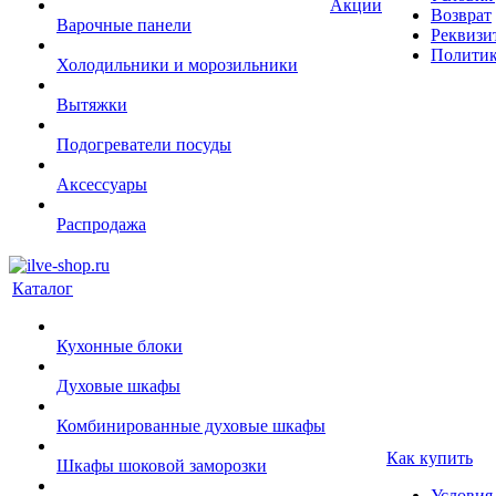
Акции
Возврат
Варочные панели
Реквизи
Политик
Холодильники и морозильники
Вытяжки
Подогреватели посуды
Аксессуары
Распродажа
Каталог
Кухонные блоки
Духовые шкафы
Комбинированные духовые шкафы
Как купить
Шкафы шоковой заморозки
Условия