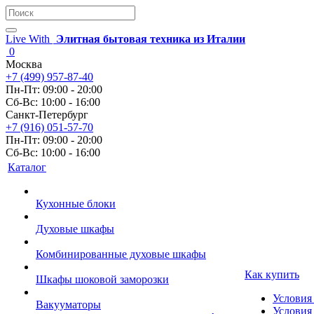
Live With
Элитная бытовая техника из Италии
0
Москва
+7 (499) 957-87-40
Пн-Пт: 09:00 - 20:00
Сб-Вс: 10:00 - 16:00
Санкт-Петербург
+7 (916) 051-57-70
Пн-Пт: 09:00 - 20:00
Сб-Вс: 10:00 - 16:00
Каталог
Кухонные блоки
Духовые шкафы
Комбинированные духовые шкафы
Как купить
Шкафы шоковой заморозки
Условия
Вакууматоры
Условия