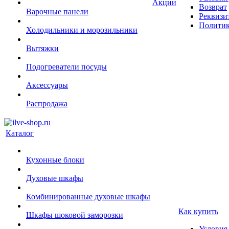
Акции
Возврат
Варочные панели
Реквизи
Политик
Холодильники и морозильники
Вытяжки
Подогреватели посуды
Аксессуары
Распродажа
Каталог
Кухонные блоки
Духовые шкафы
Комбинированные духовые шкафы
Как купить
Шкафы шоковой заморозки
Условия