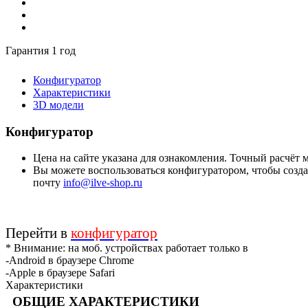
Гарантия 1 год
Конфигуратор
Характеристики
3D модели
Конфигуратор
Цена на сайте указана для ознакомления. Точный расчёт
Вы можете воспользоваться конфигуратором, чтобы создат
почту
info@ilve-shop.ru
Перейти в
конфигуратор
* Внимание: на моб. устройствах работает только в
-Android в браузере Chrome
-Apple в браузере Safari
Характеристики
ОБЩИЕ ХАРАКТЕРИСТИКИ