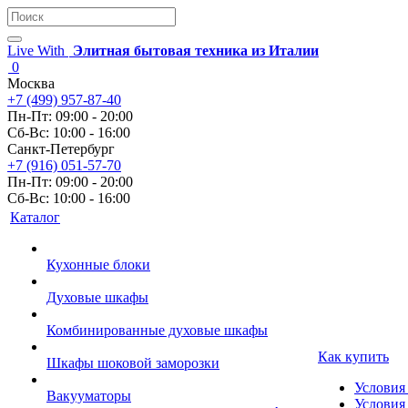
Live With
Элитная бытовая техника из Италии
0
Москва
+7 (499) 957-87-40
Пн-Пт: 09:00 - 20:00
Сб-Вс: 10:00 - 16:00
Санкт-Петербург
+7 (916) 051-57-70
Пн-Пт: 09:00 - 20:00
Сб-Вс: 10:00 - 16:00
Каталог
Кухонные блоки
Духовые шкафы
Комбинированные духовые шкафы
Как купить
Шкафы шоковой заморозки
Условия
Вакууматоры
Условия