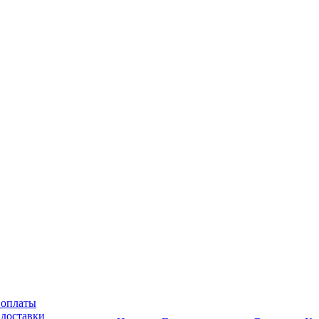
 оплаты
 доставки