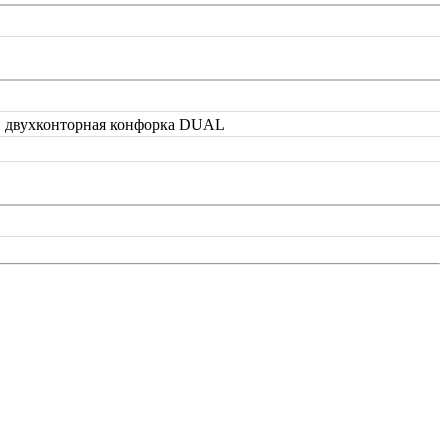
eu, двухконторная конфорка DUAL