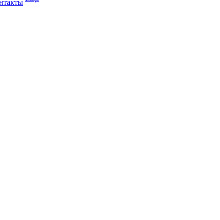
нтакты