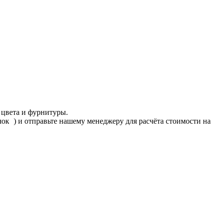
 цвета и фурнитуры.
ачок
) и отправьте нашему менеджеру для расчёта стоимости на