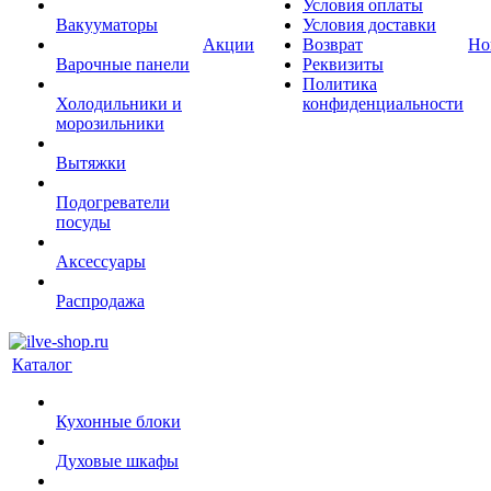
Условия оплаты
Вакууматоры
Условия доставки
Акции
Возврат
Но
Варочные панели
Реквизиты
Политика
Холодильники и
конфиденциальности
морозильники
Вытяжки
Подогреватели
посуды
Аксессуары
Распродажа
Каталог
Кухонные блоки
Духовые шкафы