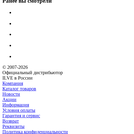
Ранее вы смотрели
© 2007-2026
Официальный дистрибьютoр
ILVE в России
Компания
Каталог товаров
Новости
Акции
Информация
Условия оплаты
Гарантия и сервис
Возврат
Реквизиты
Политика конфиденциальности