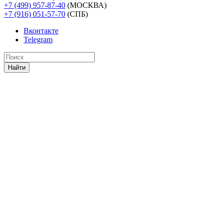
+7 (499) 957-87-40
(МОСКВА)
+7 (916) 051-57-70
(СПБ)
Вконтакте
Telegram
Найти