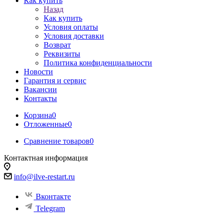
Как купить
Назад
Как купить
Условия оплаты
Условия доставки
Возврат
Реквизиты
Политика конфиденциальности
Новости
Гарантия и сервис
Вакансии
Контакты
Корзина
0
Отложенные
0
Сравнение товаров
0
Контактная информация
info@ilve-restart.ru
Вконтакте
Telegram