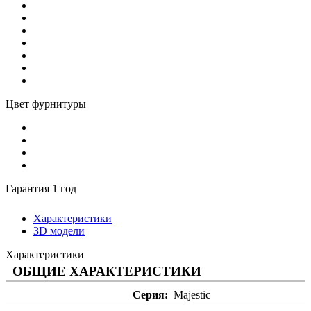
Цвет фурнитуры
Гарантия 1 год
Характеристики
3D модели
Характеристики
ОБЩИЕ ХАРАКТЕРИСТИКИ
Серия
Majestic