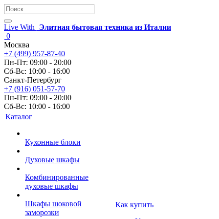
Live With
Элитная бытовая техника из Италии
0
Москва
+7 (499) 957-87-40
Пн-Пт: 09:00 - 20:00
Сб-Вс: 10:00 - 16:00
Санкт-Петербург
+7 (916) 051-57-70
Пн-Пт: 09:00 - 20:00
Сб-Вс: 10:00 - 16:00
Каталог
Кухонные блоки
Духовые шкафы
Комбинированные
духовые шкафы
Шкафы шоковой
Как купить
заморозки