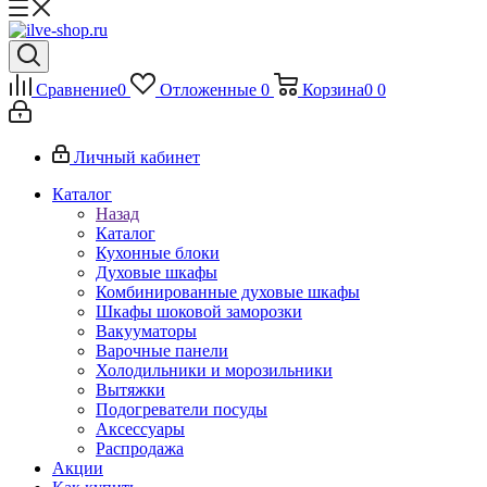
Сравнение
0
Отложенные
0
Корзина
0
0
Личный кабинет
Каталог
Назад
Каталог
Кухонные блоки
Духовые шкафы
Комбинированные духовые шкафы
Шкафы шоковой заморозки
Вакууматоры
Варочные панели
Холодильники и морозильники
Вытяжки
Подогреватели посуды
Аксессуары
Распродажа
Акции