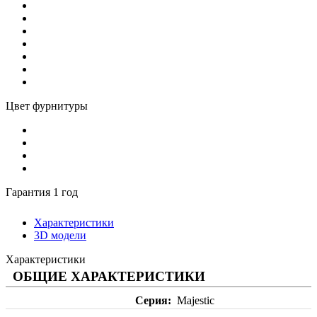
Цвет фурнитуры
Гарантия 1 год
Характеристики
3D модели
Характеристики
ОБЩИЕ ХАРАКТЕРИСТИКИ
Серия
Majestic