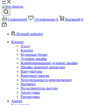
Сравнение
0
Отложенные
0
Корзина
0
0
Личный кабинет
Каталог
Назад
Каталог
Кухонные блоки
Духовые шкафы
Комбинированные духовые шкафы
Шкафы шоковой заморозки
Вакууматоры
Варочные панели
Холодильники и морозильники
Вытяжки
Подогреватели посуды
Аксессуары
Распродажа
Акции