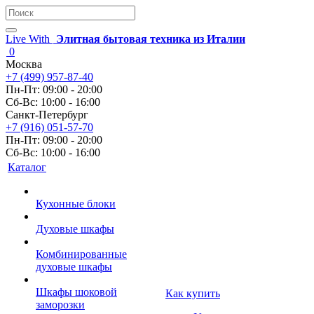
Live With
Элитная бытовая техника из Италии
0
Москва
+7 (499) 957-87-40
Пн-Пт: 09:00 - 20:00
Сб-Вс: 10:00 - 16:00
Санкт-Петербург
+7 (916) 051-57-70
Пн-Пт: 09:00 - 20:00
Сб-Вс: 10:00 - 16:00
Каталог
Кухонные блоки
Духовые шкафы
Комбинированные
духовые шкафы
Шкафы шоковой
Как купить
заморозки