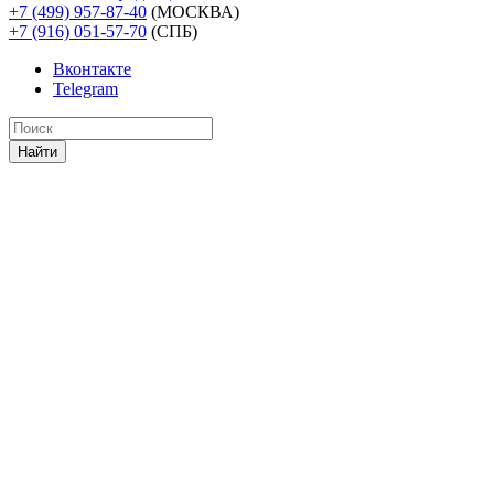
+7 (499) 957-87-40
(МОСКВА)
+7 (916) 051-57-70
(СПБ)
Вконтакте
Telegram
Найти