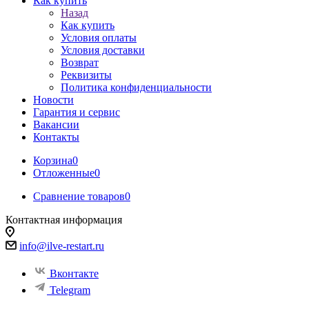
Как купить
Назад
Как купить
Условия оплаты
Условия доставки
Возврат
Реквизиты
Политика конфиденциальности
Новости
Гарантия и сервис
Вакансии
Контакты
Корзина
0
Отложенные
0
Сравнение товаров
0
Контактная информация
info@ilve-restart.ru
Вконтакте
Telegram