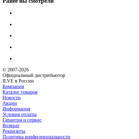
Ранее вы смотрели
© 2007-2026
Официальный дистрибьютoр
ILVE в России
Компания
Каталог товаров
Новости
Акции
Информация
Условия оплаты
Гарантия и сервис
Возврат
Реквизиты
Политика конфиденциальности