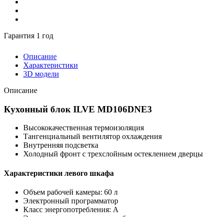
Гарантия 1 год
Описание
Характеристики
3D модели
Описание
Кухонный блок ILVE MD106DNE3
Высококачественная термоизоляция
Тангенциальный вентилятор охлаждения
Внутренняя подсветка
Холодный фронт с трехслойным остеклением дверцы
Характеристики левого шкафа
Объем рабочей камеры: 60 л
Электронный программатор
Класс энергопотребления: A