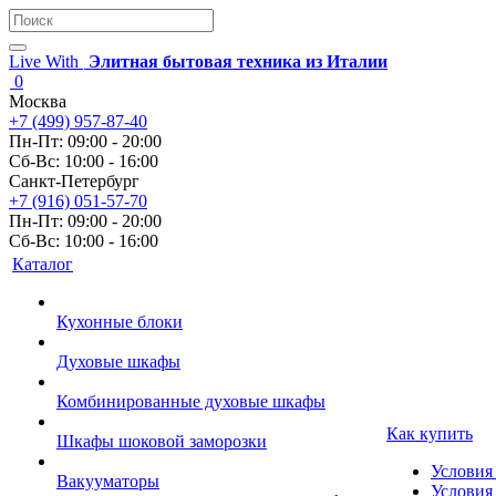
Live With
Элитная бытовая техника из Италии
0
Москва
+7 (499) 957-87-40
Пн-Пт: 09:00 - 20:00
Сб-Вс: 10:00 - 16:00
Санкт-Петербург
+7 (916) 051-57-70
Пн-Пт: 09:00 - 20:00
Сб-Вс: 10:00 - 16:00
Каталог
Кухонные блоки
Духовые шкафы
Комбинированные духовые шкафы
Как купить
Шкафы шоковой заморозки
Условия
Вакууматоры
Условия