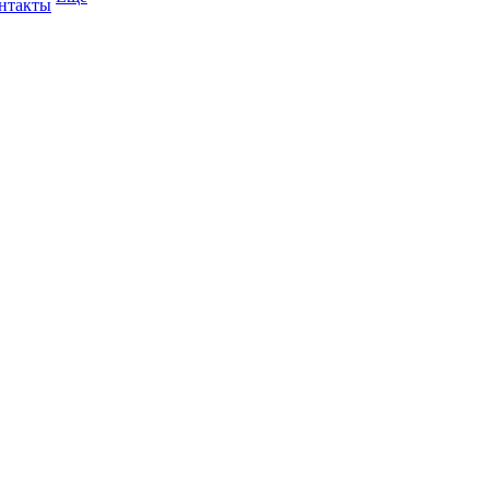
нтакты