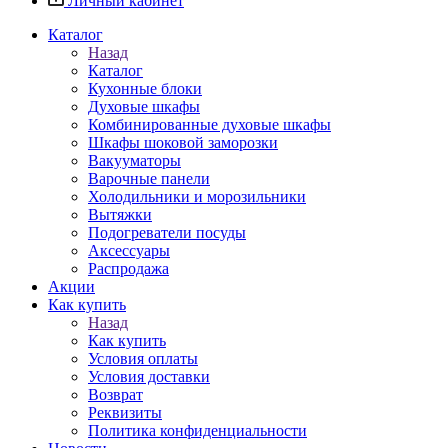
Личный кабинет
Каталог
Назад
Каталог
Кухонные блоки
Духовые шкафы
Комбинированные духовые шкафы
Шкафы шоковой заморозки
Вакууматоры
Варочные панели
Холодильники и морозильники
Вытяжки
Подогреватели посуды
Аксессуары
Распродажа
Акции
Как купить
Назад
Как купить
Условия оплаты
Условия доставки
Возврат
Реквизиты
Политика конфиденциальности