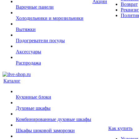
Акции
Возврат
Варочные панели
Реквизи
Политик
Холодильники и морозильники
Вытяжки
Подогреватели посуды
Аксессуары
Распродажа
Каталог
Кухонные блоки
Духовые шкафы
Комбинированные духовые шкафы
Как купить
Шкафы шоковой заморозки
Условия