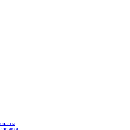
 оплаты
 доставки