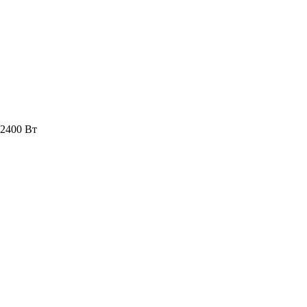
 2400 Вт