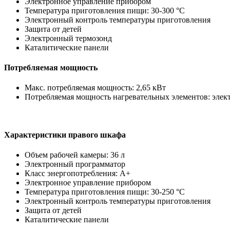
Электронное управление прибором
Температура приготовления пищи: 30-300 °C
Электронный контроль температуры приготовления
Защита от детей
Электронный термозонд
Каталитические панели
Потребляемая мощность
Макс. потребляемая мощность: 2,65 кВт
Потребляемая мощность нагревательных элементов: электр
Характеристики правого шкафа
Объем рабочей камеры: 36 л
Электронный программатор
Класс энергопотребления: A+
Электронное управление прибором
Температура приготовления пищи: 30-250 °C
Электронный контроль температуры приготовления
Защита от детей
Каталитические панели