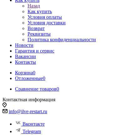
Как купить
Назад
Как купить
Условия оплаты
Условия доставки
Возврат
Реквизиты
Политика конфиденциальности
Новости
Гарантия и сервис
Вакансии
Контакты
Корзина
0
Отложенные
0
Сравнение товаров
0
Контактная информация
info@ilve-restart.ru
Вконтакте
Telegram