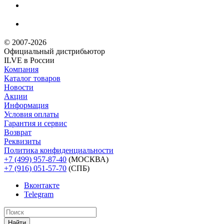
© 2007-2026
Официальный дистрибьютoр
ILVE в России
Компания
Каталог товаров
Новости
Акции
Информация
Условия оплаты
Гарантия и сервис
Возврат
Реквизиты
Политика конфиденциальности
+7 (499) 957-87-40
(МОСКВА)
+7 (916) 051-57-70
(СПБ)
Вконтакте
Telegram
Найти