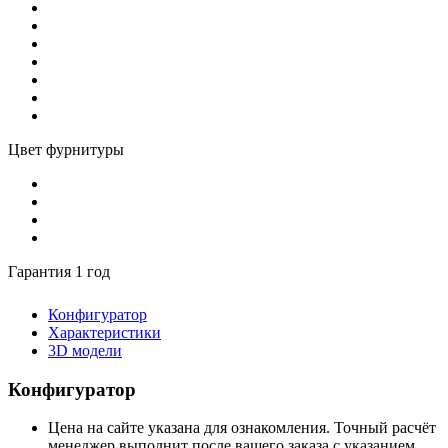
Цвет фурнитуры
Гарантия 1 год
Конфигуратор
Характеристики
3D модели
Конфигуратор
Цена на сайте указана для ознакомления. Точный расчёт
менеджер выполнит после вашего заказа с указанием