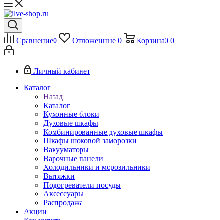
Сравнение
0
Отложенные
0
Корзина
0
0
Личный кабинет
Каталог
Назад
Каталог
Кухонные блоки
Духовые шкафы
Комбинированные духовые шкафы
Шкафы шоковой заморозки
Вакууматоры
Варочные панели
Холодильники и морозильники
Вытяжки
Подогреватели посуды
Аксессуары
Распродажа
Акции