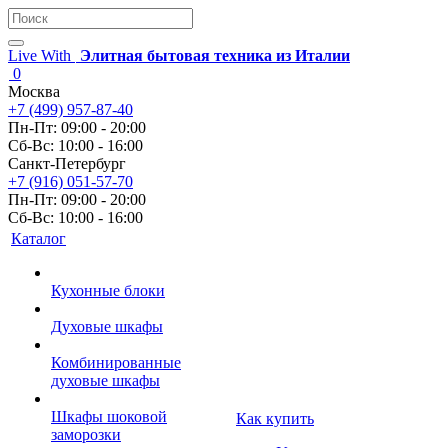
Live With
Элитная бытовая техника из Италии
0
Москва
+7 (499) 957-87-40
Пн-Пт: 09:00 - 20:00
Сб-Вс: 10:00 - 16:00
Санкт-Петербург
+7 (916) 051-57-70
Пн-Пт: 09:00 - 20:00
Сб-Вс: 10:00 - 16:00
Каталог
Кухонные блоки
Духовые шкафы
Комбинированные
духовые шкафы
Шкафы шоковой
Как купить
заморозки