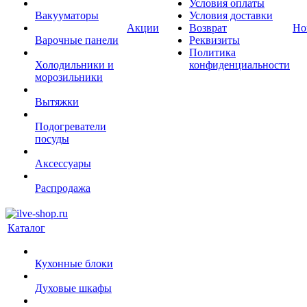
Условия оплаты
Вакууматоры
Условия доставки
Акции
Возврат
Но
Варочные панели
Реквизиты
Политика
Холодильники и
конфиденциальности
морозильники
Вытяжки
Подогреватели
посуды
Аксессуары
Распродажа
Каталог
Кухонные блоки
Духовые шкафы