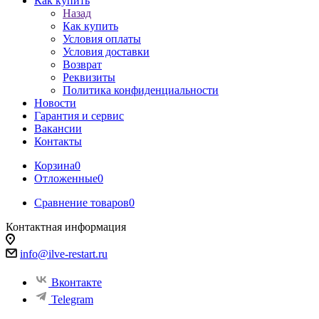
Как купить
Назад
Как купить
Условия оплаты
Условия доставки
Возврат
Реквизиты
Политика конфиденциальности
Новости
Гарантия и сервис
Вакансии
Контакты
Корзина
0
Отложенные
0
Сравнение товаров
0
Контактная информация
info@ilve-restart.ru
Вконтакте
Telegram