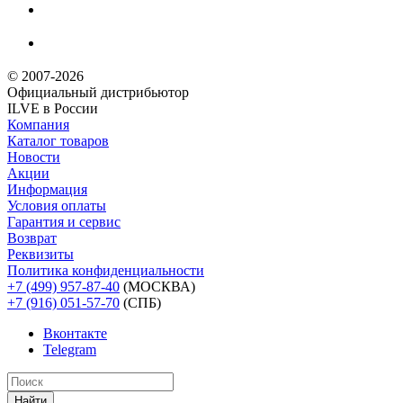
© 2007-2026
Официальный дистрибьютoр
ILVE в России
Компания
Каталог товаров
Новости
Акции
Информация
Условия оплаты
Гарантия и сервис
Возврат
Реквизиты
Политика конфиденциальности
+7 (499) 957-87-40
(МОСКВА)
+7 (916) 051-57-70
(СПБ)
Вконтакте
Telegram
Найти