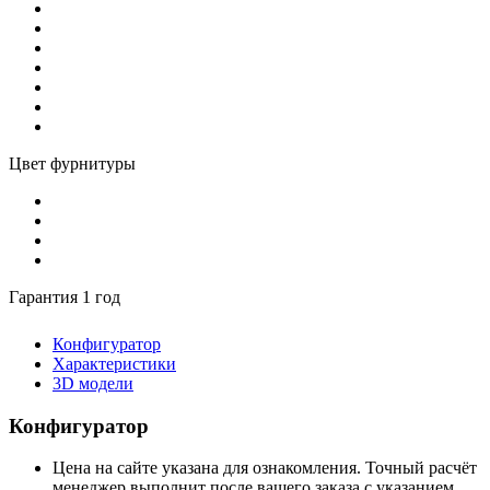
Цвет фурнитуры
Гарантия 1 год
Конфигуратор
Характеристики
3D модели
Конфигуратор
Цена на сайте указана для ознакомления. Точный расчёт
менеджер выполнит после вашего заказа с указанием