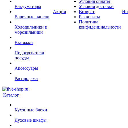
Условия оплаты
Вакууматоры
Условия доставки
Акции
Возврат
Но
Варочные панели
Реквизиты
Политика
Холодильники и
конфиденциальности
морозильники
Вытяжки
Подогреватели
посуды
Аксессуары
Распродажа
Каталог
Кухонные блоки
Духовые шкафы