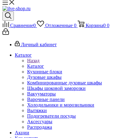
Сравнение
0
Отложенные
0
Корзина
0
0
Личный кабинет
Каталог
Назад
Каталог
Кухонные блоки
Духовые шкафы
Комбинированные духовые шкафы
Шкафы шоковой заморозки
Вакууматоры
Варочные панели
Холодильники и морозильники
Вытяжки
Подогреватели посуды
Аксессуары
Распродажа
Акции