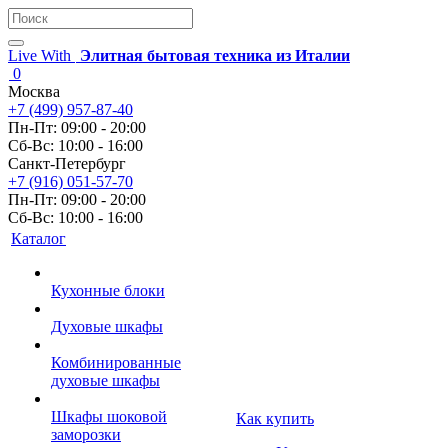
Live With
Элитная бытовая техника из Италии
0
Москва
+7 (499) 957-87-40
Пн-Пт: 09:00 - 20:00
Сб-Вс: 10:00 - 16:00
Санкт-Петербург
+7 (916) 051-57-70
Пн-Пт: 09:00 - 20:00
Сб-Вс: 10:00 - 16:00
Каталог
Кухонные блоки
Духовые шкафы
Комбинированные
духовые шкафы
Шкафы шоковой
Как купить
заморозки