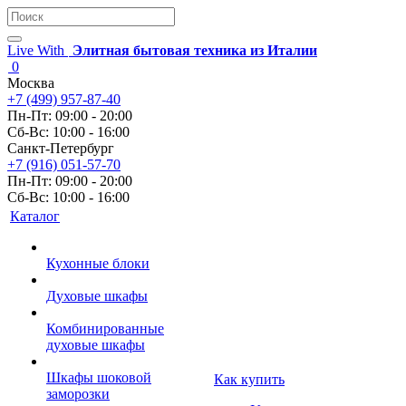
Live With
Элитная бытовая техника из Италии
0
Москва
+7 (499) 957-87-40
Пн-Пт: 09:00 - 20:00
Сб-Вс: 10:00 - 16:00
Санкт-Петербург
+7 (916) 051-57-70
Пн-Пт: 09:00 - 20:00
Сб-Вс: 10:00 - 16:00
Каталог
Кухонные блоки
Духовые шкафы
Комбинированные
духовые шкафы
Шкафы шоковой
Как купить
заморозки