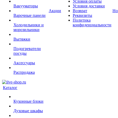
Условия оплаты
Вакууматоры
Условия доставки
Акции
Возврат
Но
Варочные панели
Реквизиты
Политика
Холодильники и
конфиденциальности
морозильники
Вытяжки
Подогреватели
посуды
Аксессуары
Распродажа
Каталог
Кухонные блоки
Духовые шкафы