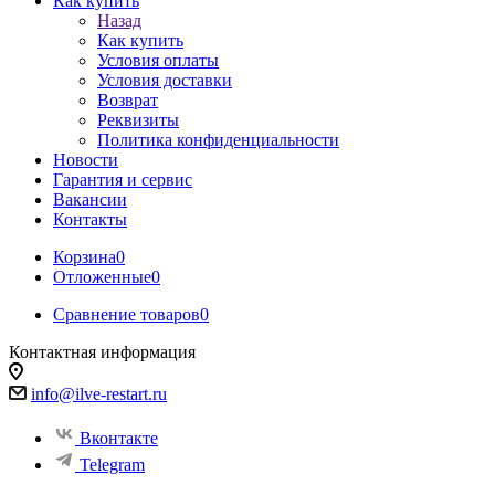
Как купить
Назад
Как купить
Условия оплаты
Условия доставки
Возврат
Реквизиты
Политика конфиденциальности
Новости
Гарантия и сервис
Вакансии
Контакты
Корзина
0
Отложенные
0
Сравнение товаров
0
Контактная информация
info@ilve-restart.ru
Вконтакте
Telegram