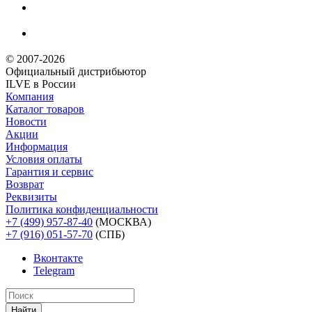
© 2007-2026
Официальный дистрибьютoр
ILVE в России
Компания
Каталог товаров
Новости
Акции
Информация
Условия оплаты
Гарантия и сервис
Возврат
Реквизиты
Политика конфиденциальности
+7 (499) 957-87-40
(МОСКВА)
+7 (916) 051-57-70
(СПБ)
Вконтакте
Telegram
Найти