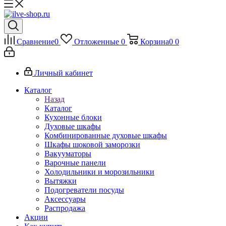
Сравнение
0
Отложенные
0
Корзина
0
0
Личный кабинет
Каталог
Назад
Каталог
Кухонные блоки
Духовые шкафы
Комбинированные духовые шкафы
Шкафы шоковой заморозки
Вакууматоры
Варочные панели
Холодильники и морозильники
Вытяжки
Подогреватели посуды
Аксессуары
Распродажа
Акции