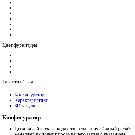
Цвет фурнитуры
Гарантия 1 год
Конфигуратор
Характеристики
3D модели
Конфигуратор
Цена на сайте указана для ознакомления. Точный расчёт
менеджер выполнит после вашего заказа с указанием