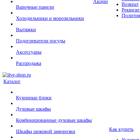
Акции
Возврат
Варочные панели
Реквизи
Политик
Холодильники и морозильники
Вытяжки
Подогреватели посуды
Аксессуары
Распродажа
Каталог
Кухонные блоки
Духовые шкафы
Комбинированные духовые шкафы
Как купить
Шкафы шоковой заморозки
Условия