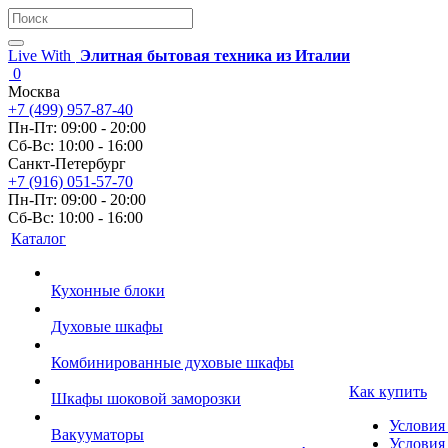
Live With
Элитная бытовая техника из Италии
0
Москва
+7 (499) 957-87-40
Пн-Пт: 09:00 - 20:00
Сб-Вс: 10:00 - 16:00
Санкт-Петербург
+7 (916) 051-57-70
Пн-Пт: 09:00 - 20:00
Сб-Вс: 10:00 - 16:00
Каталог
Кухонные блоки
Духовые шкафы
Комбинированные духовые шкафы
Как купить
Шкафы шоковой заморозки
Условия
Вакууматоры
Условия