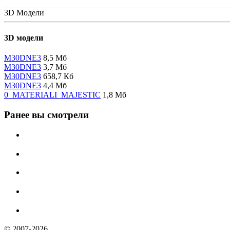
3D Модели
3D модели
M30DNE3
8,5 Мб
M30DNE3
3,7 Мб
M30DNE3
658,7 Кб
M30DNE3
4,4 Мб
0_MATERIALI_MAJESTIC
1,8 Мб
Ранее вы смотрели
© 2007-2026