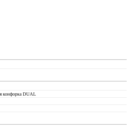
ная конфорка DUAL