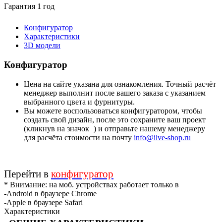
Гарантия 1 год
Конфигуратор
Характеристики
3D модели
Конфигуратор
Цена на сайте указана для ознакомления. Точный расчёт
менеджер выполнит после вашего заказа с указанием
выбранного цвета и фурнитуры.
Вы можете воспользоваться конфигуратором, чтобы
создать свой дизайн, после это сохраните ваш проект
(кликнув на значок
) и отправьте нашему менеджеру
для расчёта стоимости на почту
info@ilve-shop.ru
Перейти в
конфигуратор
* Внимание: на моб. устройствах работает только в
-Android в браузере Chrome
-Apple в браузере Safari
Характеристики