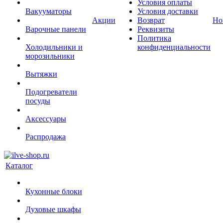
Условия оплаты
Вакууматоры
Условия доставки
Акции
Возврат
Но
Варочные панели
Реквизиты
Политика
Холодильники и
конфиденциальности
морозильники
Вытяжки
Подогреватели
посуды
Аксессуары
Распродажа
Каталог
Кухонные блоки
Духовые шкафы