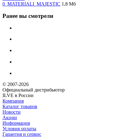
0_MATERIALI_MAJESTIC
1,8 Мб
Ранее вы смотрели
© 2007-2026
Официальный дистрибьютoр
ILVE в России
Компания
Каталог товаров
Новости
Акции
Информация
Условия оплаты
Гарантия и сервис