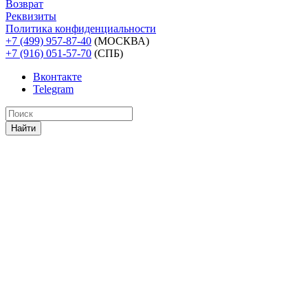
Возврат
Реквизиты
Политика конфиденциальности
+7 (499) 957-87-40
(МОСКВА)
+7 (916) 051-57-70
(СПБ)
Вконтакте
Telegram
Найти