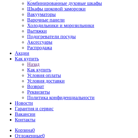
Комбинированные духовые шкафы
Шкафы шоковой заморозки
Вакууматоры
Варочные панели
Холодильники и морозильники
Вытяжки
Подогреватели посуды
Аксессуары
Распродажа
Акции
Как купить
Назад
Как купить
Условия оплаты
Условия доставки
Возврат
Реквизиты
Политика конфиденциальности
Новости
Гарантия и сервис
Вакансии
Контакты
Корзина
0
Отложенные
0