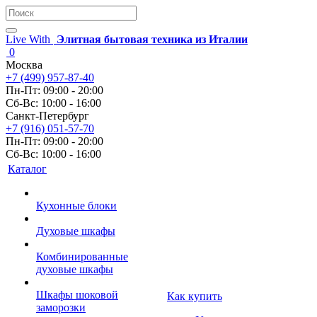
Live With
Элитная бытовая техника из Италии
0
Москва
+7 (499) 957-87-40
Пн-Пт: 09:00 - 20:00
Сб-Вс: 10:00 - 16:00
Санкт-Петербург
+7 (916) 051-57-70
Пн-Пт: 09:00 - 20:00
Сб-Вс: 10:00 - 16:00
Каталог
Кухонные блоки
Духовые шкафы
Комбинированные
духовые шкафы
Шкафы шоковой
Как купить
заморозки