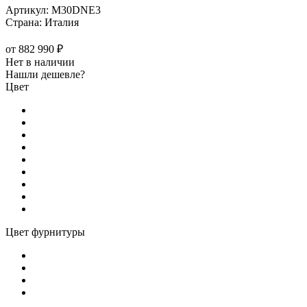
Артикул:
M30DNE3
Страна:
Италия
от
882 990 ₽
Нет в наличии
Нашли дешевле?
Цвет
Цвет фурнитуры