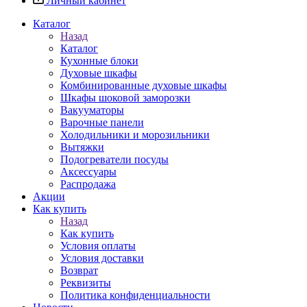
Личный кабинет
Каталог
Назад
Каталог
Кухонные блоки
Духовые шкафы
Комбинированные духовые шкафы
Шкафы шоковой заморозки
Вакууматоры
Варочные панели
Холодильники и морозильники
Вытяжки
Подогреватели посуды
Аксессуары
Распродажа
Акции
Как купить
Назад
Как купить
Условия оплаты
Условия доставки
Возврат
Реквизиты
Политика конфиденциальности