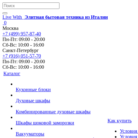
Live With
Элитная бытовая техника из Италии
0
Москва
+7 (499) 957-87-40
Пн-Пт: 09:00 - 20:00
Сб-Вс: 10:00 - 16:00
Санкт-Петербург
+7 (916) 051-57-70
Пн-Пт: 09:00 - 20:00
Сб-Вс: 10:00 - 16:00
Каталог
Кухонные блоки
Духовые шкафы
Комбинированные духовые шкафы
Как купить
Шкафы шоковой заморозки
Условия
Вакууматоры
Условия