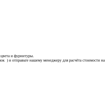
 цвета и фурнитуры.
ачок
) и отправьте нашему менеджеру для расчёта стоимости на