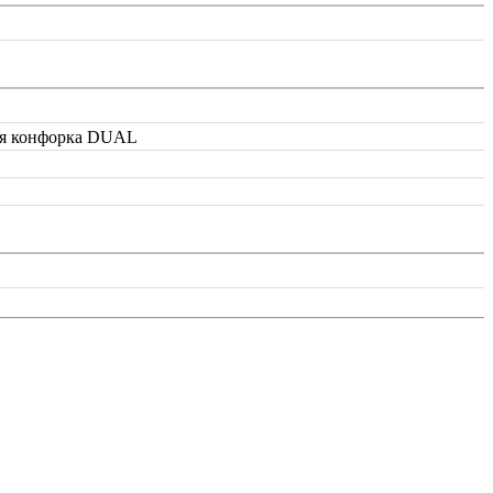
ная конфорка DUAL