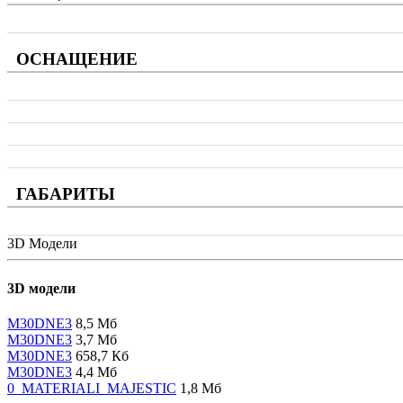
ОСНАЩЕНИЕ
ГАБАРИТЫ
3D Модели
3D модели
M30DNE3
8,5 Мб
M30DNE3
3,7 Мб
M30DNE3
658,7 Кб
M30DNE3
4,4 Мб
0_MATERIALI_MAJESTIC
1,8 Мб