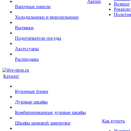
Акции
Возврат
Варочные панели
Реквизи
Политик
Холодильники и морозильники
Вытяжки
Подогреватели посуды
Аксессуары
Распродажа
Каталог
Кухонные блоки
Духовые шкафы
Комбинированные духовые шкафы
Как купить
Шкафы шоковой заморозки
Условия