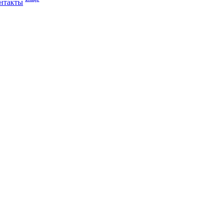
нтакты