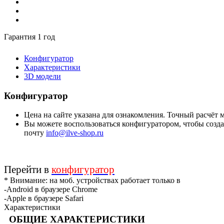
Гарантия 1 год
Конфигуратор
Характеристики
3D модели
Конфигуратор
Цена на сайте указана для ознакомления. Точный расчёт
Вы можете воспользоваться конфигуратором, чтобы создат
почту
info@ilve-shop.ru
Перейти в
конфигуратор
* Внимание: на моб. устройствах работает только в
-Android в браузере Chrome
-Apple в браузере Safari
Характеристики
ОБЩИЕ ХАРАКТЕРИСТИКИ