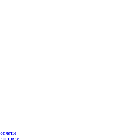
 оплаты
 доставки