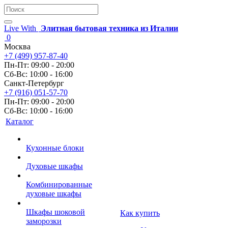
Live With
Элитная бытовая техника из Италии
0
Москва
+7 (499) 957-87-40
Пн-Пт: 09:00 - 20:00
Сб-Вс: 10:00 - 16:00
Санкт-Петербург
+7 (916) 051-57-70
Пн-Пт: 09:00 - 20:00
Сб-Вс: 10:00 - 16:00
Каталог
Кухонные блоки
Духовые шкафы
Комбинированные
духовые шкафы
Шкафы шоковой
Как купить
заморозки