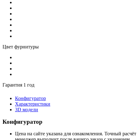
Цвет фурнитуры
Гарантия 1 год
Конфигуратор
Характеристики
3D модели
Конфигуратор
Цена на сайте указана для ознакомления. Точный расчёт
менеджер выполнит после вашего заказа с указанием