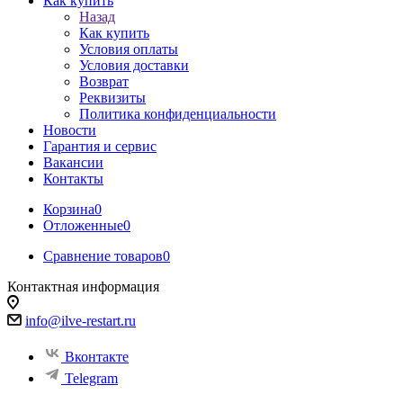
Как купить
Назад
Как купить
Условия оплаты
Условия доставки
Возврат
Реквизиты
Политика конфиденциальности
Новости
Гарантия и сервис
Вакансии
Контакты
Корзина
0
Отложенные
0
Сравнение товаров
0
Контактная информация
info@ilve-restart.ru
Вконтакте
Telegram