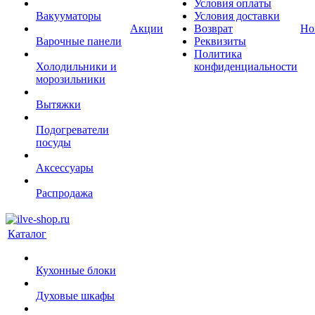
Условия оплаты
Вакууматоры
Условия доставки
Акции
Возврат
Но
Варочные панели
Реквизиты
Политика
Холодильники и
конфиденциальности
морозильники
Вытяжки
Подогреватели
посуды
Аксессуары
Распродажа
Каталог
Кухонные блоки
Духовые шкафы