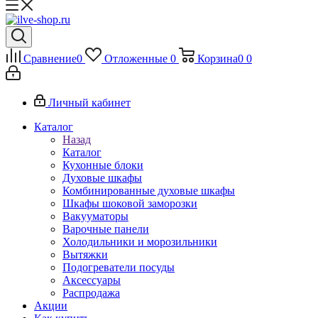
Сравнение
0
Отложенные
0
Корзина
0
0
Личный кабинет
Каталог
Назад
Каталог
Кухонные блоки
Духовые шкафы
Комбинированные духовые шкафы
Шкафы шоковой заморозки
Вакууматоры
Варочные панели
Холодильники и морозильники
Вытяжки
Подогреватели посуды
Аксессуары
Распродажа
Акции