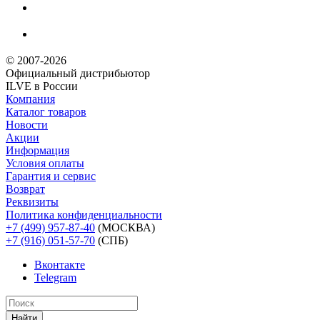
© 2007-2026
Официальный дистрибьютoр
ILVE в России
Компания
Каталог товаров
Новости
Акции
Информация
Условия оплаты
Гарантия и сервис
Возврат
Реквизиты
Политика конфиденциальности
+7 (499) 957-87-40
(МОСКВА)
+7 (916) 051-57-70
(СПБ)
Вконтакте
Telegram
Найти