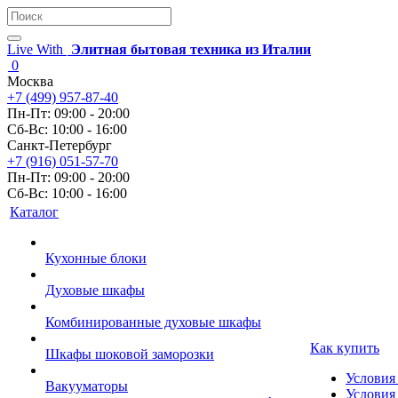
Live With
Элитная бытовая техника из Италии
0
Москва
+7 (499) 957-87-40
Пн-Пт: 09:00 - 20:00
Сб-Вс: 10:00 - 16:00
Санкт-Петербург
+7 (916) 051-57-70
Пн-Пт: 09:00 - 20:00
Сб-Вс: 10:00 - 16:00
Каталог
Кухонные блоки
Духовые шкафы
Комбинированные духовые шкафы
Как купить
Шкафы шоковой заморозки
Условия
Вакууматоры
Условия