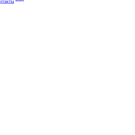
нтакты