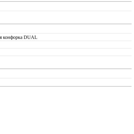
ная конфорка DUAL