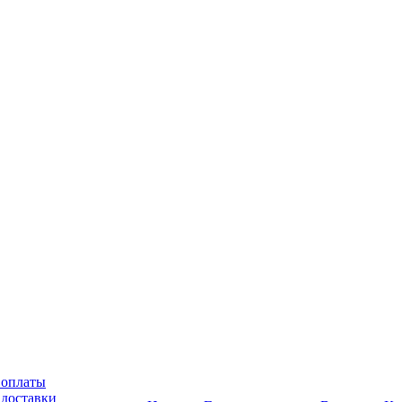
 оплаты
 доставки