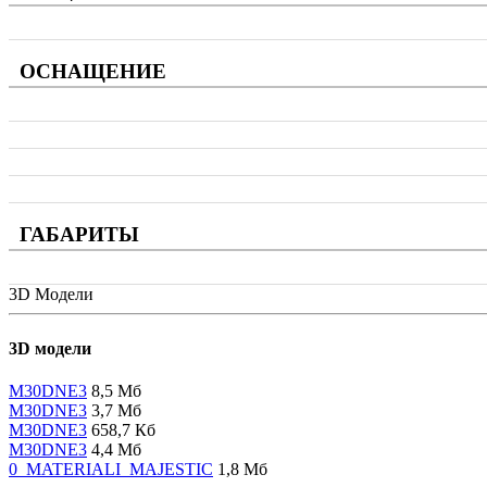
ОСНАЩЕНИЕ
ГАБАРИТЫ
3D Модели
3D модели
M30DNE3
8,5 Мб
M30DNE3
3,7 Мб
M30DNE3
658,7 Кб
M30DNE3
4,4 Мб
0_MATERIALI_MAJESTIC
1,8 Мб