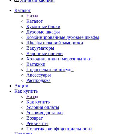
Личный кабинет
Каталог
Назад
Каталог
Кухонные блоки
Духовые шкафы
Комбинированные духовые шкафы
Шкафы шоковой заморозки
Вакууматоры
Варочные панели
Холодильники и морозильники
Вытяжки
Подогреватели посуды
Аксессуары
Распродажа
Акции
Как купить
Назад
Как купить
Условия оплаты
Условия доставки
Возврат
Реквизиты
Политика конфиденциальности