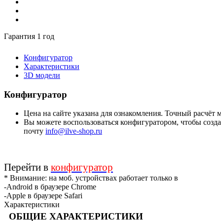
Гарантия 1 год
Конфигуратор
Характеристики
3D модели
Конфигуратор
Цена на сайте указана для ознакомления. Точный расчёт
Вы можете воспользоваться конфигуратором, чтобы создат
почту
info@ilve-shop.ru
Перейти в
конфигуратор
* Внимание: на моб. устройствах работает только в
-Android в браузере Chrome
-Apple в браузере Safari
Характеристики
ОБЩИЕ ХАРАКТЕРИСТИКИ