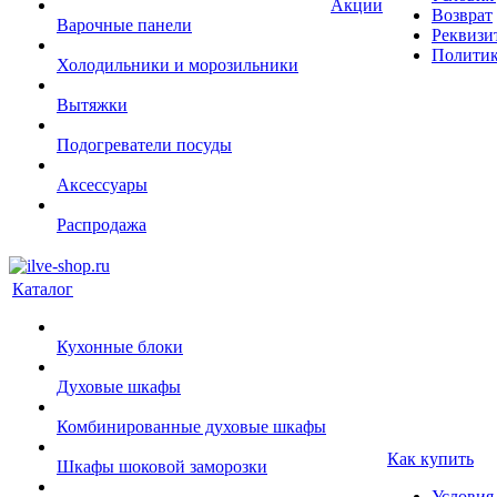
Акции
Возврат
Варочные панели
Реквизи
Политик
Холодильники и морозильники
Вытяжки
Подогреватели посуды
Аксессуары
Распродажа
Каталог
Кухонные блоки
Духовые шкафы
Комбинированные духовые шкафы
Как купить
Шкафы шоковой заморозки
Условия