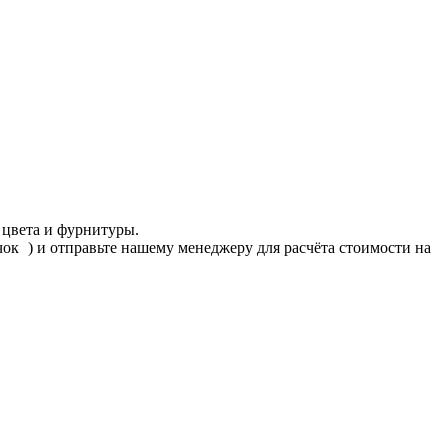
 цвета и фурнитуры.
ачок
) и отправьте нашему менеджеру для расчёта стоимости на