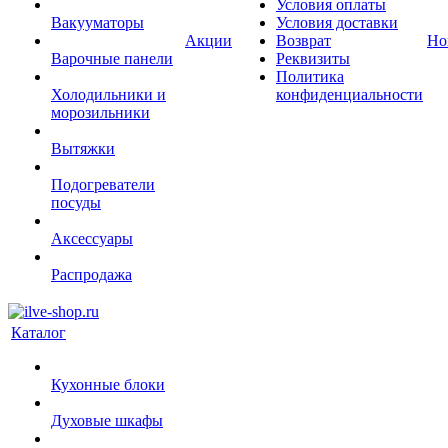
Условия оплаты
Вакууматоры
Условия доставки
Акции
Возврат
Но
Варочные панели
Реквизиты
Политика
Холодильники и
конфиденциальности
морозильники
Вытяжки
Подогреватели
посуды
Аксессуары
Распродажа
Каталог
Кухонные блоки
Духовые шкафы