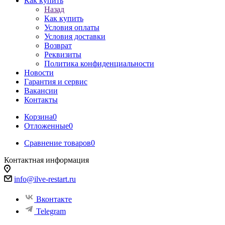
Как купить
Назад
Как купить
Условия оплаты
Условия доставки
Возврат
Реквизиты
Политика конфиденциальности
Новости
Гарантия и сервис
Вакансии
Контакты
Корзина
0
Отложенные
0
Сравнение товаров
0
Контактная информация
info@ilve-restart.ru
Вконтакте
Telegram