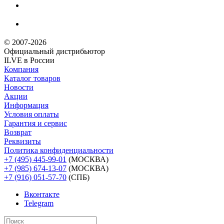
© 2007-2026
Официальный дистрибьютoр
ILVE в России
Компания
Каталог товаров
Новости
Акции
Информация
Условия оплаты
Гарантия и сервис
Возврат
Реквизиты
Политика конфиденциальности
+7 (495) 445-99-01
(МОСКВА)
+7 (985) 674-13-07
(МОСКВА)
+7 (916) 051-57-70
(СПБ)
Вконтакте
Telegram