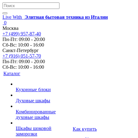
Live With
Элитная бытовая техника из Италии
0
Москва
+7 (499) 957-87-40
Пн-Пт: 09:00 - 20:00
Сб-Вс: 10:00 - 16:00
Санкт-Петербург
+7 (916) 051-57-70
Пн-Пт: 09:00 - 20:00
Сб-Вс: 10:00 - 16:00
Каталог
Кухонные блоки
Духовые шкафы
Комбинированные
духовые шкафы
Шкафы шоковой
Как купить
заморозки