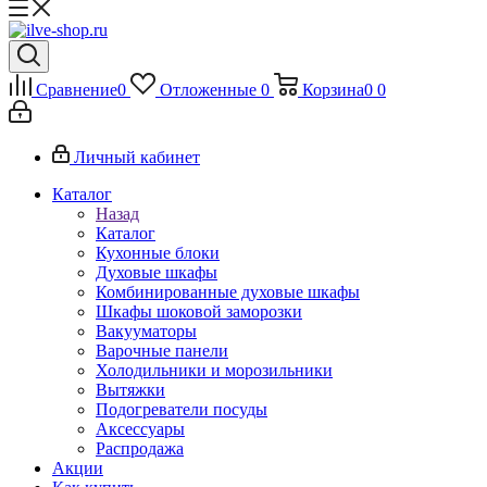
Сравнение
0
Отложенные
0
Корзина
0
0
Личный кабинет
Каталог
Назад
Каталог
Кухонные блоки
Духовые шкафы
Комбинированные духовые шкафы
Шкафы шоковой заморозки
Вакууматоры
Варочные панели
Холодильники и морозильники
Вытяжки
Подогреватели посуды
Аксессуары
Распродажа
Акции