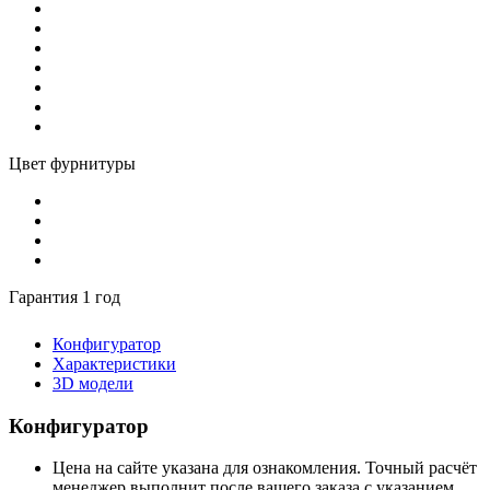
Цвет фурнитуры
Гарантия 1 год
Конфигуратор
Характеристики
3D модели
Конфигуратор
Цена на сайте указана для ознакомления. Точный расчёт
менеджер выполнит после вашего заказа с указанием