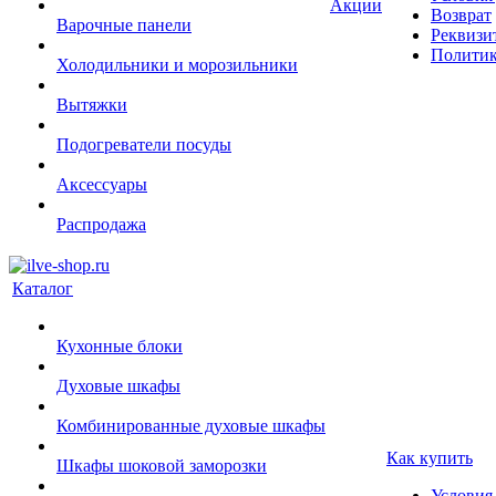
Акции
Возврат
Варочные панели
Реквизи
Политик
Холодильники и морозильники
Вытяжки
Подогреватели посуды
Аксессуары
Распродажа
Каталог
Кухонные блоки
Духовые шкафы
Комбинированные духовые шкафы
Как купить
Шкафы шоковой заморозки
Условия