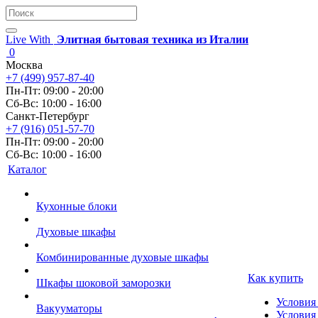
Live With
Элитная бытовая техника из Италии
0
Москва
+7 (499) 957-87-40
Пн-Пт: 09:00 - 20:00
Сб-Вс: 10:00 - 16:00
Санкт-Петербург
+7 (916) 051-57-70
Пн-Пт: 09:00 - 20:00
Сб-Вс: 10:00 - 16:00
Каталог
Кухонные блоки
Духовые шкафы
Комбинированные духовые шкафы
Как купить
Шкафы шоковой заморозки
Условия
Вакууматоры
Условия