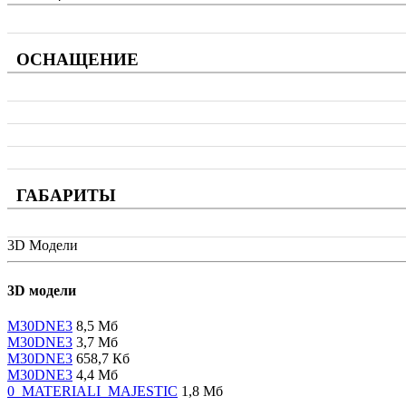
ОСНАЩЕНИЕ
ГАБАРИТЫ
3D Модели
3D модели
M30DNE3
8,5 Мб
M30DNE3
3,7 Мб
M30DNE3
658,7 Кб
M30DNE3
4,4 Мб
0_MATERIALI_MAJESTIC
1,8 Мб