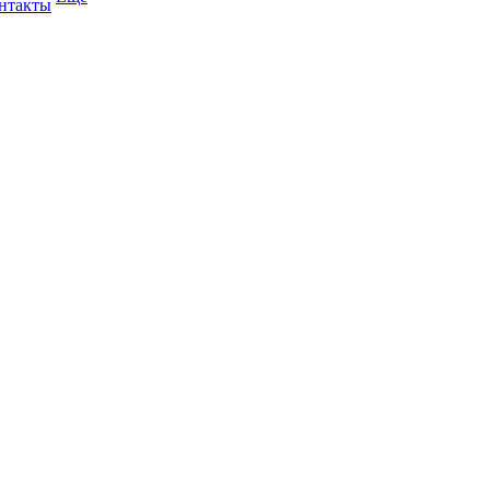
нтакты