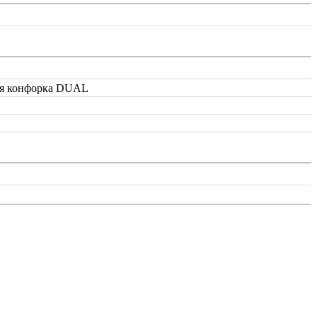
ная конфорка DUAL