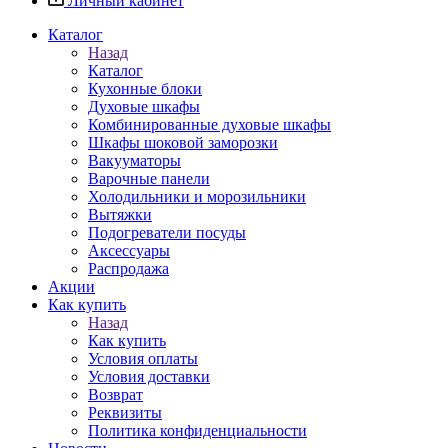
Личный кабинет
Каталог
Назад
Каталог
Кухонные блоки
Духовые шкафы
Комбинированные духовые шкафы
Шкафы шоковой заморозки
Вакууматоры
Варочные панели
Холодильники и морозильники
Вытяжки
Подогреватели посуды
Аксессуары
Распродажа
Акции
Как купить
Назад
Как купить
Условия оплаты
Условия доставки
Возврат
Реквизиты
Политика конфиденциальности