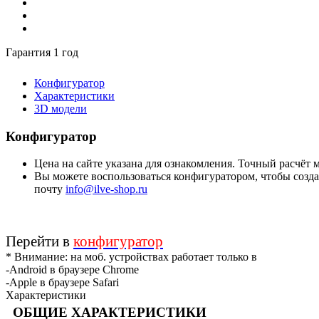
Гарантия 1 год
Конфигуратор
Характеристики
3D модели
Конфигуратор
Цена на сайте указана для ознакомления. Точный расчёт
Вы можете воспользоваться конфигуратором, чтобы создат
почту
info@ilve-shop.ru
Перейти в
конфигуратор
* Внимание: на моб. устройствах работает только в
-Android в браузере Chrome
-Apple в браузере Safari
Характеристики
ОБЩИЕ ХАРАКТЕРИСТИКИ