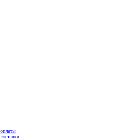
 оплаты
 доставки