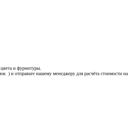
 цвета и фурнитуры.
ачок
) и отправьте нашему менеджеру для расчёта стоимости на