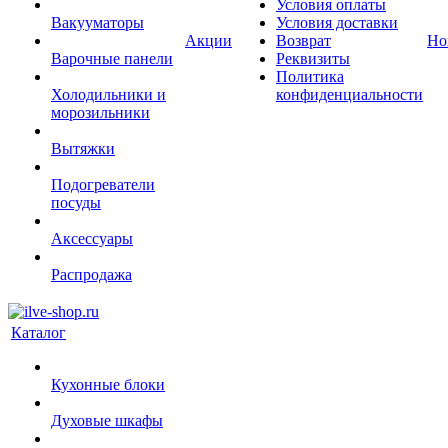
Условия оплаты
Вакууматоры
Условия доставки
Акции
Возврат
Но
Варочные панели
Реквизиты
Политика
Холодильники и
конфиденциальности
морозильники
Вытяжки
Подогреватели
посуды
Аксессуары
Распродажа
Каталог
Кухонные блоки
Духовые шкафы