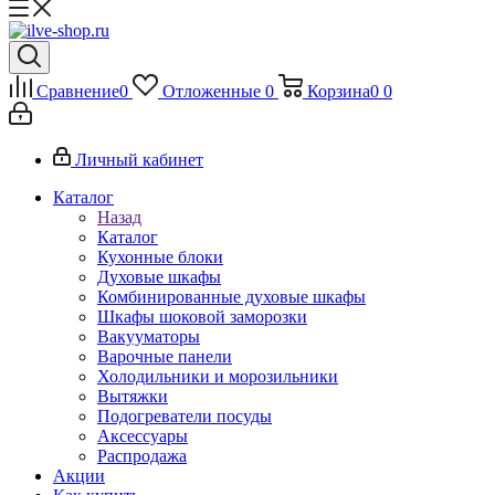
Сравнение
0
Отложенные
0
Корзина
0
0
Личный кабинет
Каталог
Назад
Каталог
Кухонные блоки
Духовые шкафы
Комбинированные духовые шкафы
Шкафы шоковой заморозки
Вакууматоры
Варочные панели
Холодильники и морозильники
Вытяжки
Подогреватели посуды
Аксессуары
Распродажа
Акции