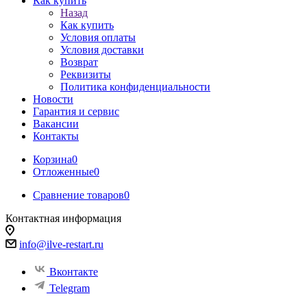
Как купить
Назад
Как купить
Условия оплаты
Условия доставки
Возврат
Реквизиты
Политика конфиденциальности
Новости
Гарантия и сервис
Вакансии
Контакты
Корзина
0
Отложенные
0
Сравнение товаров
0
Контактная информация
info@ilve-restart.ru
Вконтакте
Telegram