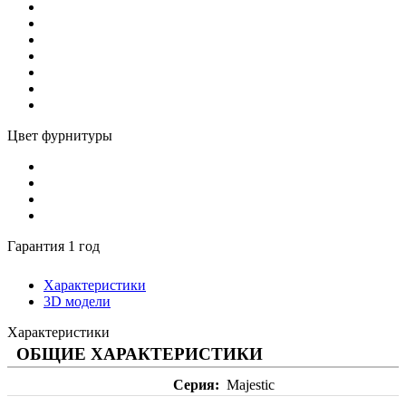
Цвет фурнитуры
Гарантия 1 год
Характеристики
3D модели
Характеристики
ОБЩИЕ ХАРАКТЕРИСТИКИ
Серия
Majestic