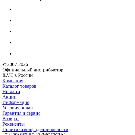
© 2007-2026
Официальный дистрибьютoр
ILVE в России
Компания
Каталог товаров
Новости
Акции
Информация
Условия оплаты
Гарантия и сервис
Возврат
Реквизиты
Политика конфиденциальности
+7 (499) 957-87-40
(МОСКВА)