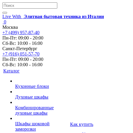
Live With
Элитная бытовая техника из Италии
0
Москва
+7 (499) 957-87-40
Пн-Пт: 09:00 - 20:00
Сб-Вс: 10:00 - 16:00
Санкт-Петербург
+7 (916) 051-57-70
Пн-Пт: 09:00 - 20:00
Сб-Вс: 10:00 - 16:00
Каталог
Кухонные блоки
Духовые шкафы
Комбинированные
духовые шкафы
Шкафы шоковой
Как купить
заморозки