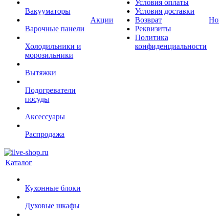
Условия оплаты
Вакууматоры
Условия доставки
Акции
Возврат
Но
Варочные панели
Реквизиты
Политика
Холодильники и
конфиденциальности
морозильники
Вытяжки
Подогреватели
посуды
Аксессуары
Распродажа
Каталог
Кухонные блоки
Духовые шкафы