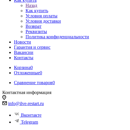
Как купить
Назад
Как купить
Условия оплаты
Условия доставки
Возврат
Реквизиты
Политика конфиденциальности
Новости
Гарантия и сервис
Вакансии
Контакты
Корзина
0
Отложенные
0
Сравнение товаров
0
Контактная информация
info@ilve-restart.ru
Вконтакте
Telegram