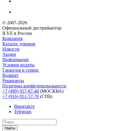
© 2007-2026
Официальный дистрибьютoр
ILVE в России
Компания
Каталог товаров
Новости
Акции
Информация
Условия оплаты
Гарантия и сервис
Возврат
Реквизиты
Политика конфиденциальности
+7 (499) 957-87-40
(МОСКВА)
+7 (916) 051-57-70
(СПБ)
Вконтакте
Telegram
Найти