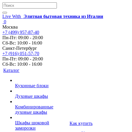
Live With
Элитная бытовая техника из Италии
0
Москва
+7 (499) 957-87-40
Пн-Пт: 09:00 - 20:00
Сб-Вс: 10:00 - 16:00
Санкт-Петербург
+7 (916) 051-57-70
Пн-Пт: 09:00 - 20:00
Сб-Вс: 10:00 - 16:00
Каталог
Кухонные блоки
Духовые шкафы
Комбинированные
духовые шкафы
Шкафы шоковой
Как купить
заморозки