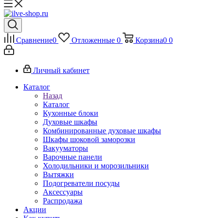
Сравнение
0
Отложенные
0
Корзина
0
0
Личный кабинет
Каталог
Назад
Каталог
Кухонные блоки
Духовые шкафы
Комбинированные духовые шкафы
Шкафы шоковой заморозки
Вакууматоры
Варочные панели
Холодильники и морозильники
Вытяжки
Подогреватели посуды
Аксессуары
Распродажа
Акции