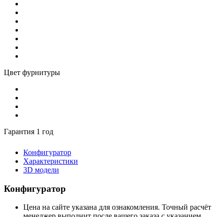
Цвет фурнитуры
Гарантия 1 год
Конфигуратор
Характеристики
3D модели
Конфигуратор
Цена на сайте указана для ознакомления. Точный расчёт
менеджер выполнит после вашего заказа с указанием