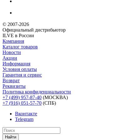
© 2007-2026
Официальный дистрибьютoр
ILVE в России
Компания
Каталог товаров
Новости
Акции
Информация
Условия оплаты
Гарантия и сервис
Возврат
Реквизиты
Политика конфиденциальности
+7 (499) 957-87-40
(МОСКВА)
+7 (916) 051-57-70
(СПБ)
Вконтакте
Telegram
Найти