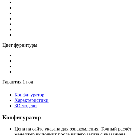
Цвет фурнитуры
Гарантия 1 год
Конфигуратор
Характеристики
3D модели
Конфигуратор
Цена на сайте указана для ознакомления. Точный расчёт
менеджер выполнит после вашего заказа с указанием