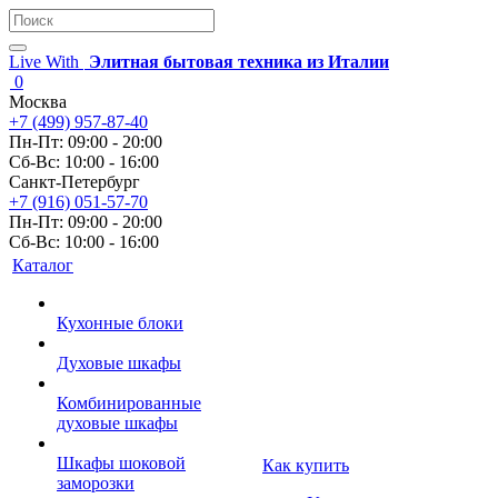
Live With
Элитная бытовая техника из Италии
0
Москва
+7 (499) 957-87-40
Пн-Пт: 09:00 - 20:00
Сб-Вс: 10:00 - 16:00
Санкт-Петербург
+7 (916) 051-57-70
Пн-Пт: 09:00 - 20:00
Сб-Вс: 10:00 - 16:00
Каталог
Кухонные блоки
Духовые шкафы
Комбинированные
духовые шкафы
Шкафы шоковой
Как купить
заморозки