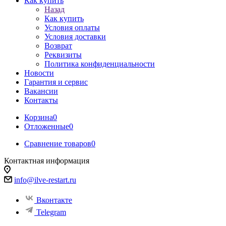
Как купить
Назад
Как купить
Условия оплаты
Условия доставки
Возврат
Реквизиты
Политика конфиденциальности
Новости
Гарантия и сервис
Вакансии
Контакты
Корзина
0
Отложенные
0
Сравнение товаров
0
Контактная информация
info@ilve-restart.ru
Вконтакте
Telegram