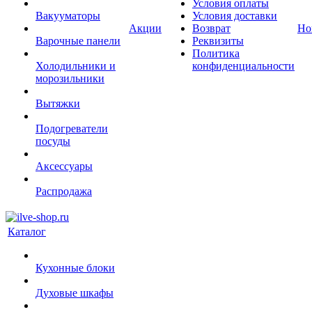
Условия оплаты
Вакууматоры
Условия доставки
Акции
Возврат
Но
Варочные панели
Реквизиты
Политика
Холодильники и
конфиденциальности
морозильники
Вытяжки
Подогреватели
посуды
Аксессуары
Распродажа
Каталог
Кухонные блоки
Духовые шкафы