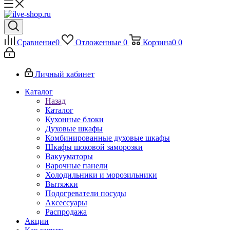
Сравнение
0
Отложенные
0
Корзина
0
0
Личный кабинет
Каталог
Назад
Каталог
Кухонные блоки
Духовые шкафы
Комбинированные духовые шкафы
Шкафы шоковой заморозки
Вакууматоры
Варочные панели
Холодильники и морозильники
Вытяжки
Подогреватели посуды
Аксессуары
Распродажа
Акции