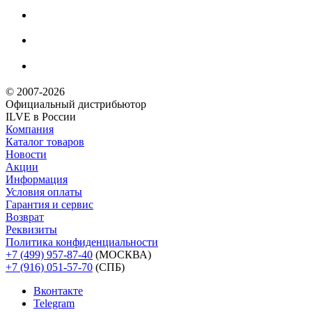
© 2007-2026
Официальный дистрибьютoр
ILVE в России
Компания
Каталог товаров
Новости
Акции
Информация
Условия оплаты
Гарантия и сервис
Возврат
Реквизиты
Политика конфиденциальности
+7 (499) 957-87-40
(МОСКВА)
+7 (916) 051-57-70
(СПБ)
Вконтакте
Telegram