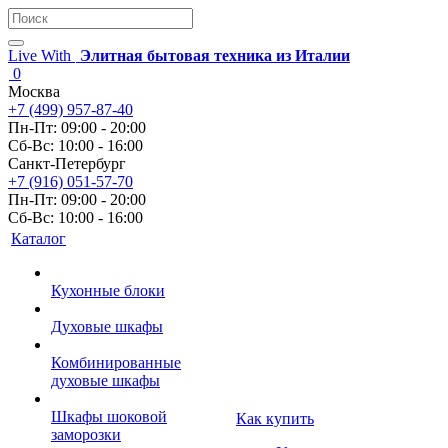
Live With
Элитная бытовая техника из Италии
0
Москва
+7 (499) 957-87-40
Пн-Пт: 09:00 - 20:00
Сб-Вс: 10:00 - 16:00
Санкт-Петербург
+7 (916) 051-57-70
Пн-Пт: 09:00 - 20:00
Сб-Вс: 10:00 - 16:00
Каталог
Кухонные блоки
Духовые шкафы
Комбинированные
духовые шкафы
Шкафы шоковой
Как купить
заморозки