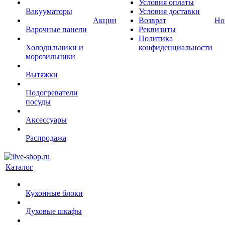
Условия оплаты
Вакууматоры
Условия доставки
Акции
Возврат
Но
Варочные панели
Реквизиты
Политика
Холодильники и
конфиденциальности
морозильники
Вытяжки
Подогреватели
посуды
Аксессуары
Распродажа
Каталог
Кухонные блоки
Духовые шкафы