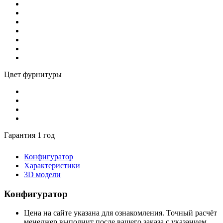
Цвет фурнитуры
Гарантия 1 год
Конфигуратор
Характеристики
3D модели
Конфигуратор
Цена на сайте указана для ознакомления. Точный расчёт
менеджер выполнит после вашего заказа с указанием