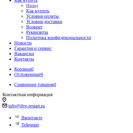
Как купить
Назад
Как купить
Условия оплаты
Условия доставки
Возврат
Реквизиты
Политика конфиденциальности
Новости
Гарантия и сервис
Вакансии
Контакты
Корзина
0
Отложенные
0
Сравнение товаров
0
Контактная информация
info@ilve-restart.ru
Вконтакте
Telegram