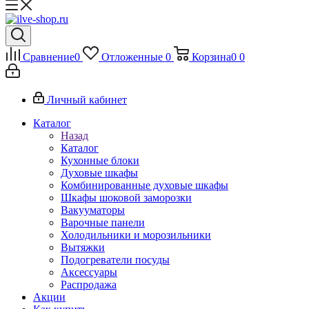
Сравнение
0
Отложенные
0
Корзина
0
0
Личный кабинет
Каталог
Назад
Каталог
Кухонные блоки
Духовые шкафы
Комбинированные духовые шкафы
Шкафы шоковой заморозки
Вакууматоры
Варочные панели
Холодильники и морозильники
Вытяжки
Подогреватели посуды
Аксессуары
Распродажа
Акции