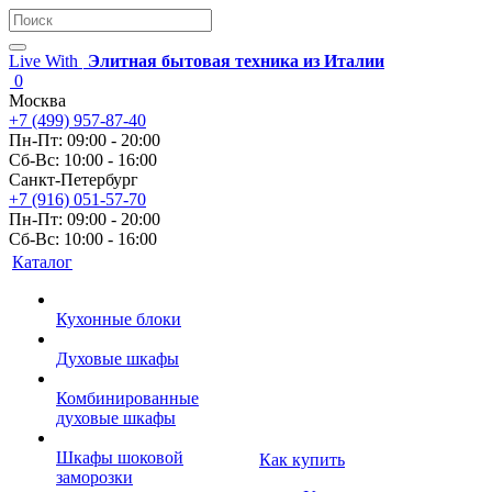
Live With
Элитная бытовая техника из Италии
0
Москва
+7 (499) 957-87-40
Пн-Пт: 09:00 - 20:00
Сб-Вс: 10:00 - 16:00
Санкт-Петербург
+7 (916) 051-57-70
Пн-Пт: 09:00 - 20:00
Сб-Вс: 10:00 - 16:00
Каталог
Кухонные блоки
Духовые шкафы
Комбинированные
духовые шкафы
Шкафы шоковой
Как купить
заморозки