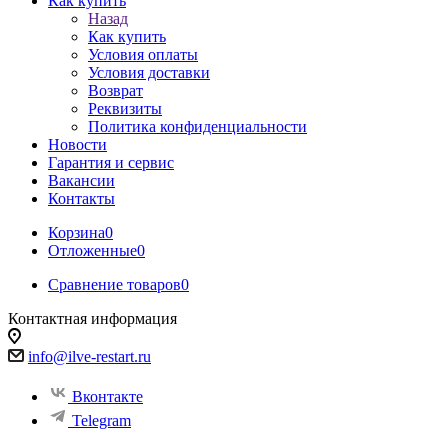
Как купить
Назад
Как купить
Условия оплаты
Условия доставки
Возврат
Реквизиты
Политика конфиденциальности
Новости
Гарантия и сервис
Вакансии
Контакты
Корзина
0
Отложенные
0
Сравнение товаров
0
Контактная информация
info@ilve-restart.ru
Вконтакте
Telegram