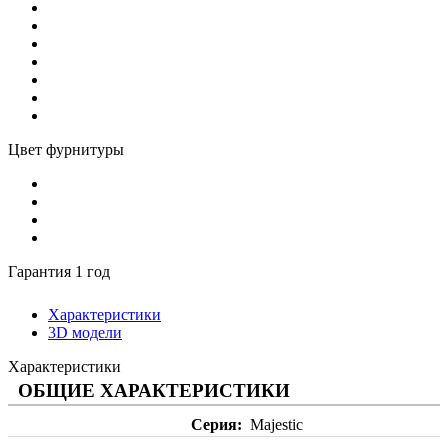
Цвет фурнитуры
Гарантия 1 год
Характеристики
3D модели
Характеристики
ОБЩИЕ ХАРАКТЕРИСТИКИ
Серия
Majestic