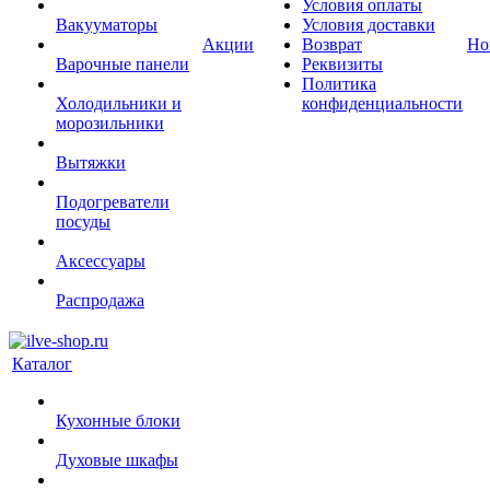
Условия оплаты
Вакууматоры
Условия доставки
Акции
Возврат
Но
Варочные панели
Реквизиты
Политика
Холодильники и
конфиденциальности
морозильники
Вытяжки
Подогреватели
посуды
Аксессуары
Распродажа
Каталог
Кухонные блоки
Духовые шкафы