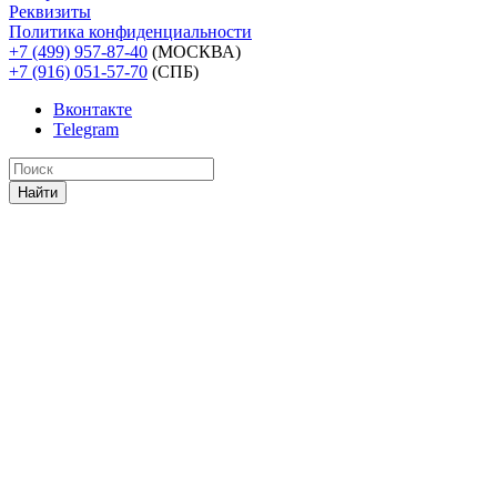
Реквизиты
Политика конфиденциальности
+7 (499) 957-87-40
(МОСКВА)
+7 (916) 051-57-70
(СПБ)
Вконтакте
Telegram
Найти