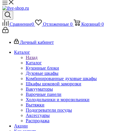
Сравнение
0
Отложенные
0
Корзина
0
0
Личный кабинет
Каталог
Назад
Каталог
Кухонные блоки
Духовые шкафы
Комбинированные духовые шкафы
Шкафы шоковой заморозки
Вакууматоры
Варочные панели
Холодильники и морозильники
Вытяжки
Подогреватели посуды
Аксессуары
Распродажа
Акции