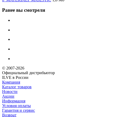
Ранее вы смотрели
© 2007-2026
Официальный дистрибьютoр
ILVE в России
Компания
Каталог товаров
Новости
Акции
Информация
Условия оплаты
Гарантия и сервис
Возврат