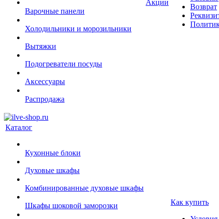
Акции
Возврат
Варочные панели
Реквизи
Политик
Холодильники и морозильники
Вытяжки
Подогреватели посуды
Аксессуары
Распродажа
Каталог
Кухонные блоки
Духовые шкафы
Комбинированные духовые шкафы
Как купить
Шкафы шоковой заморозки
Условия