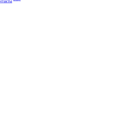
нтакты