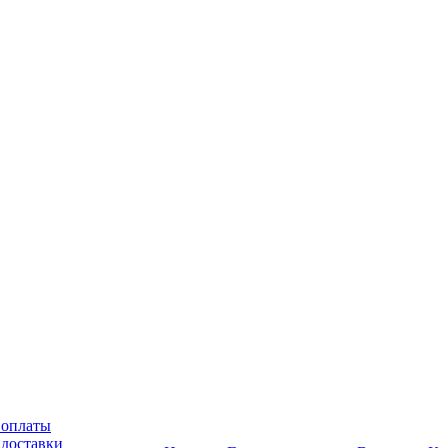
 оплаты
 доставки