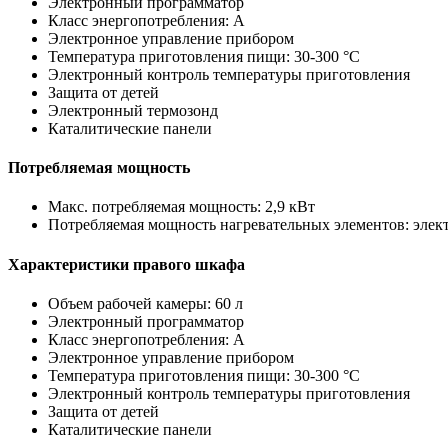
Электронный программатор
Класс энергопотребления: A
Электронное управление прибором
Температура приготовления пищи: 30-300 °C
Электронный контроль температуры приготовления
Защита от детей
Электронный термозонд
Каталитические панели
Потребляемая мощность
Макс. потребляемая мощность: 2,9 кВт
Потребляемая мощность нагревательных элементов: электр
Характеристики правого шкафа
Объем рабочей камеры: 60 л
Электронный программатор
Класс энергопотребления: A
Электронное управление прибором
Температура приготовления пищи: 30-300 °C
Электронный контроль температуры приготовления
Защита от детей
Каталитические панели