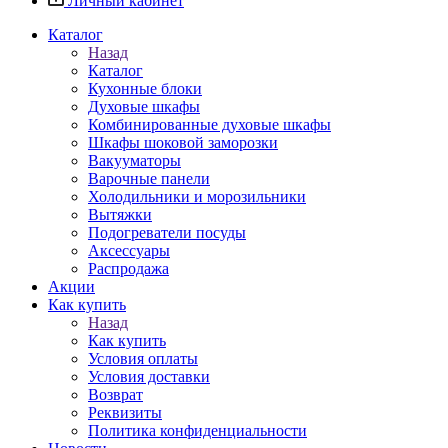
Личный кабинет
Каталог
Назад
Каталог
Кухонные блоки
Духовые шкафы
Комбинированные духовые шкафы
Шкафы шоковой заморозки
Вакууматоры
Варочные панели
Холодильники и морозильники
Вытяжки
Подогреватели посуды
Аксессуары
Распродажа
Акции
Как купить
Назад
Как купить
Условия оплаты
Условия доставки
Возврат
Реквизиты
Политика конфиденциальности