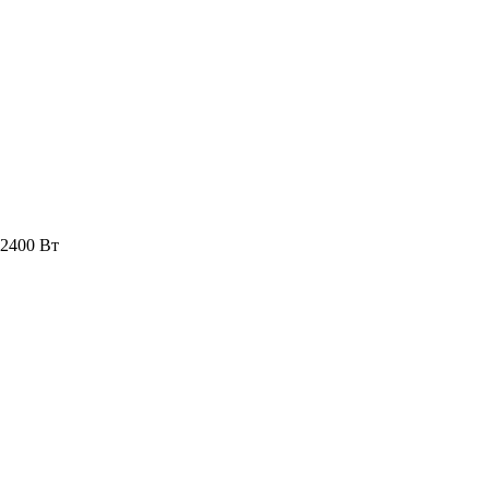
 2400 Вт