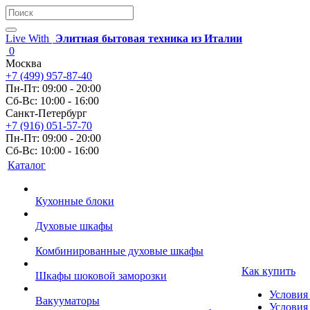
Live With
Элитная бытовая техника из Италии
0
Москва
+7 (499) 957-87-40
Пн-Пт: 09:00 - 20:00
Сб-Вс: 10:00 - 16:00
Санкт-Петербург
+7 (916) 051-57-70
Пн-Пт: 09:00 - 20:00
Сб-Вс: 10:00 - 16:00
Каталог
Кухонные блоки
Духовые шкафы
Комбинированные духовые шкафы
Как купить
Шкафы шоковой заморозки
Условия
Вакууматоры
Условия