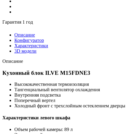
Гарантия 1 год
Описание
Конфигуратор
Характеристики
3D модели
Описание
Кухонный блок ILVE M15FDNE3
Высококачественная термоизоляция
Тангенциальный вентилятор охлаждения
Внутренняя подсветка
Поперечный вертел
Холодный фронт с трехслойным остеклением дверцы
Характеристики левого шкафа
Объем рабочей камеры: 89 л