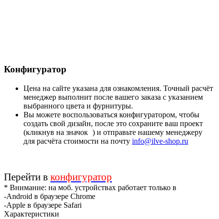
Конфигуратор
Цена на сайте указана для ознакомления. Точный расчёт
менеджер выполнит после вашего заказа с указанием
выбранного цвета и фурнитуры.
Вы можете воспользоваться конфигуратором, чтобы
создать свой дизайн, после это сохраните ваш проект
(кликнув на значок
) и отправьте нашему менеджеру
для расчёта стоимости на почту
info@ilve-shop.ru
Перейти в
конфигуратор
* Внимание: на моб. устройствах работает только в
-Android в браузере Chrome
-Apple в браузере Safari
Характеристики