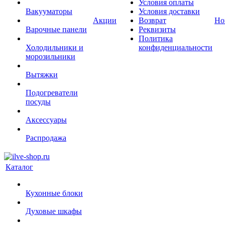
Условия оплаты
Вакууматоры
Условия доставки
Акции
Возврат
Но
Варочные панели
Реквизиты
Политика
Холодильники и
конфиденциальности
морозильники
Вытяжки
Подогреватели
посуды
Аксессуары
Распродажа
Каталог
Кухонные блоки
Духовые шкафы