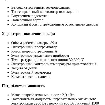
Высококачественная термоизоляция
Тангенциальный вентилятор охлаждения
Внутренняя подсветка
Поперечный вертел
Холодный фронт с трехслойным остеклением дверцы
Характеристики левого шкафа
Объем рабочей камеры: 89 л
Электронный программатор
Класс энергопотребления: A
Электронное управление прибором
Температура приготовления пищи: 30-300 °C
Электронный контроль температуры приготовления
Защита от детей
Электронный термозонд
Каталитические панели
Потребляемая мощность
Макс. потребляемая мощность: 2,9 кВт
Потребляемая мощность нагревательных элементов:
электрогриль 2200 Вт / верхний 900 Вт / нижний 1500