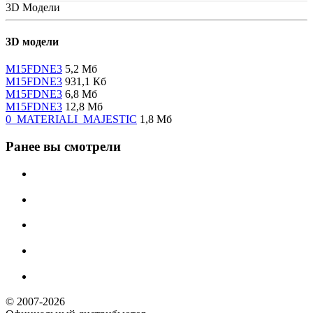
3D Модели
3D модели
M15FDNE3
5,2 Мб
M15FDNE3
931,1 Кб
M15FDNE3
6,8 Мб
M15FDNE3
12,8 Мб
0_MATERIALI_MAJESTIC
1,8 Мб
Ранее вы смотрели
© 2007-2026