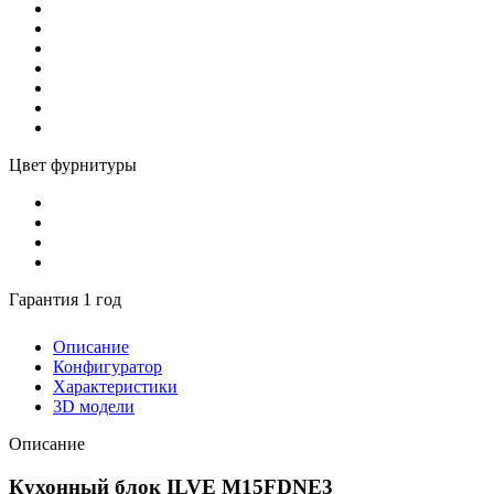
Цвет фурнитуры
Гарантия 1 год
Описание
Конфигуратор
Характеристики
3D модели
Описание
Кухонный блок ILVE M15FDNE3