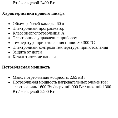
Вт / кольцевой 2400 Вт
Характеристики правого шкафа
Объем рабочей камеры: 60 л
Электронный программатор
Класс энергопотребления: A
Электронное управление прибором
Температура приготовления пищи: 30-300 °C
Электронный контроль температуры приготовления
Защита от детей
Каталитические панели
Потребляемая мощность
Макс. потребляемая мощность: 2,65 кВт
Потребляемая мощность нагревательных элементов:
электрогриль 1600 Вт / верхний 900 Вт / нижний 1300
Вт / кольцевой 2400 Вт