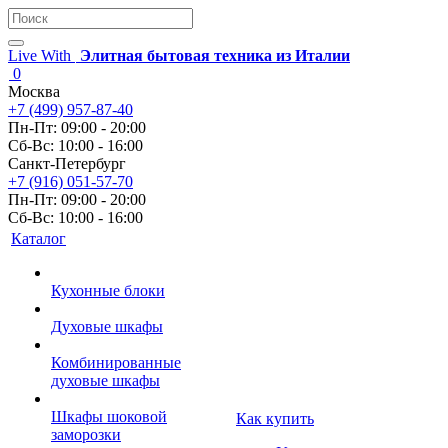
Live With
Элитная бытовая техника из Италии
0
Москва
+7 (499) 957-87-40
Пн-Пт: 09:00 - 20:00
Сб-Вс: 10:00 - 16:00
Санкт-Петербург
+7 (916) 051-57-70
Пн-Пт: 09:00 - 20:00
Сб-Вс: 10:00 - 16:00
Каталог
Кухонные блоки
Духовые шкафы
Комбинированные
духовые шкафы
Шкафы шоковой
Как купить
заморозки