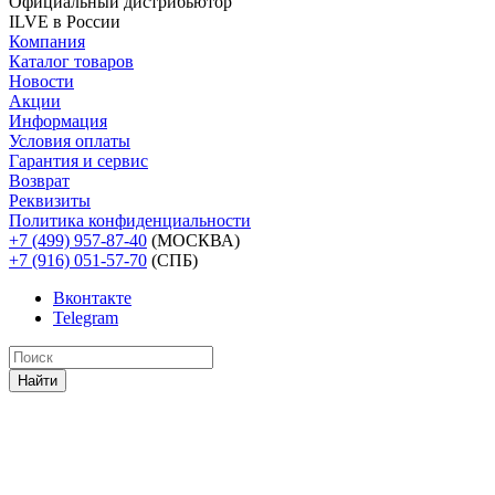
Официальный дистрибьютoр
ILVE в России
Компания
Каталог товаров
Новости
Акции
Информация
Условия оплаты
Гарантия и сервис
Возврат
Реквизиты
Политика конфиденциальности
+7 (499) 957-87-40
(МОСКВА)
+7 (916) 051-57-70
(СПБ)
Вконтакте
Telegram
Найти