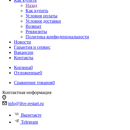
Как купить
Назад
Как купить
Условия оплаты
Условия доставки
Возврат
Реквизиты
Политика конфиденциальности
Новости
Гарантия и сервис
Вакансии
Контакты
Корзина
0
Отложенные
0
Сравнение товаров
0
Контактная информация
info@ilve-restart.ru
Вконтакте
Telegram