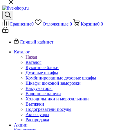
Сравнение
0
Отложенные
0
Корзина
0
0
Личный кабинет
Каталог
Назад
Каталог
Кухонные блоки
Духовые шкафы
Комбинированные духовые шкафы
Шкафы шоковой заморозки
Вакууматоры
Варочные панели
Холодильники и морозильники
Вытяжки
Подогреватели посуды
Аксессуары
Распродажа
Акции