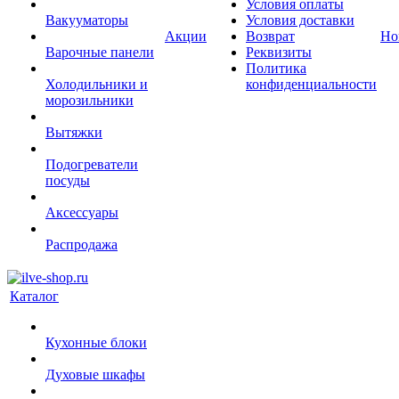
Условия оплаты
Вакууматоры
Условия доставки
Акции
Возврат
Но
Варочные панели
Реквизиты
Политика
Холодильники и
конфиденциальности
морозильники
Вытяжки
Подогреватели
посуды
Аксессуары
Распродажа
Каталог
Кухонные блоки
Духовые шкафы