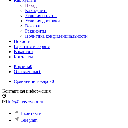
Как купить
Назад
Как купить
Условия оплаты
Условия доставки
Возврат
Реквизиты
Политика конфиденциальности
Новости
Гарантия и сервис
Вакансии
Контакты
Корзина
0
Отложенные
0
Сравнение товаров
0
Контактная информация
info@ilve-restart.ru
Вконтакте
Telegram