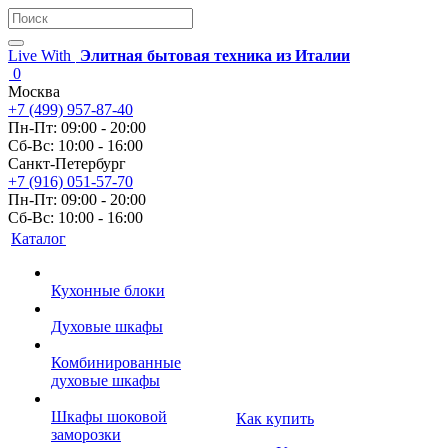
Live With
Элитная бытовая техника из Италии
0
Москва
+7 (499) 957-87-40
Пн-Пт: 09:00 - 20:00
Сб-Вс: 10:00 - 16:00
Санкт-Петербург
+7 (916) 051-57-70
Пн-Пт: 09:00 - 20:00
Сб-Вс: 10:00 - 16:00
Каталог
Кухонные блоки
Духовые шкафы
Комбинированные
духовые шкафы
Шкафы шоковой
Как купить
заморозки