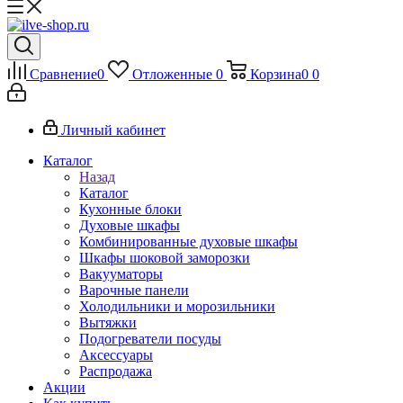
Сравнение
0
Отложенные
0
Корзина
0
0
Личный кабинет
Каталог
Назад
Каталог
Кухонные блоки
Духовые шкафы
Комбинированные духовые шкафы
Шкафы шоковой заморозки
Вакууматоры
Варочные панели
Холодильники и морозильники
Вытяжки
Подогреватели посуды
Аксессуары
Распродажа
Акции