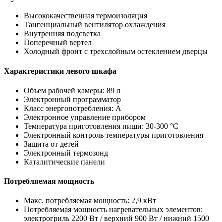
Высококачественная термоизоляция
Тангенциальный вентилятор охлаждения
Внутренняя подсветка
Поперечный вертел
Холодный фронт с трехслойным остеклением дверцы
Характеристики левого шкафа
Объем рабочей камеры: 89 л
Электронный программатор
Класс энергопотребления: A
Электронное управление прибором
Температура приготовления пищи: 30-300 °C
Электронный контроль температуры приготовления
Защита от детей
Электронный термозонд
Каталитические панели
Потребляемая мощность
Макс. потребляемая мощность: 2,9 кВт
Потребляемая мощность нагревательных элементов:
электрогриль 2200 Вт / верхний 900 Вт / нижний 1500