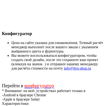
Конфигуратор
Цена на сайте указана для ознакомления. Точный расчёт
менеджер выполнит после вашего заказа с указанием
выбранного цвета и фурнитуры.
Вы можете воспользоваться конфигуратором, чтобы
создать свой дизайн, после это сохраните ваш проект
(кликнув на значок
) и отправьте нашему менеджеру
для расчёта стоимости на почту
info@ilve-shop.ru
Перейти в
конфигуратор
* Внимание: на моб. устройствах работает только в
-Android в браузере Chrome
-Apple в браузере Safari
Характеристики