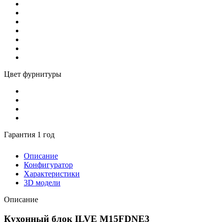
Цвет фурнитуры
Гарантия 1 год
Описание
Конфигуратор
Характеристики
3D модели
Описание
Кухонный блок ILVE M15FDNE3