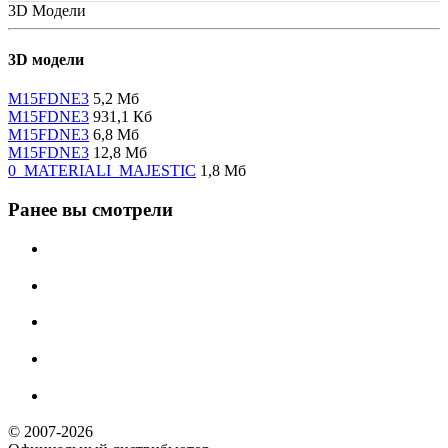
3D Модели
3D модели
M15FDNE3
5,2 Мб
M15FDNE3
931,1 Кб
M15FDNE3
6,8 Мб
M15FDNE3
12,8 Мб
0_MATERIALI_MAJESTIC
1,8 Мб
Ранее вы смотрели
© 2007-2026