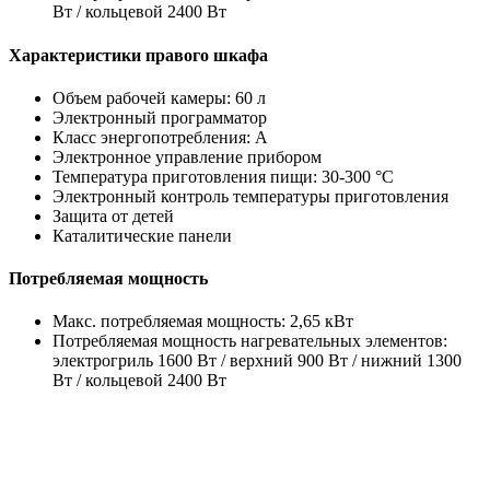
Вт / кольцевой 2400 Вт
Характеристики правого шкафа
Объем рабочей камеры: 60 л
Электронный программатор
Класс энергопотребления: A
Электронное управление прибором
Температура приготовления пищи: 30-300 °C
Электронный контроль температуры приготовления
Защита от детей
Каталитические панели
Потребляемая мощность
Макс. потребляемая мощность: 2,65 кВт
Потребляемая мощность нагревательных элементов:
электрогриль 1600 Вт / верхний 900 Вт / нижний 1300
Вт / кольцевой 2400 Вт