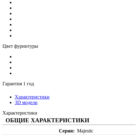
Цвет фурнитуры
Гарантия 1 год
Характеристики
3D модели
Характеристики
ОБЩИЕ ХАРАКТЕРИСТИКИ
Серия
Majestic