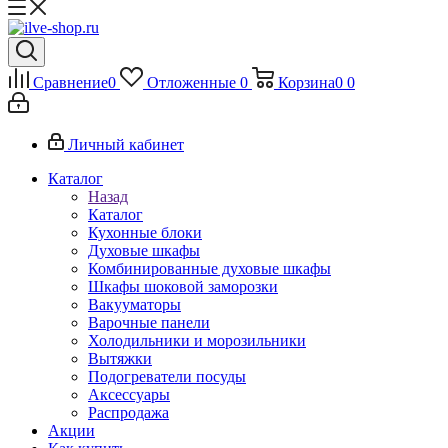
Сравнение
0
Отложенные
0
Корзина
0
0
Личный кабинет
Каталог
Назад
Каталог
Кухонные блоки
Духовые шкафы
Комбинированные духовые шкафы
Шкафы шоковой заморозки
Вакууматоры
Варочные панели
Холодильники и морозильники
Вытяжки
Подогреватели посуды
Аксессуары
Распродажа
Акции