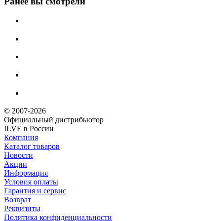
Ранее вы смотрели
© 2007-2026
Официальный дистрибьютoр
ILVE в России
Компания
Каталог товаров
Новости
Акции
Информация
Условия оплаты
Гарантия и сервис
Возврат
Реквизиты
Политика конфиденциальности