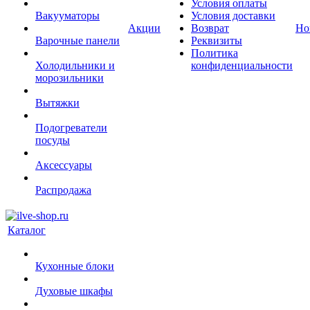
Условия оплаты
Вакууматоры
Условия доставки
Акции
Возврат
Но
Варочные панели
Реквизиты
Политика
Холодильники и
конфиденциальности
морозильники
Вытяжки
Подогреватели
посуды
Аксессуары
Распродажа
Каталог
Кухонные блоки
Духовые шкафы