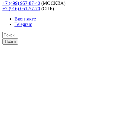
+7 (499) 957-87-40
(МОСКВА)
+7 (916) 051-57-70
(СПБ)
Вконтакте
Telegram
Найти