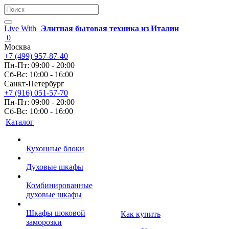
Live With
Элитная бытовая техника из Италии
0
Москва
+7 (499) 957-87-40
Пн-Пт: 09:00 - 20:00
Сб-Вс: 10:00 - 16:00
Санкт-Петербург
+7 (916) 051-57-70
Пн-Пт: 09:00 - 20:00
Сб-Вс: 10:00 - 16:00
Каталог
Кухонные блоки
Духовые шкафы
Комбинированные
духовые шкафы
Шкафы шоковой
Как купить
заморозки