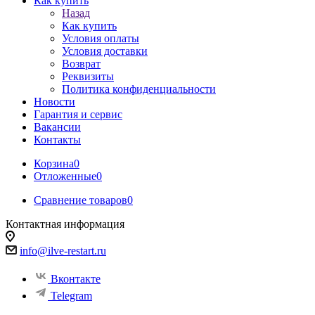
Как купить
Назад
Как купить
Условия оплаты
Условия доставки
Возврат
Реквизиты
Политика конфиденциальности
Новости
Гарантия и сервис
Вакансии
Контакты
Корзина
0
Отложенные
0
Сравнение товаров
0
Контактная информация
info@ilve-restart.ru
Вконтакте
Telegram