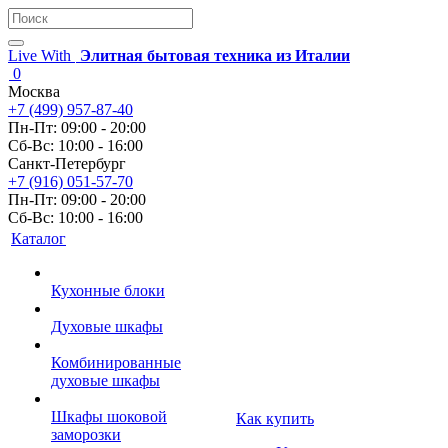
Live With
Элитная бытовая техника из Италии
0
Москва
+7 (499) 957-87-40
Пн-Пт: 09:00 - 20:00
Сб-Вс: 10:00 - 16:00
Санкт-Петербург
+7 (916) 051-57-70
Пн-Пт: 09:00 - 20:00
Сб-Вс: 10:00 - 16:00
Каталог
Кухонные блоки
Духовые шкафы
Комбинированные
духовые шкафы
Шкафы шоковой
Как купить
заморозки