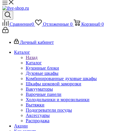
Сравнение
0
Отложенные
0
Корзина
0
0
Личный кабинет
Каталог
Назад
Каталог
Кухонные блоки
Духовые шкафы
Комбинированные духовые шкафы
Шкафы шоковой заморозки
Вакууматоры
Варочные панели
Холодильники и морозильники
Вытяжки
Подогреватели посуды
Аксессуары
Распродажа
Акции