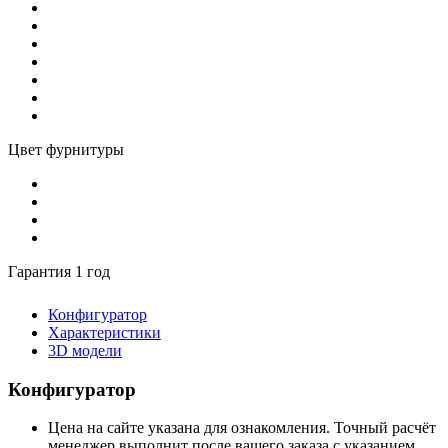
Цвет фурнитуры
Гарантия 1 год
Конфигуратор
Характеристики
3D модели
Конфигуратор
Цена на сайте указана для ознакомления. Точный расчёт
менеджер выполнит после вашего заказа с указанием