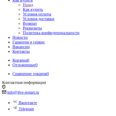
Как купить
Назад
Как купить
Условия оплаты
Условия доставки
Возврат
Реквизиты
Политика конфиденциальности
Новости
Гарантия и сервис
Вакансии
Контакты
Корзина
0
Отложенные
0
Сравнение товаров
0
Контактная информация
info@ilve-restart.ru
Вконтакте
Telegram