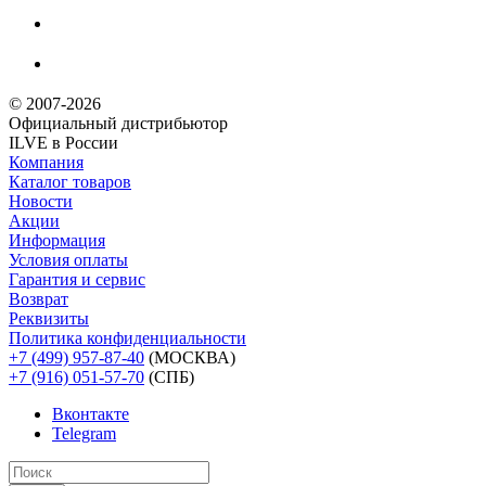
© 2007-2026
Официальный дистрибьютoр
ILVE в России
Компания
Каталог товаров
Новости
Акции
Информация
Условия оплаты
Гарантия и сервис
Возврат
Реквизиты
Политика конфиденциальности
+7 (499) 957-87-40
(МОСКВА)
+7 (916) 051-57-70
(СПБ)
Вконтакте
Telegram