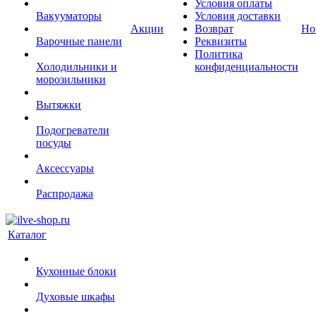
Условия оплаты
Вакууматоры
Условия доставки
Акции
Возврат
Но
Варочные панели
Реквизиты
Политика
Холодильники и
конфиденциальности
морозильники
Вытяжки
Подогреватели
посуды
Аксессуары
Распродажа
Каталог
Кухонные блоки
Духовые шкафы