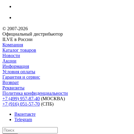
© 2007-2026
Официальный дистрибьютoр
ILVE в России
Компания
Каталог товаров
Новости
Акции
Информация
Условия оплаты
Гарантия и сервис
Возврат
Реквизиты
Политика конфиденциальности
+7 (499) 957-87-40
(МОСКВА)
+7 (916) 051-57-70
(СПБ)
Вконтакте
Telegram