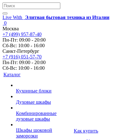
Live With
Элитная бытовая техника из Италии
0
Москва
+7 (499) 957-87-40
Пн-Пт: 09:00 - 20:00
Сб-Вс: 10:00 - 16:00
Санкт-Петербург
+7 (916) 051-57-70
Пн-Пт: 09:00 - 20:00
Сб-Вс: 10:00 - 16:00
Каталог
Кухонные блоки
Духовые шкафы
Комбинированные
духовые шкафы
Шкафы шоковой
Как купить
заморозки