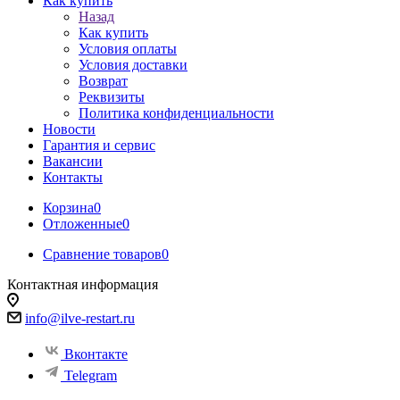
Как купить
Назад
Как купить
Условия оплаты
Условия доставки
Возврат
Реквизиты
Политика конфиденциальности
Новости
Гарантия и сервис
Вакансии
Контакты
Корзина
0
Отложенные
0
Сравнение товаров
0
Контактная информация
info@ilve-restart.ru
Вконтакте
Telegram