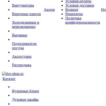
Условия оплаты
Вакууматоры
Условия доставки
Акции
Возврат
Но
Варочные панели
Реквизиты
Политика
Холодильники и
конфиденциальности
морозильники
Вытяжки
Подогреватели
посуды
Аксессуары
Распродажа
Каталог
Кухонные блоки
Духовые шкафы