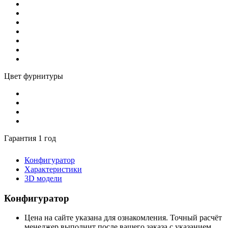
Цвет фурнитуры
Гарантия 1 год
Конфигуратор
Характеристики
3D модели
Конфигуратор
Цена на сайте указана для ознакомления. Точный расчёт
менеджер выполнит после вашего заказа с указанием