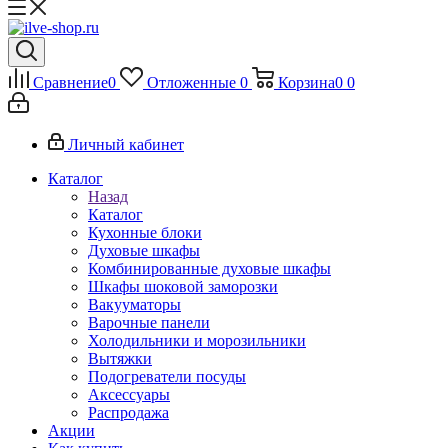
Сравнение
0
Отложенные
0
Корзина
0
0
Личный кабинет
Каталог
Назад
Каталог
Кухонные блоки
Духовые шкафы
Комбинированные духовые шкафы
Шкафы шоковой заморозки
Вакууматоры
Варочные панели
Холодильники и морозильники
Вытяжки
Подогреватели посуды
Аксессуары
Распродажа
Акции