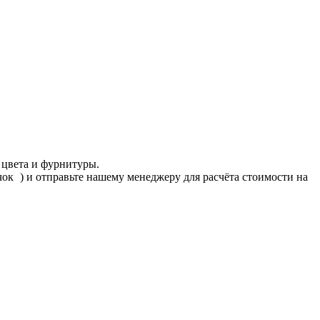
 цвета и фурнитуры.
ачок
) и отправьте нашему менеджеру для расчёта стоимости на