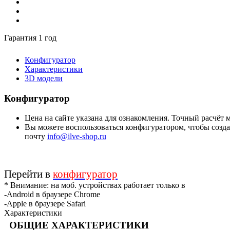
Гарантия 1 год
Конфигуратор
Характеристики
3D модели
Конфигуратор
Цена на сайте указана для ознакомления. Точный расчёт
Вы можете воспользоваться конфигуратором, чтобы создат
почту
info@ilve-shop.ru
Перейти в
конфигуратор
* Внимание: на моб. устройствах работает только в
-Android в браузере Chrome
-Apple в браузере Safari
Характеристики
ОБЩИЕ ХАРАКТЕРИСТИКИ