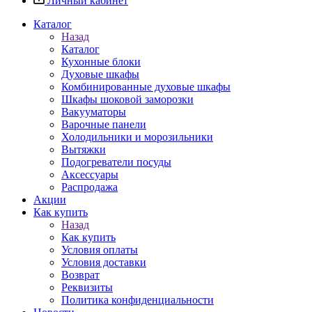
Личный кабинет
Каталог
Назад
Каталог
Кухонные блоки
Духовые шкафы
Комбинированные духовые шкафы
Шкафы шоковой заморозки
Вакууматоры
Варочные панели
Холодильники и морозильники
Вытяжки
Подогреватели посуды
Аксессуары
Распродажа
Акции
Как купить
Назад
Как купить
Условия оплаты
Условия доставки
Возврат
Реквизиты
Политика конфиденциальности