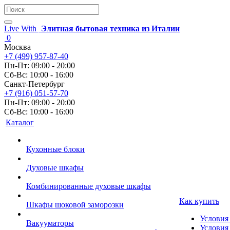
Live With
Элитная бытовая техника из Италии
0
Москва
+7 (499) 957-87-40
Пн-Пт: 09:00 - 20:00
Сб-Вс: 10:00 - 16:00
Санкт-Петербург
+7 (916) 051-57-70
Пн-Пт: 09:00 - 20:00
Сб-Вс: 10:00 - 16:00
Каталог
Кухонные блоки
Духовые шкафы
Комбинированные духовые шкафы
Как купить
Шкафы шоковой заморозки
Условия
Вакууматоры
Условия