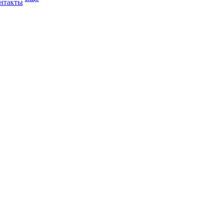
нтакты