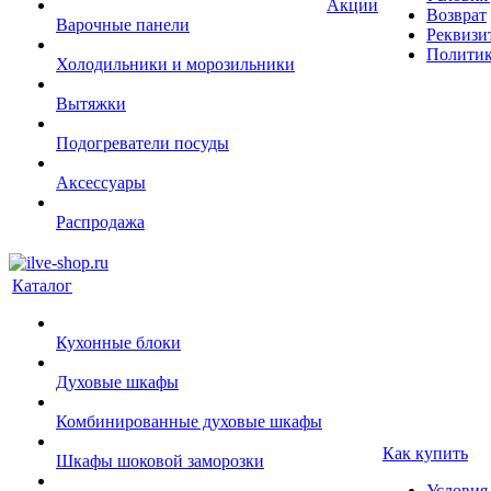
Акции
Возврат
Варочные панели
Реквизи
Политик
Холодильники и морозильники
Вытяжки
Подогреватели посуды
Аксессуары
Распродажа
Каталог
Кухонные блоки
Духовые шкафы
Комбинированные духовые шкафы
Как купить
Шкафы шоковой заморозки
Условия