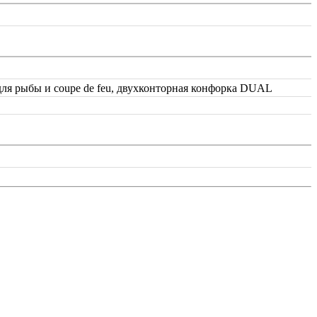
 для рыбы и coupe de feu, двухконторная конфорка DUAL