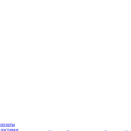
 оплаты
 доставки