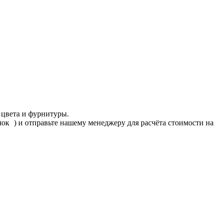
 цвета и фурнитуры.
ачок
) и отправьте нашему менеджеру для расчёта стоимости на