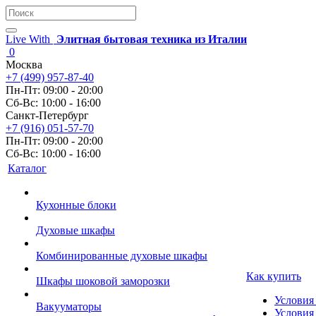
Live With
Элитная бытовая техника из Италии
0
Москва
+7 (499) 957-87-40
Пн-Пт: 09:00 - 20:00
Сб-Вс: 10:00 - 16:00
Санкт-Петербург
+7 (916) 051-57-70
Пн-Пт: 09:00 - 20:00
Сб-Вс: 10:00 - 16:00
Каталог
Кухонные блоки
Духовые шкафы
Комбинированные духовые шкафы
Как купить
Шкафы шоковой заморозки
Условия
Вакууматоры
Условия