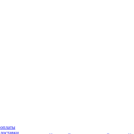
 оплаты
 доставки