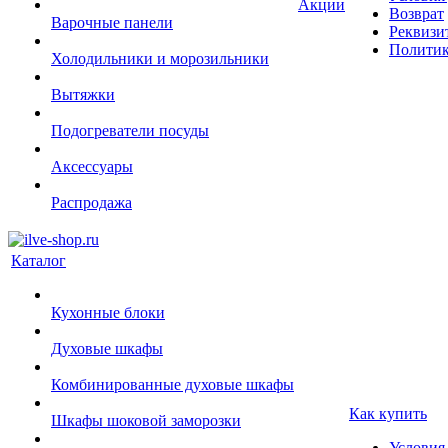
Акции
Возврат
Варочные панели
Реквизи
Политик
Холодильники и морозильники
Вытяжки
Подогреватели посуды
Аксессуары
Распродажа
Каталог
Кухонные блоки
Духовые шкафы
Комбинированные духовые шкафы
Как купить
Шкафы шоковой заморозки
Условия