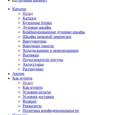
Личный кабинет
Каталог
Назад
Каталог
Кухонные блоки
Духовые шкафы
Комбинированные духовые шкафы
Шкафы шоковой заморозки
Вакууматоры
Варочные панели
Холодильники и морозильники
Вытяжки
Подогреватели посуды
Аксессуары
Распродажа
Акции
Как купить
Назад
Как купить
Условия оплаты
Условия доставки
Возврат
Реквизиты
Политика конфиденциальности