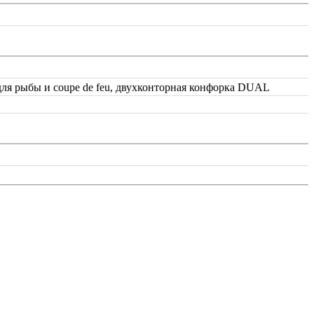
 для рыбы и coupe de feu, двухконторная конфорка DUAL