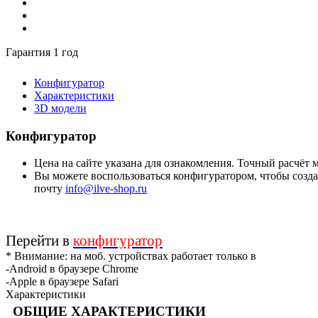
Гарантия 1 год
Конфигуратор
Характеристики
3D модели
Конфигуратор
Цена на сайте указана для ознакомления. Точный расчёт
Вы можете воспользоваться конфигуратором, чтобы создат
почту
info@ilve-shop.ru
Перейти в
конфигуратор
* Внимание: на моб. устройствах работает только в
-Android в браузере Chrome
-Apple в браузере Safari
Характеристики
ОБЩИЕ ХАРАКТЕРИСТИКИ