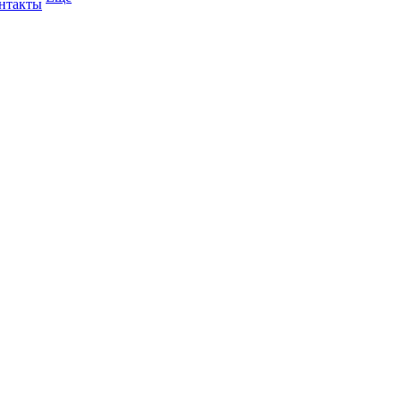
нтакты