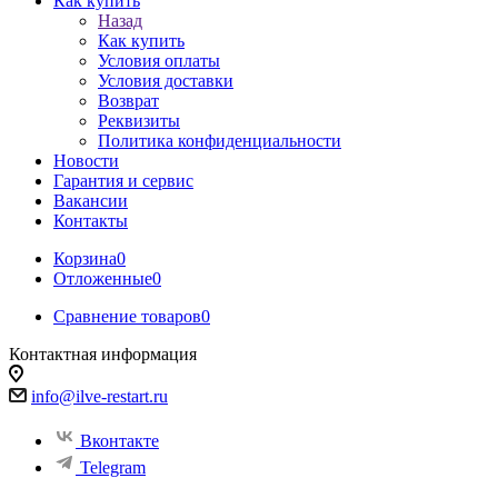
Как купить
Назад
Как купить
Условия оплаты
Условия доставки
Возврат
Реквизиты
Политика конфиденциальности
Новости
Гарантия и сервис
Вакансии
Контакты
Корзина
0
Отложенные
0
Сравнение товаров
0
Контактная информация
info@ilve-restart.ru
Вконтакте
Telegram