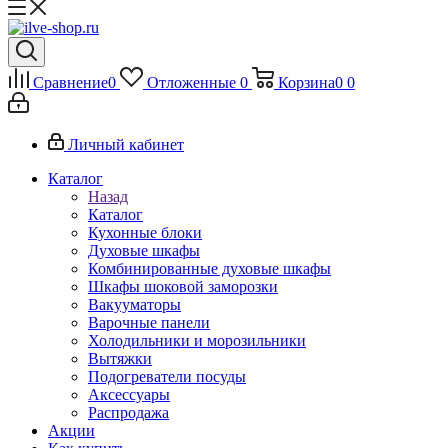
Сравнение
0
Отложенные
0
Корзина
0
0
Личный кабинет
Каталог
Назад
Каталог
Кухонные блоки
Духовые шкафы
Комбинированные духовые шкафы
Шкафы шоковой заморозки
Вакууматоры
Варочные панели
Холодильники и морозильники
Вытяжки
Подогреватели посуды
Аксессуары
Распродажа
Акции