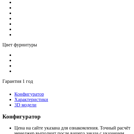
Цвет фурнитуры
Гарантия 1 год
Конфигуратор
Характеристики
3D модели
Конфигуратор
Цена на сайте указана для ознакомления. Точный расчёт
менеджер выполнит после вашего заказа с указанием