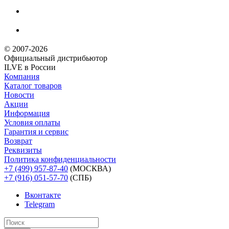
© 2007-2026
Официальный дистрибьютoр
ILVE в России
Компания
Каталог товаров
Новости
Акции
Информация
Условия оплаты
Гарантия и сервис
Возврат
Реквизиты
Политика конфиденциальности
+7 (499) 957-87-40
(МОСКВА)
+7 (916) 051-57-70
(СПБ)
Вконтакте
Telegram