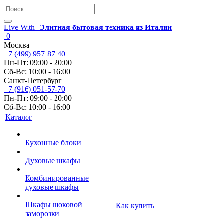
Live With
Элитная бытовая техника из Италии
0
Москва
+7 (499) 957-87-40
Пн-Пт: 09:00 - 20:00
Сб-Вс: 10:00 - 16:00
Санкт-Петербург
+7 (916) 051-57-70
Пн-Пт: 09:00 - 20:00
Сб-Вс: 10:00 - 16:00
Каталог
Кухонные блоки
Духовые шкафы
Комбинированные
духовые шкафы
Шкафы шоковой
Как купить
заморозки