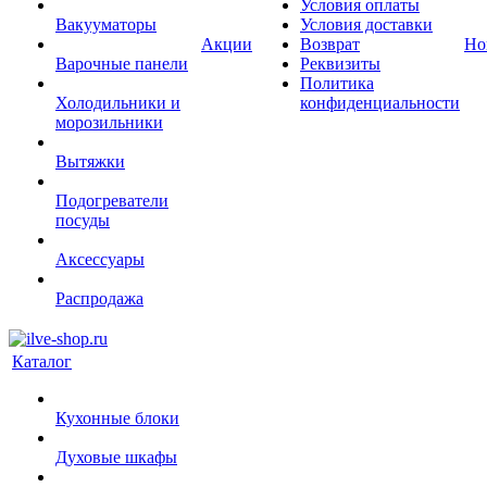
Условия оплаты
Вакууматоры
Условия доставки
Акции
Возврат
Но
Варочные панели
Реквизиты
Политика
Холодильники и
конфиденциальности
морозильники
Вытяжки
Подогреватели
посуды
Аксессуары
Распродажа
Каталог
Кухонные блоки
Духовые шкафы