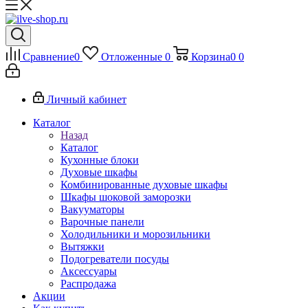
Сравнение
0
Отложенные
0
Корзина
0
0
Личный кабинет
Каталог
Назад
Каталог
Кухонные блоки
Духовые шкафы
Комбинированные духовые шкафы
Шкафы шоковой заморозки
Вакууматоры
Варочные панели
Холодильники и морозильники
Вытяжки
Подогреватели посуды
Аксессуары
Распродажа
Акции