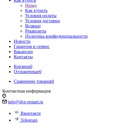
Как купить
Назад
Как купить
Условия оплаты
Условия доставки
Возврат
Реквизиты
Политика конфиденциальности
Новости
Гарантия и сервис
Вакансии
Контакты
Корзина
0
Отложенные
0
Сравнение товаров
0
Контактная информация
info@ilve-restart.ru
Вконтакте
Telegram