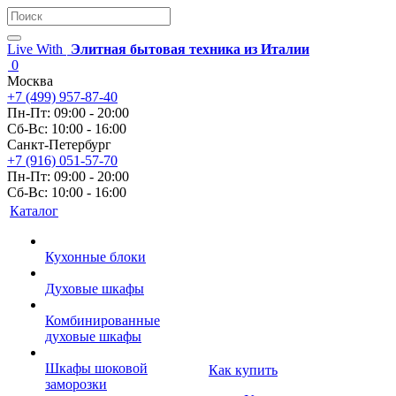
Live With
Элитная бытовая техника из Италии
0
Москва
+7 (499) 957-87-40
Пн-Пт: 09:00 - 20:00
Сб-Вс: 10:00 - 16:00
Санкт-Петербург
+7 (916) 051-57-70
Пн-Пт: 09:00 - 20:00
Сб-Вс: 10:00 - 16:00
Каталог
Кухонные блоки
Духовые шкафы
Комбинированные
духовые шкафы
Шкафы шоковой
Как купить
заморозки