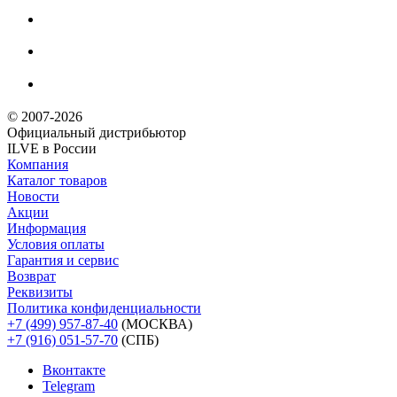
© 2007-2026
Официальный дистрибьютoр
ILVE в России
Компания
Каталог товаров
Новости
Акции
Информация
Условия оплаты
Гарантия и сервис
Возврат
Реквизиты
Политика конфиденциальности
+7 (499) 957-87-40
(МОСКВА)
+7 (916) 051-57-70
(СПБ)
Вконтакте
Telegram