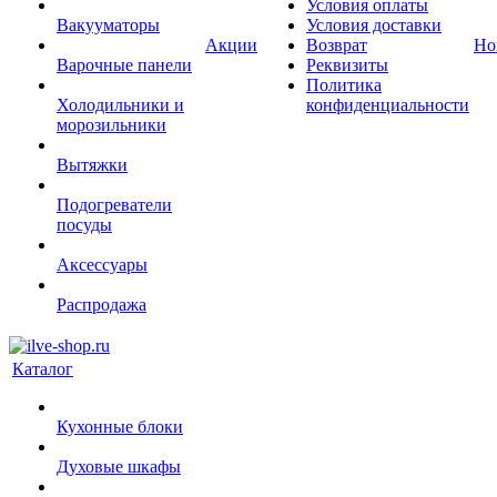
Условия оплаты
Вакууматоры
Условия доставки
Акции
Возврат
Но
Варочные панели
Реквизиты
Политика
Холодильники и
конфиденциальности
морозильники
Вытяжки
Подогреватели
посуды
Аксессуары
Распродажа
Каталог
Кухонные блоки
Духовые шкафы