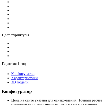
Цвет фурнитуры
Гарантия 1 год
Конфигуратор
Характеристики
3D модели
Конфигуратор
Цена на сайте указана для ознакомления. Точный расчёт
менеджер выполнит после вашего заказа с указанием