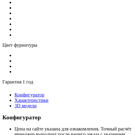
Цвет фурнитуры
Гарантия 1 год
Конфигуратор
Характеристики
3D модели
Конфигуратор
Цена на сайте указана для ознакомления. Точный расчёт
менеджер выполнит после вашего заказа с указанием