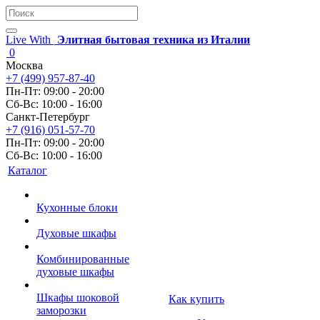
Live With
Элитная бытовая техника из Италии
0
Москва
+7 (499) 957-87-40
Пн-Пт: 09:00 - 20:00
Сб-Вс: 10:00 - 16:00
Санкт-Петербург
+7 (916) 051-57-70
Пн-Пт: 09:00 - 20:00
Сб-Вс: 10:00 - 16:00
Каталог
Кухонные блоки
Духовые шкафы
Комбинированные
духовые шкафы
Шкафы шоковой
Как купить
заморозки