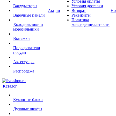
Условия оплаты
Вакууматоры
Условия доставки
Акции
Возврат
Но
Варочные панели
Реквизиты
Политика
Холодильники и
конфиденциальности
морозильники
Вытяжки
Подогреватели
посуды
Аксессуары
Распродажа
Каталог
Кухонные блоки
Духовые шкафы