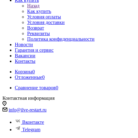
Как купить
Назад
Как купить
Условия оплаты
Условия доставки
Возврат
Реквизиты
Политика конфиденциальности
Новости
Гарантия и сервис
Вакансии
Контакты
Корзина
0
Отложенные
0
Сравнение товаров
0
Контактная информация
info@ilve-restart.ru
Вконтакте
Telegram