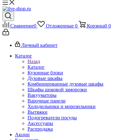
Сравнение
0
Отложенные
0
Корзина
0
0
Личный кабинет
Каталог
Назад
Каталог
Кухонные блоки
Духовые шкафы
Комбинированные духовые шкафы
Шкафы шоковой заморозки
Вакууматоры
Варочные панели
Холодильники и морозильники
Вытяжки
Подогреватели посуды
Аксессуары
Распродажа
Акции