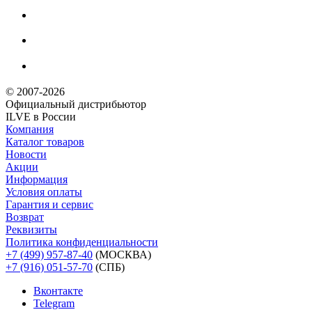
© 2007-2026
Официальный дистрибьютoр
ILVE в России
Компания
Каталог товаров
Новости
Акции
Информация
Условия оплаты
Гарантия и сервис
Возврат
Реквизиты
Политика конфиденциальности
+7 (499) 957-87-40
(МОСКВА)
+7 (916) 051-57-70
(СПБ)
Вконтакте
Telegram