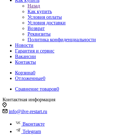
Как купить
Назад
Как купить
Условия оплаты
Условия доставки
Возврат
Реквизиты
Политика конфиденциальности
Новости
Гарантия и сервис
Вакансии
Контакты
Корзина
0
Отложенные
0
Сравнение товаров
0
Контактная информация
info@ilve-restart.ru
Вконтакте
Telegram