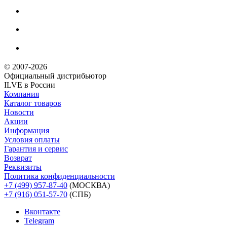
© 2007-2026
Официальный дистрибьютoр
ILVE в России
Компания
Каталог товаров
Новости
Акции
Информация
Условия оплаты
Гарантия и сервис
Возврат
Реквизиты
Политика конфиденциальности
+7 (499) 957-87-40
(МОСКВА)
+7 (916) 051-57-70
(СПБ)
Вконтакте
Telegram