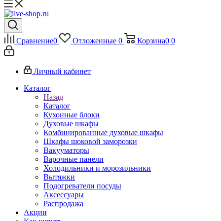
Сравнение
0
Отложенные
0
Корзина
0
0
Личный кабинет
Каталог
Назад
Каталог
Кухонные блоки
Духовые шкафы
Комбинированные духовые шкафы
Шкафы шоковой заморозки
Вакууматоры
Варочные панели
Холодильники и морозильники
Вытяжки
Подогреватели посуды
Аксессуары
Распродажа
Акции