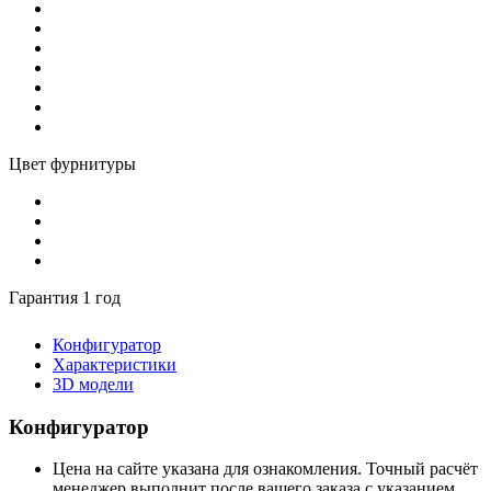
Цвет фурнитуры
Гарантия 1 год
Конфигуратор
Характеристики
3D модели
Конфигуратор
Цена на сайте указана для ознакомления. Точный расчёт
менеджер выполнит после вашего заказа с указанием