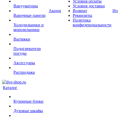
Условия оплаты
Вакууматоры
Условия доставки
Акции
Возврат
Но
Варочные панели
Реквизиты
Политика
Холодильники и
конфиденциальности
морозильники
Вытяжки
Подогреватели
посуды
Аксессуары
Распродажа
Каталог
Кухонные блоки
Духовые шкафы