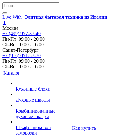
Live With
Элитная бытовая техника из Италии
0
Москва
+7 (499) 957-87-40
Пн-Пт: 09:00 - 20:00
Сб-Вс: 10:00 - 16:00
Санкт-Петербург
+7 (916) 051-57-70
Пн-Пт: 09:00 - 20:00
Сб-Вс: 10:00 - 16:00
Каталог
Кухонные блоки
Духовые шкафы
Комбинированные
духовые шкафы
Шкафы шоковой
Как купить
заморозки