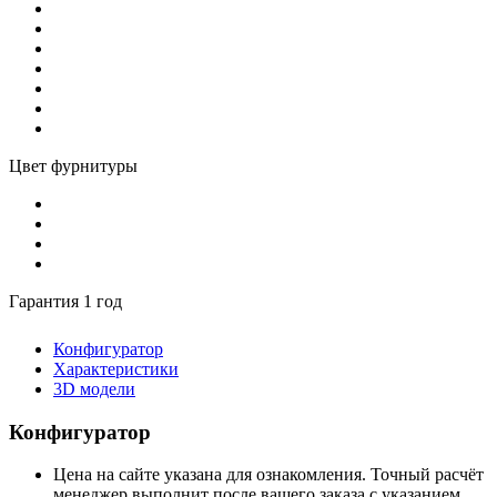
Цвет фурнитуры
Гарантия 1 год
Конфигуратор
Характеристики
3D модели
Конфигуратор
Цена на сайте указана для ознакомления. Точный расчёт
менеджер выполнит после вашего заказа с указанием