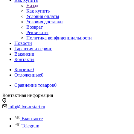
Как купить
Назад
Как купить
Условия оплаты
Условия доставки
Возврат
Реквизиты
Политика конфиденциальности
Новости
Гарантия и сервис
Вакансии
Контакты
Корзина
0
Отложенные
0
Сравнение товаров
0
Контактная информация
info@ilve-restart.ru
Вконтакте
Telegram