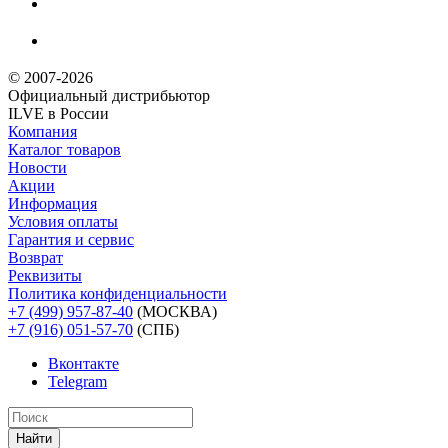
© 2007-2026
Официальный дистрибьютoр
ILVE в России
Компания
Каталог товаров
Новости
Акции
Информация
Условия оплаты
Гарантия и сервис
Возврат
Реквизиты
Политика конфиденциальности
+7 (499) 957-87-40
(МОСКВА)
+7 (916) 051-57-70
(СПБ)
Вконтакте
Telegram
Найти