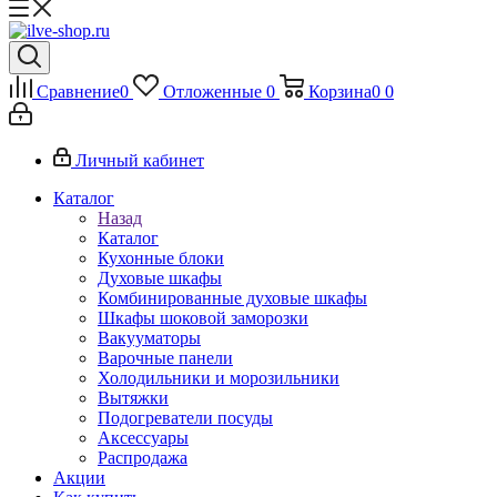
Сравнение
0
Отложенные
0
Корзина
0
0
Личный кабинет
Каталог
Назад
Каталог
Кухонные блоки
Духовые шкафы
Комбинированные духовые шкафы
Шкафы шоковой заморозки
Вакууматоры
Варочные панели
Холодильники и морозильники
Вытяжки
Подогреватели посуды
Аксессуары
Распродажа
Акции