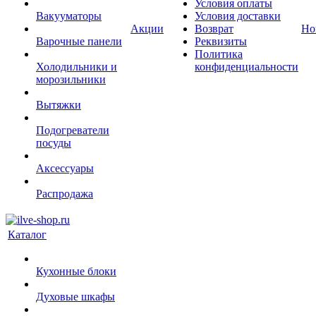
Условия оплаты
Вакууматоры
Условия доставки
Акции
Возврат
Но
Варочные панели
Реквизиты
Политика
Холодильники и
конфиденциальности
морозильники
Вытяжки
Подогреватели
посуды
Аксессуары
Распродажа
Каталог
Кухонные блоки
Духовые шкафы