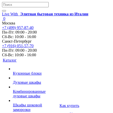
Live With
Элитная бытовая техника из Италии
0
Москва
+7 (499) 957-87-40
Пн-Пт: 09:00 - 20:00
Сб-Вс: 10:00 - 16:00
Санкт-Петербург
+7 (916) 051-57-70
Пн-Пт: 09:00 - 20:00
Сб-Вс: 10:00 - 16:00
Каталог
Кухонные блоки
Духовые шкафы
Комбинированные
духовые шкафы
Шкафы шоковой
Как купить
заморозки