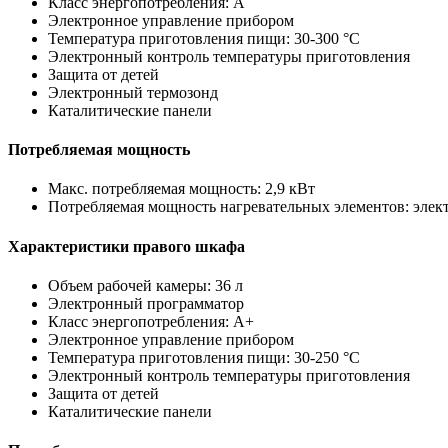
Класс энергопотребления: A
Электронное управление прибором
Температура приготовления пищи: 30-300 °C
Электронный контроль температуры приготовления
Защита от детей
Электронный термозонд
Каталитические панели
Потребляемая мощность
Макс. потребляемая мощность: 2,9 кВт
Потребляемая мощность нагревательных элементов: электр
Характеристики правого шкафа
Объем рабочей камеры: 36 л
Электронный программатор
Класс энергопотребления: A+
Электронное управление прибором
Температура приготовления пищи: 30-250 °C
Электронный контроль температуры приготовления
Защита от детей
Каталитические панели