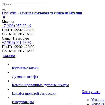
Live With
Элитная бытовая техника из Италии
0
Москва
+7 (499) 957-87-40
Пн-Пт: 09:00 - 20:00
Сб-Вс: 10:00 - 16:00
Санкт-Петербург
+7 (916) 051-57-70
Пн-Пт: 09:00 - 20:00
Сб-Вс: 10:00 - 16:00
Каталог
Кухонные блоки
Духовые шкафы
Комбинированные духовые шкафы
Как купить
Шкафы шоковой заморозки
Условия
Вакууматоры
Условия