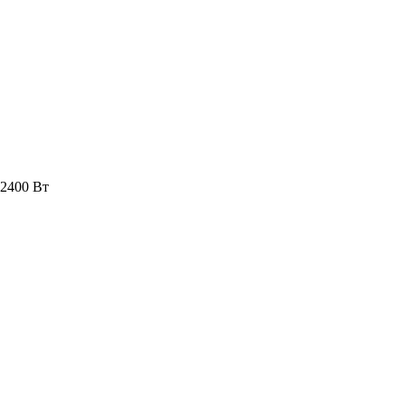
 2400 Вт