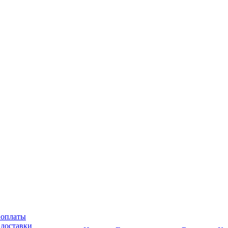
 оплаты
 доставки