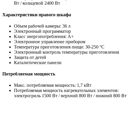
Вт / кольцевой 2400 Вт
Характеристики правого шкафа
Объем рабочей камеры: 36 л
Электронный программатор
Класс энергопотребления: A+
Электронное управление прибором
Температура приготовления пищи: 30-250 °C
Электронный контроль температуры приготовления
Защита от детей
Каталитические панели
Потребляемая мощность
Макс. потребляемая мощность: 1,7 кВт
Потребляемая мощность нагревательных элементов:
электрогриль 1500 Вт / верхний 800 Вт / нижний 800 Вт