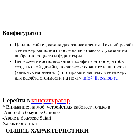
Конфигуратор
Цена на сайте указана для ознакомления. Точный расчёт
менеджер выполнит после вашего заказа с указанием
выбранного цвета и фурнитуры.
Вы можете воспользоваться конфигуратором, чтобы
создать свой дизайн, после это сохраните ваш проект
(кликнув на значок
) и отправьте нашему менеджеру
для расчёта стоимости на почту
info@ilve-shop.ru
Перейти в
конфигуратор
* Внимание: на моб. устройствах работает только в
-Android в браузере Chrome
-Apple в браузере Safari
Характеристики
ОБЩИЕ ХАРАКТЕРИСТИКИ