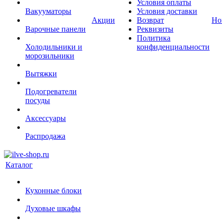
Условия оплаты
Вакууматоры
Условия доставки
Акции
Возврат
Но
Варочные панели
Реквизиты
Политика
Холодильники и
конфиденциальности
морозильники
Вытяжки
Подогреватели
посуды
Аксессуары
Распродажа
Каталог
Кухонные блоки
Духовые шкафы