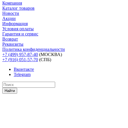
Компания
Каталог товаров
Новости
Акции
Информация
Условия оплаты
Гарантия и сервис
Возврат
Реквизиты
Политика конфиденциальности
+7 (499) 957-87-40
(МОСКВА)
+7 (916) 051-57-70
(СПБ)
Вконтакте
Telegram
Найти