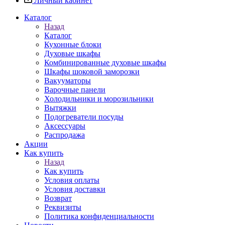
Личный кабинет
Каталог
Назад
Каталог
Кухонные блоки
Духовые шкафы
Комбинированные духовые шкафы
Шкафы шоковой заморозки
Вакууматоры
Варочные панели
Холодильники и морозильники
Вытяжки
Подогреватели посуды
Аксессуары
Распродажа
Акции
Как купить
Назад
Как купить
Условия оплаты
Условия доставки
Возврат
Реквизиты
Политика конфиденциальности