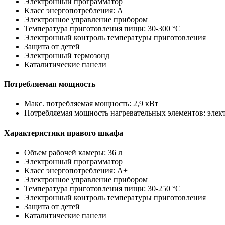
Электронный программатор
Класс энергопотребления: A
Электронное управление прибором
Температура приготовления пищи: 30-300 °C
Электронный контроль температуры приготовления
Защита от детей
Электронный термозонд
Каталитические панели
Потребляемая мощность
Макс. потребляемая мощность: 2,9 кВт
Потребляемая мощность нагревательных элементов: электр
Характеристики правого шкафа
Объем рабочей камеры: 36 л
Электронный программатор
Класс энергопотребления: A+
Электронное управление прибором
Температура приготовления пищи: 30-250 °C
Электронный контроль температуры приготовления
Защита от детей
Каталитические панели