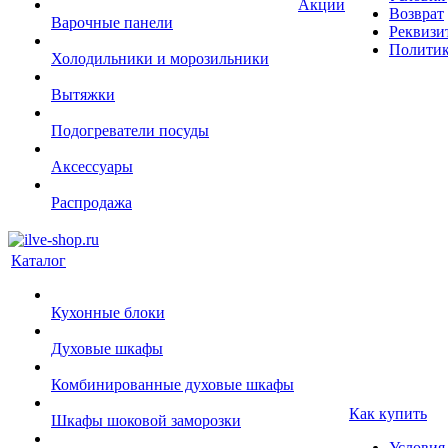
Акции
Возврат
Варочные панели
Реквизи
Политик
Холодильники и морозильники
Вытяжки
Подогреватели посуды
Аксессуары
Распродажа
Каталог
Кухонные блоки
Духовые шкафы
Комбинированные духовые шкафы
Как купить
Шкафы шоковой заморозки
Условия