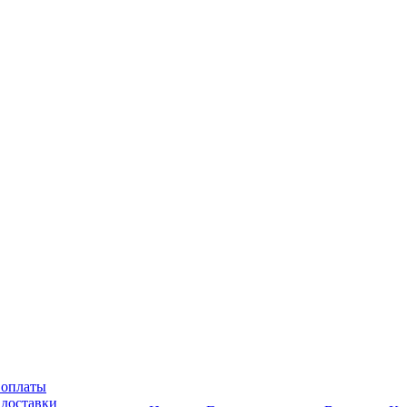
 оплаты
 доставки