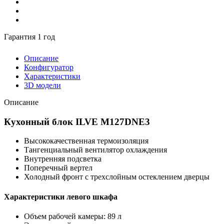
Гарантия 1 год
Описание
Конфигуратор
Характеристики
3D модели
Описание
Кухонный блок ILVE M127DNE3
Высококачественная термоизоляция
Тангенциальный вентилятор охлаждения
Внутренняя подсветка
Поперечный вертел
Холодный фронт с трехслойным остеклением дверцы
Характеристики левого шкафа
Объем рабочей камеры: 89 л