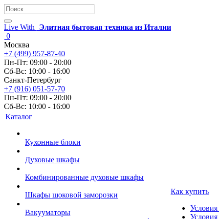
Live With
Элитная бытовая техника из Италии
0
Москва
+7 (499) 957-87-40
Пн-Пт: 09:00 - 20:00
Сб-Вс: 10:00 - 16:00
Санкт-Петербург
+7 (916) 051-57-70
Пн-Пт: 09:00 - 20:00
Сб-Вс: 10:00 - 16:00
Каталог
Кухонные блоки
Духовые шкафы
Комбинированные духовые шкафы
Как купить
Шкафы шоковой заморозки
Условия
Вакууматоры
Условия