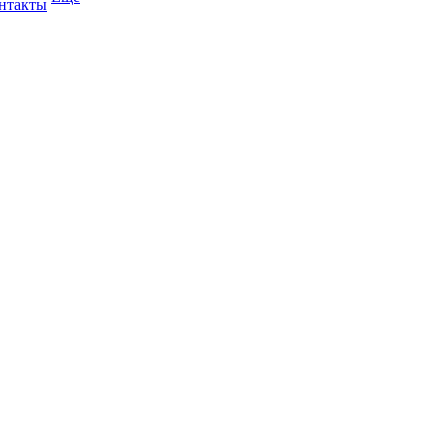
нтакты