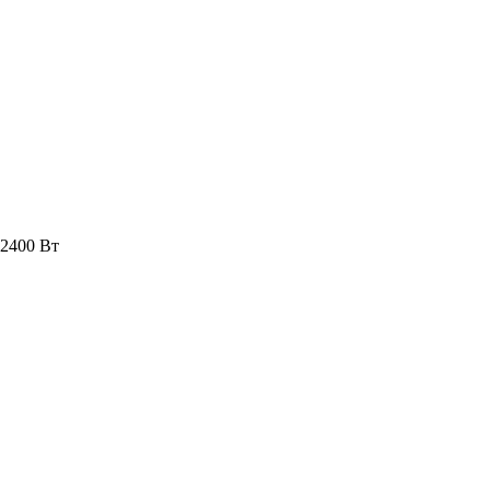
 2400 Вт