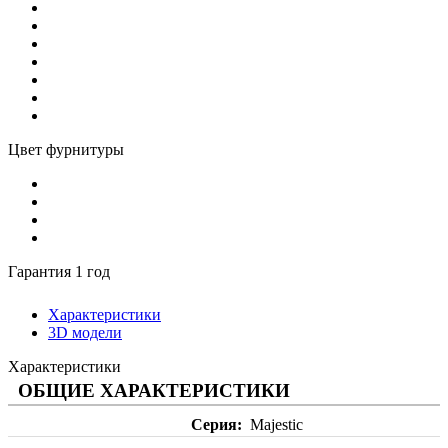
Цвет фурнитуры
Гарантия 1 год
Характеристики
3D модели
Характеристики
ОБЩИЕ ХАРАКТЕРИСТИКИ
Серия
Majestic