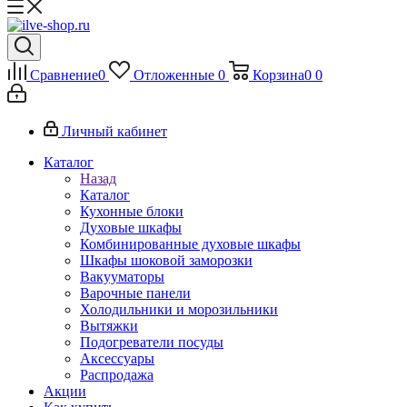
Сравнение
0
Отложенные
0
Корзина
0
0
Личный кабинет
Каталог
Назад
Каталог
Кухонные блоки
Духовые шкафы
Комбинированные духовые шкафы
Шкафы шоковой заморозки
Вакууматоры
Варочные панели
Холодильники и морозильники
Вытяжки
Подогреватели посуды
Аксессуары
Распродажа
Акции