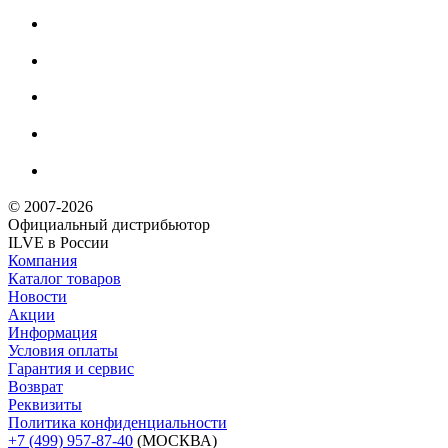
© 2007-2026
Официальный дистрибьютoр
ILVE в России
Компания
Каталог товаров
Новости
Акции
Информация
Условия оплаты
Гарантия и сервис
Возврат
Реквизиты
Политика конфиденциальности
+7 (499) 957-87-40
(МОСКВА)