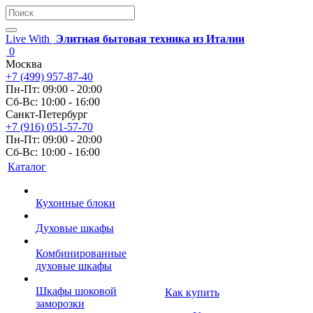
Live With
Элитная бытовая техника из Италии
0
Москва
+7 (499) 957-87-40
Пн-Пт: 09:00 - 20:00
Сб-Вс: 10:00 - 16:00
Санкт-Петербург
+7 (916) 051-57-70
Пн-Пт: 09:00 - 20:00
Сб-Вс: 10:00 - 16:00
Каталог
Кухонные блоки
Духовые шкафы
Комбинированные
духовые шкафы
Шкафы шоковой
Как купить
заморозки