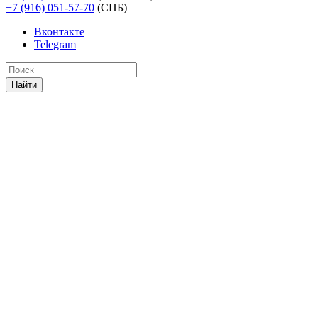
+7 (916) 051-57-70
(СПБ)
Вконтакте
Telegram
Найти