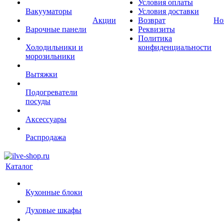
Условия оплаты
Вакууматоры
Условия доставки
Акции
Возврат
Но
Варочные панели
Реквизиты
Политика
Холодильники и
конфиденциальности
морозильники
Вытяжки
Подогреватели
посуды
Аксессуары
Распродажа
Каталог
Кухонные блоки
Духовые шкафы