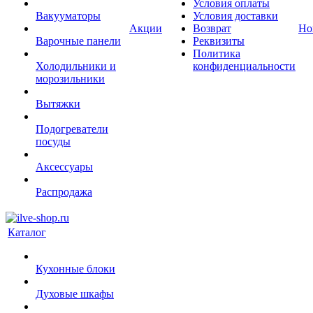
Условия оплаты
Вакууматоры
Условия доставки
Акции
Возврат
Но
Варочные панели
Реквизиты
Политика
Холодильники и
конфиденциальности
морозильники
Вытяжки
Подогреватели
посуды
Аксессуары
Распродажа
Каталог
Кухонные блоки
Духовые шкафы