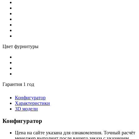
Цвет фурнитуры
Гарантия 1 год
Конфигуратор
Характеристики
3D модели
Конфигуратор
Цена на сайте указана для ознакомления. Точный расчёт
менеджер выполнит после вашего заказа с указанием