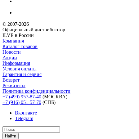
© 2007-2026
Официальный дистрибьютoр
ILVE в России
Компания
Каталог товаров
Новости
Акции
Информация
Условия оплаты
Гарантия и сервис
Возврат
Реквизиты
Политика конфиденциальности
+7 (499) 957-87-40
(МОСКВА)
+7 (916) 051-57-70
(СПБ)
Вконтакте
Telegram
Найти