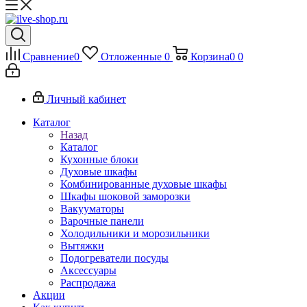
Сравнение
0
Отложенные
0
Корзина
0
0
Личный кабинет
Каталог
Назад
Каталог
Кухонные блоки
Духовые шкафы
Комбинированные духовые шкафы
Шкафы шоковой заморозки
Вакууматоры
Варочные панели
Холодильники и морозильники
Вытяжки
Подогреватели посуды
Аксессуары
Распродажа
Акции