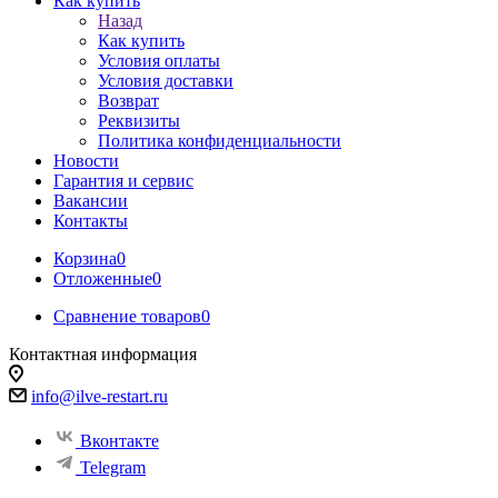
Как купить
Назад
Как купить
Условия оплаты
Условия доставки
Возврат
Реквизиты
Политика конфиденциальности
Новости
Гарантия и сервис
Вакансии
Контакты
Корзина
0
Отложенные
0
Сравнение товаров
0
Контактная информация
info@ilve-restart.ru
Вконтакте
Telegram