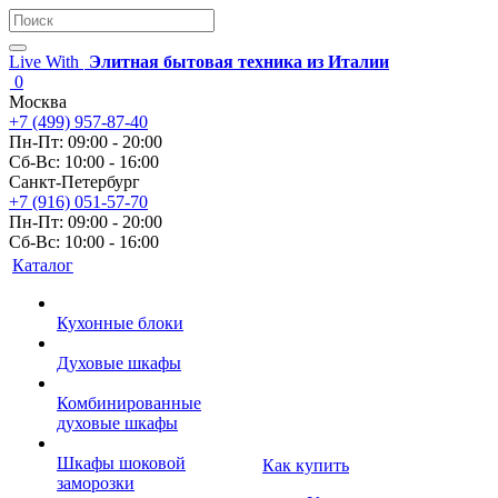
Live With
Элитная бытовая техника из Италии
0
Москва
+7 (499) 957-87-40
Пн-Пт: 09:00 - 20:00
Сб-Вс: 10:00 - 16:00
Санкт-Петербург
+7 (916) 051-57-70
Пн-Пт: 09:00 - 20:00
Сб-Вс: 10:00 - 16:00
Каталог
Кухонные блоки
Духовые шкафы
Комбинированные
духовые шкафы
Шкафы шоковой
Как купить
заморозки