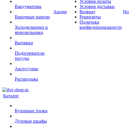
Условия оплаты
Вакууматоры
Условия доставки
Акции
Возврат
Но
Варочные панели
Реквизиты
Политика
Холодильники и
конфиденциальности
морозильники
Вытяжки
Подогреватели
посуды
Аксессуары
Распродажа
Каталог
Кухонные блоки
Духовые шкафы