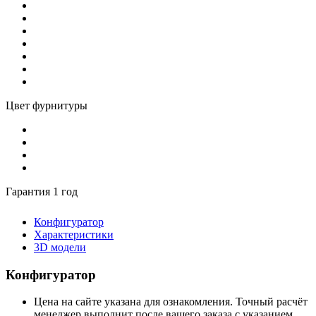
Цвет фурнитуры
Гарантия 1 год
Конфигуратор
Характеристики
3D модели
Конфигуратор
Цена на сайте указана для ознакомления. Точный расчёт
менеджер выполнит после вашего заказа с указанием