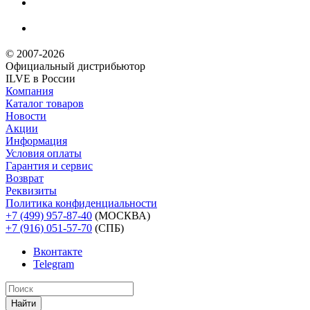
© 2007-2026
Официальный дистрибьютoр
ILVE в России
Компания
Каталог товаров
Новости
Акции
Информация
Условия оплаты
Гарантия и сервис
Возврат
Реквизиты
Политика конфиденциальности
+7 (499) 957-87-40
(МОСКВА)
+7 (916) 051-57-70
(СПБ)
Вконтакте
Telegram
Найти