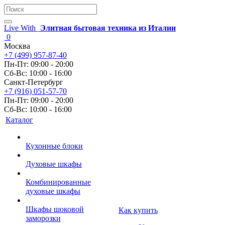
Live With
Элитная бытовая техника из Италии
0
Москва
+7 (499) 957-87-40
Пн-Пт: 09:00 - 20:00
Сб-Вс: 10:00 - 16:00
Санкт-Петербург
+7 (916) 051-57-70
Пн-Пт: 09:00 - 20:00
Сб-Вс: 10:00 - 16:00
Каталог
Кухонные блоки
Духовые шкафы
Комбинированные
духовые шкафы
Шкафы шоковой
Как купить
заморозки