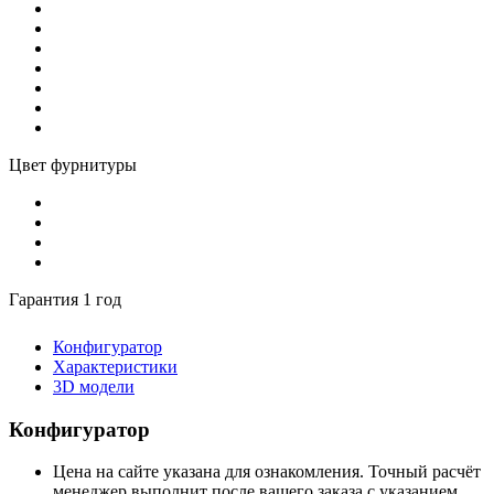
Цвет фурнитуры
Гарантия 1 год
Конфигуратор
Характеристики
3D модели
Конфигуратор
Цена на сайте указана для ознакомления. Точный расчёт
менеджер выполнит после вашего заказа с указанием