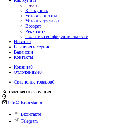
Как купить
Назад
Как купить
Условия оплаты
Условия доставки
Возврат
Реквизиты
Политика конфиденциальности
Новости
Гарантия и сервис
Вакансии
Контакты
Корзина
0
Отложенные
0
Сравнение товаров
0
Контактная информация
info@ilve-restart.ru
Вконтакте
Telegram