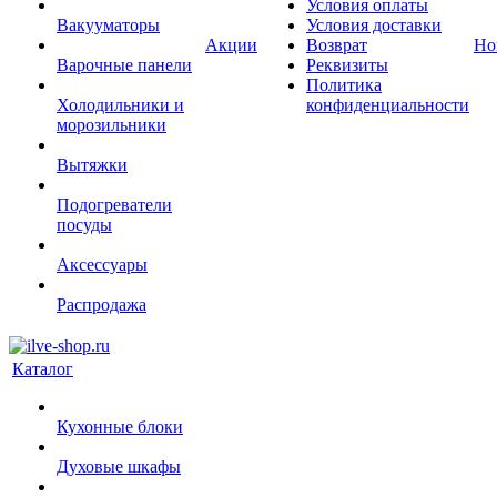
Условия оплаты
Вакууматоры
Условия доставки
Акции
Возврат
Но
Варочные панели
Реквизиты
Политика
Холодильники и
конфиденциальности
морозильники
Вытяжки
Подогреватели
посуды
Аксессуары
Распродажа
Каталог
Кухонные блоки
Духовые шкафы