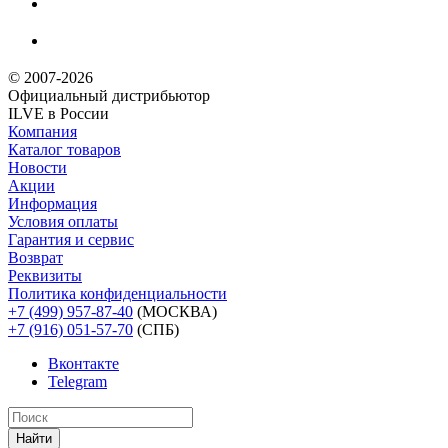
© 2007-2026
Официальный дистрибьютoр
ILVE в России
Компания
Каталог товаров
Новости
Акции
Информация
Условия оплаты
Гарантия и сервис
Возврат
Реквизиты
Политика конфиденциальности
+7 (499) 957-87-40
(МОСКВА)
+7 (916) 051-57-70
(СПБ)
Вконтакте
Telegram
Найти