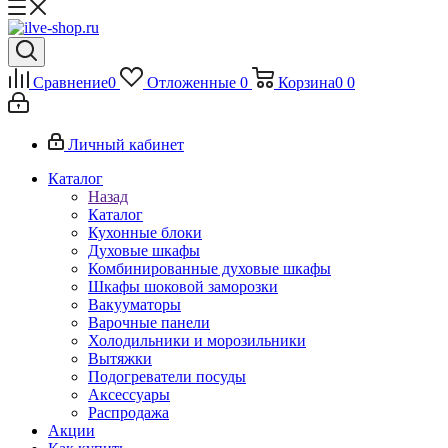
Сравнение
0
Отложенные
0
Корзина
0
0
Личный кабинет
Каталог
Назад
Каталог
Кухонные блоки
Духовые шкафы
Комбинированные духовые шкафы
Шкафы шоковой заморозки
Вакууматоры
Варочные панели
Холодильники и морозильники
Вытяжки
Подогреватели посуды
Аксессуары
Распродажа
Акции