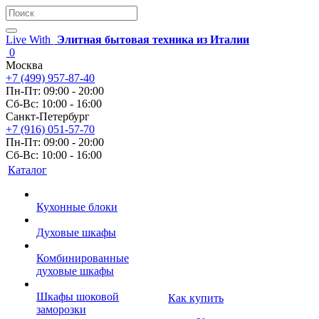
Live With
Элитная бытовая техника из Италии
0
Москва
+7 (499) 957-87-40
Пн-Пт: 09:00 - 20:00
Сб-Вс: 10:00 - 16:00
Санкт-Петербург
+7 (916) 051-57-70
Пн-Пт: 09:00 - 20:00
Сб-Вс: 10:00 - 16:00
Каталог
Кухонные блоки
Духовые шкафы
Комбинированные
духовые шкафы
Шкафы шоковой
Как купить
заморозки