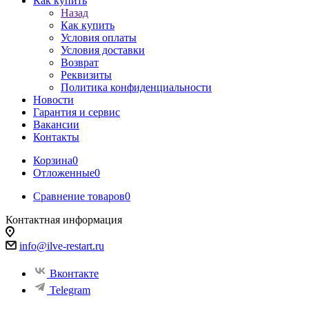
Как купить
Назад
Как купить
Условия оплаты
Условия доставки
Возврат
Реквизиты
Политика конфиденциальности
Новости
Гарантия и сервис
Вакансии
Контакты
Корзина
0
Отложенные
0
Сравнение товаров
0
Контактная информация
info@ilve-restart.ru
Вконтакте
Telegram