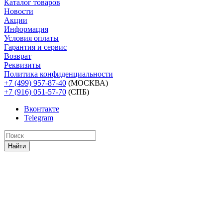
Каталог товаров
Новости
Акции
Информация
Условия оплаты
Гарантия и сервис
Возврат
Реквизиты
Политика конфиденциальности
+7 (499) 957-87-40
(МОСКВА)
+7 (916) 051-57-70
(СПБ)
Вконтакте
Telegram
Найти