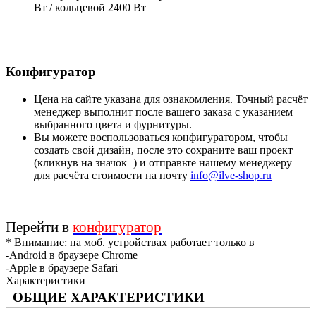
Вт / кольцевой 2400 Вт
Конфигуратор
Цена на сайте указана для ознакомления. Точный расчёт
менеджер выполнит после вашего заказа с указанием
выбранного цвета и фурнитуры.
Вы можете воспользоваться конфигуратором, чтобы
создать свой дизайн, после это сохраните ваш проект
(кликнув на значок
) и отправьте нашему менеджеру
для расчёта стоимости на почту
info@ilve-shop.ru
Перейти в
конфигуратор
* Внимание: на моб. устройствах работает только в
-Android в браузере Chrome
-Apple в браузере Safari
Характеристики
ОБЩИЕ ХАРАКТЕРИСТИКИ