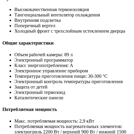
Высококачественная термоизоляция
Тангенциальный вентилятор охлаждения
Внутренняя подсветка
Поперечный вертел
Холодный фронт с трехслойным остеклением дверцы
Общие характеристики
Объем рабочей камеры: 89 л
Электронный программатор
Класс энергопотребления: A
Электронное управление прибором
Температура приготовления пищи: 30-300 °C
Электронный контроль температуры приготовления
Защита от детей
Электронный термозонд
Каталитические панели
Потребляемая мощность
Макс. потребляемая мощность: 2,9 кВт
Потребляемая мощность нагревательных элементов:
электрогриль 2200 Вт / верхний 900 Вт / нижний 1500