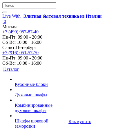
Live With
Элитная бытовая техника из Италии
0
Москва
+7 (499) 957-87-40
Пн-Пт: 09:00 - 20:00
Сб-Вс: 10:00 - 16:00
Санкт-Петербург
+7 (916) 051-57-70
Пн-Пт: 09:00 - 20:00
Сб-Вс: 10:00 - 16:00
Каталог
Кухонные блоки
Духовые шкафы
Комбинированные
духовые шкафы
Шкафы шоковой
Как купить
заморозки