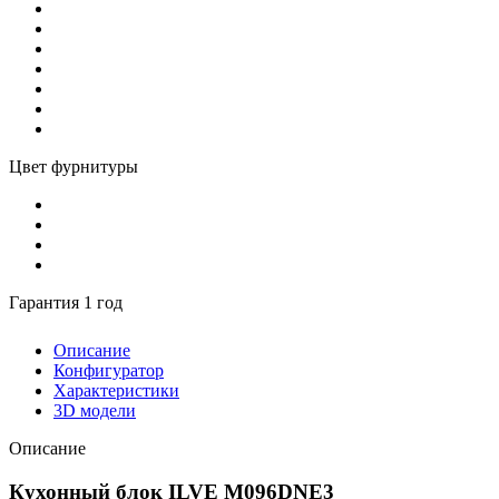
Цвет фурнитуры
Гарантия 1 год
Описание
Конфигуратор
Характеристики
3D модели
Описание
Кухонный блок ILVE M096DNE3