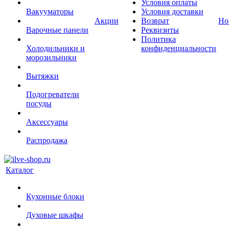
Условия оплаты
Вакууматоры
Условия доставки
Акции
Возврат
Но
Варочные панели
Реквизиты
Политика
Холодильники и
конфиденциальности
морозильники
Вытяжки
Подогреватели
посуды
Аксессуары
Распродажа
Каталог
Кухонные блоки
Духовые шкафы