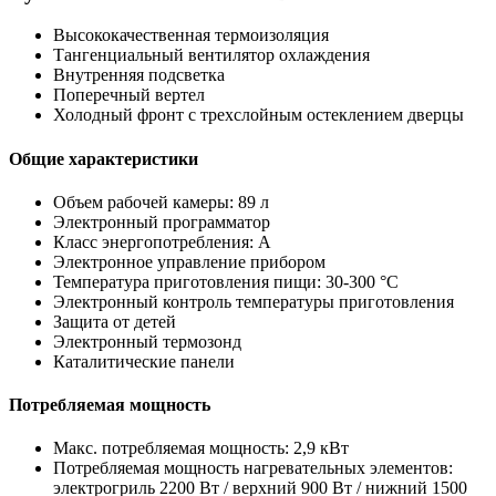
Высококачественная термоизоляция
Тангенциальный вентилятор охлаждения
Внутренняя подсветка
Поперечный вертел
Холодный фронт с трехслойным остеклением дверцы
Общие характеристики
Объем рабочей камеры: 89 л
Электронный программатор
Класс энергопотребления: A
Электронное управление прибором
Температура приготовления пищи: 30-300 °C
Электронный контроль температуры приготовления
Защита от детей
Электронный термозонд
Каталитические панели
Потребляемая мощность
Макс. потребляемая мощность: 2,9 кВт
Потребляемая мощность нагревательных элементов:
электрогриль 2200 Вт / верхний 900 Вт / нижний 1500