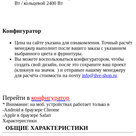
Вт / кольцевой 2400 Вт
Конфигуратор
Цена на сайте указана для ознакомления. Точный расчёт
менеджер выполнит после вашего заказа с указанием
выбранного цвета и фурнитуры.
Вы можете воспользоваться конфигуратором, чтобы
создать свой дизайн, после это сохраните ваш проект
(кликнув на значок
) и отправьте нашему менеджеру
для расчёта стоимости на почту
info@ilve-shop.ru
Перейти в
конфигуратор
* Внимание: на моб. устройствах работает только в
-Android в браузере Chrome
-Apple в браузере Safari
Характеристики
ОБЩИЕ ХАРАКТЕРИСТИКИ