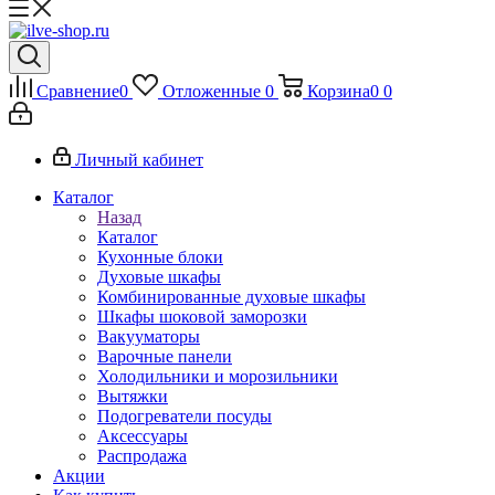
Сравнение
0
Отложенные
0
Корзина
0
0
Личный кабинет
Каталог
Назад
Каталог
Кухонные блоки
Духовые шкафы
Комбинированные духовые шкафы
Шкафы шоковой заморозки
Вакууматоры
Варочные панели
Холодильники и морозильники
Вытяжки
Подогреватели посуды
Аксессуары
Распродажа
Акции