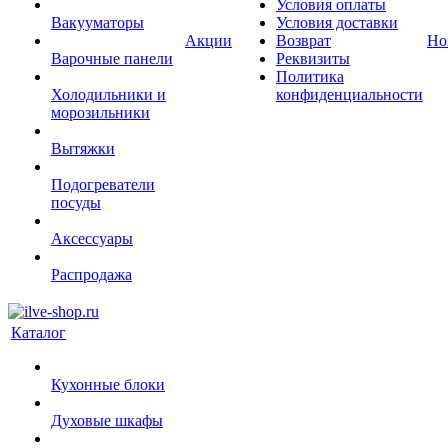
Условия оплаты
Вакууматоры
Условия доставки
Акции
Возврат
Но
Варочные панели
Реквизиты
Политика
Холодильники и
конфиденциальности
морозильники
Вытяжки
Подогреватели
посуды
Аксессуары
Распродажа
Каталог
Кухонные блоки
Духовые шкафы