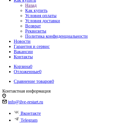
Как купить
Назад
Как купить
Условия оплаты
Условия доставки
Возврат
Реквизиты
Политика конфиденциальности
Новости
Гарантия и сервис
Вакансии
Контакты
Корзина
0
Отложенные
0
Сравнение товаров
0
Контактная информация
info@ilve-restart.ru
Вконтакте
Telegram