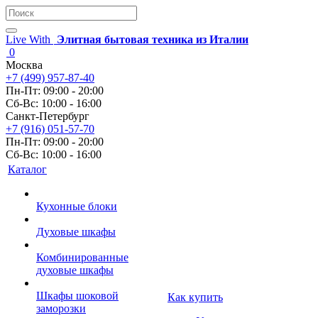
Live With
Элитная бытовая техника из Италии
0
Москва
+7 (499) 957-87-40
Пн-Пт: 09:00 - 20:00
Сб-Вс: 10:00 - 16:00
Санкт-Петербург
+7 (916) 051-57-70
Пн-Пт: 09:00 - 20:00
Сб-Вс: 10:00 - 16:00
Каталог
Кухонные блоки
Духовые шкафы
Комбинированные
духовые шкафы
Шкафы шоковой
Как купить
заморозки