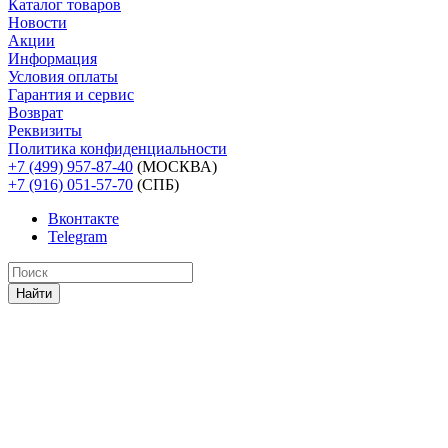
Каталог товаров
Новости
Акции
Информация
Условия оплаты
Гарантия и сервис
Возврат
Реквизиты
Политика конфиденциальности
+7 (499) 957-87-40
(МОСКВА)
+7 (916) 051-57-70
(СПБ)
Вконтакте
Telegram
Найти