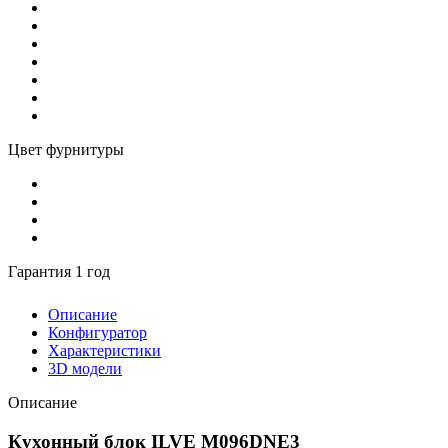
Цвет фурнитуры
Гарантия 1 год
Описание
Конфигуратор
Характеристики
3D модели
Описание
Кухонный блок ILVE M096DNE3